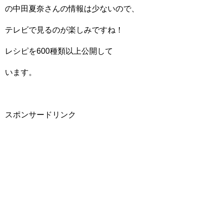
の中田夏奈さんの情報は少ないので、
テレビで見るのが楽しみですね！
レシピを600種類以上公開して
います。
スポンサードリンク