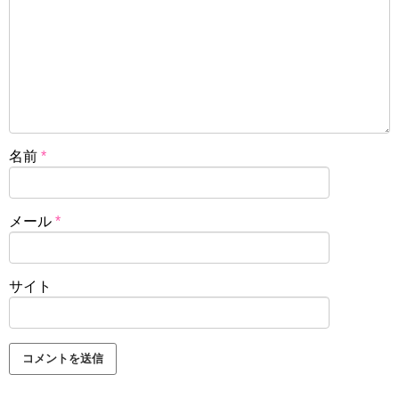
名前
*
メール
*
サイト