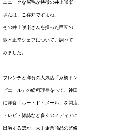
ユニークな眉毛が特徴の井上咲楽
さんは、ご存知ですよね。
その井上咲楽さんを操った巨匠の
鈴木正幸シェフについて、調べて
みました。
フレンチと洋食の人気店「京橋ドン
ピエール」の総料理長をへて、神田
に洋食「ルー・ド・メール」を開店。
テレビ・雑誌など多くのメディアに
出演するほか、大手企業商品の監修