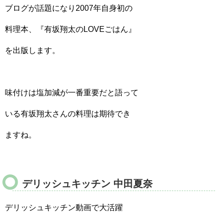
ブログが話題になり2007年自身初の
料理本、『有坂翔太のLOVEごはん』
を出版します。
味付けは塩加減が一番重要だと語って
いる有坂翔太さんの料理は期待でき
ますね。
デリッシュキッチン 中田夏奈
デリッシュキッチン動画で大活躍