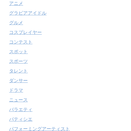
アニメ
グラビアアイドル
グルメ
コスプレイヤー
コンテスト
スポット
スポーツ
タレント
ダンサー
ドラマ
ニュース
バラエティ
パティシエ
パフォーミングアーティスト