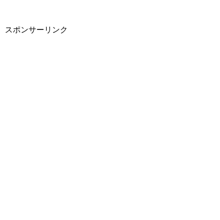
スポンサーリンク