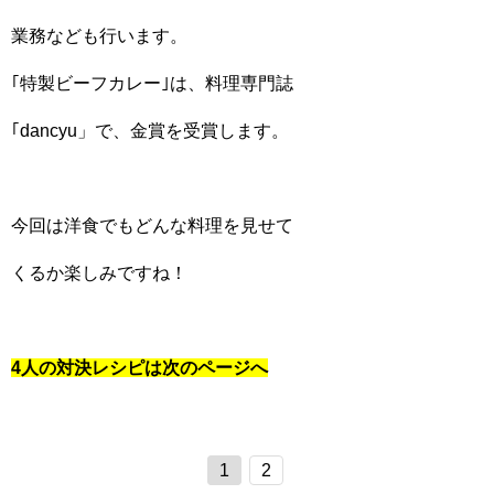
業務なども行います。
｢特製ビーフカレー｣は、料理専門誌
｢dancyu」で、金賞を受賞します。
今回は洋食でもどんな料理を見せて
くるか楽しみですね！
4人の対決レシピは次のページへ
1
2