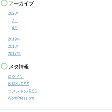
アーカイブ
2020年
7月
4月
2019年
2018年
2017年
メタ情報
ログイン
投稿の
RSS
コメントの
RSS
WordPress.org