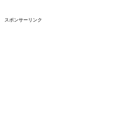
スポンサーリンク