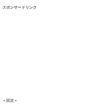
スポンサードリンク
＜目次＞