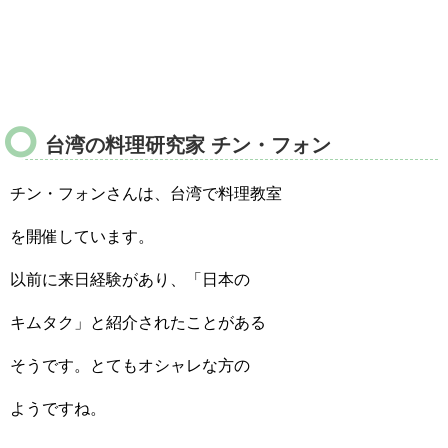
台湾の料理研究家 チン・フォン
チン・フォンさんは、台湾で料理教室
を開催しています。
以前に来日経験があり、「日本の
キムタク」と紹介されたことがある
そうです。とてもオシャレな方の
ようですね。