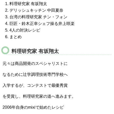
料理研究家 有坂翔太
デリッシュキッチン 中田夏奈
台湾の料理研究家 チン・フォン
巨匠・鈴木正幸シェフ操る井上咲楽
4人の対決レシピ
まとめ
料理研究家 有坂翔太
元々は商品開発のスペシャリストに
なるために辻学調理技術専門学校へ
入学するが、コンテストで最優秀賞
を受賞し、料理研究家の道へ進みます。
2006年自身のmixiで始めたレシピ