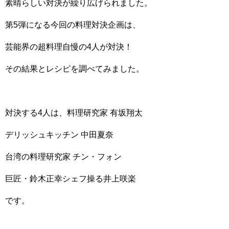
素晴らしい対決が繰り広げられました。
第5弾になる今回の料理対決企画は、
芸能界の超料理自慢の4人が対決！
その結果とレシピを調べてみました。
対決する4人は、料理研究家 有坂翔太
デリッシュキッチン 中田夏奈
台湾の料理研究家 チン・フォン
巨匠・鈴木正幸シェフ操る井上咲楽
です。