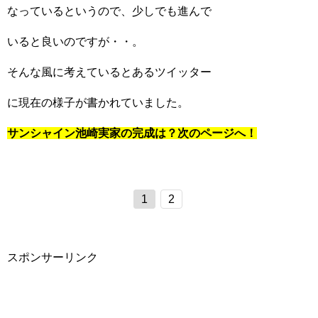
なっているというので、少しでも進んで
いると良いのですが・・。
そんな風に考えているとあるツイッター
に現在の様子が書かれていました。
サンシャイン池崎実家の完成は？次のページへ！
1
2
スポンサーリンク