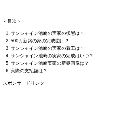
＜目次＞
サンシャイン池崎の実家の状態は？
500万新築の家の完成図は？
サンシャイン池崎の実家の着工は？
サンシャイン池崎の実家の完成はいつ？
サンシャイン池崎実家の新築画像は？
実際の支払額は？
スポンサードリンク