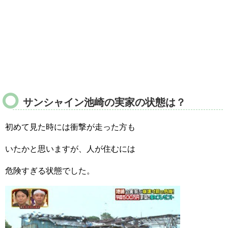
サンシャイン池崎の実家の状態は？
初めて見た時には衝撃が走った方も
いたかと思いますが、人が住むには
危険すぎる状態でした。