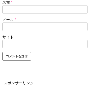
名前
*
メール
*
サイト
スポンサーリンク