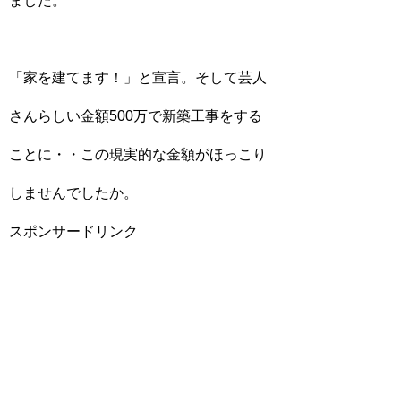
ました。
「家を建てます！」と宣言。そして芸人
さんらしい金額500万で新築工事をする
ことに・・この現実的な金額がほっこり
しませんでしたか。
スポンサードリンク