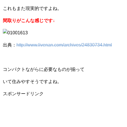
これもまた現実的ですよね。
間取りがこんな感じです↓
出典：
http://www.livenan.com/archives/24830734.html
コンパクトながらに必要なものが揃って
いて住みやすそうですよね。
スポンサードリンク