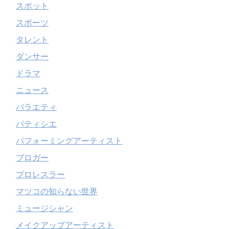
スポット
スポーツ
タレント
ダンサー
ドラマ
ニュース
バラエティ
パティシエ
パフォーミングアーティスト
ブロガー
プロレスラー
マツコの知らない世界
ミュージシャン
メイクアップアーティスト