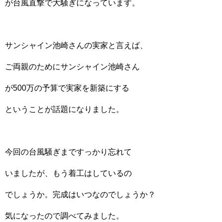
が台風直撃で大騒ぎになっています。
サンシャイン池崎さんの実家と言えば、
ご両親のためにサンシャイン池崎さん
が500万の予算で実家を新築にする
ということが話題になりました。
今回の台風騒ぎまですっかり忘れて
いましたが、もう着工はしているの
でしょうか。完成はいつなのでしょうか？
気になったので調べてみました。