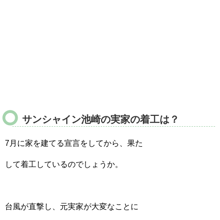
サンシャイン池崎の実家の着工は？
7月に家を建てる宣言をしてから、果た
して着工しているのでしょうか。
台風が直撃し、元実家が大変なことに