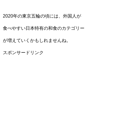
2020年の東京五輪の頃には、外国人が
食べやすい日本特有の和食のカテゴリー
が増えていくかもしれませんね。
スポンサードリンク