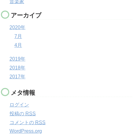
音楽家
アーカイブ
2020年
7月
4月
2019年
2018年
2017年
メタ情報
ログイン
投稿の
RSS
コメントの
RSS
WordPress.org