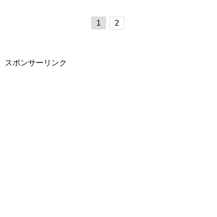
1
2
スポンサーリンク