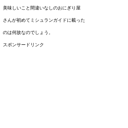
美味しいこと間違いなしのおにぎり屋
さんが初めてミシュランガイドに載った
のは何故なのでしょう。
スポンサードリンク