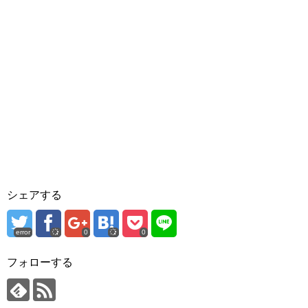
シェアする
error
0
0
フォローする