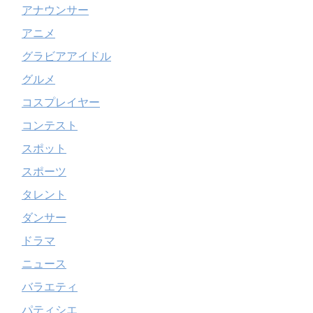
アナウンサー
アニメ
グラビアアイドル
グルメ
コスプレイヤー
コンテスト
スポット
スポーツ
タレント
ダンサー
ドラマ
ニュース
バラエティ
パティシエ