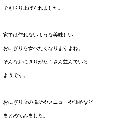
でも取り上げられました。
家では作れないような美味しい
おにぎりを食べたくなりますよね。
そんなおにぎりがたくさん並んでいる
ようです。
おにぎり店の場所やメニューや価格など
まとめてみました。