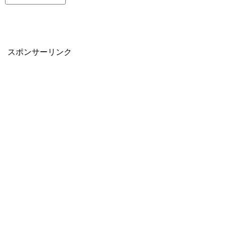
スポンサーリンク