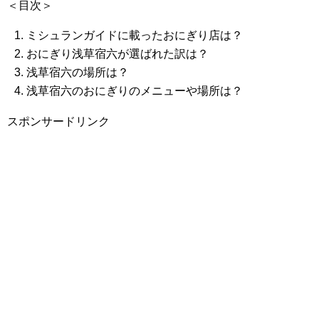
＜目次＞
ミシュランガイドに載ったおにぎり店は？
おにぎり浅草宿六が選ばれた訳は？
浅草宿六の場所は？
浅草宿六のおにぎりのメニューや場所は？
スポンサードリンク