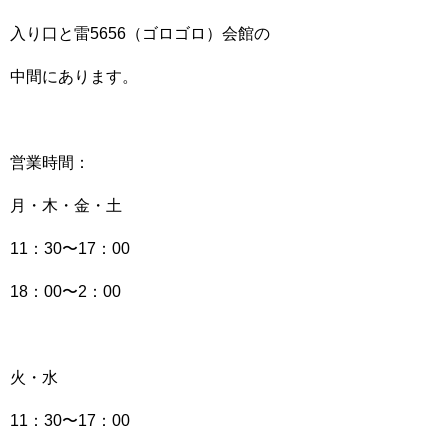
入り口と雷5656（ゴロゴロ）会館の
中間にあります。
営業時間：
月・木・金・土
11：30〜17：00
18：00〜2：00
火・水
11：30〜17：00