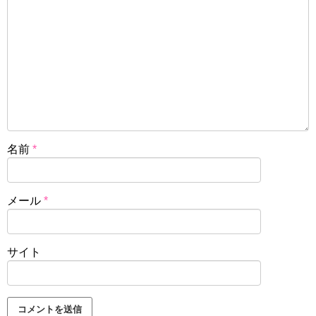
名前
*
メール
*
サイト