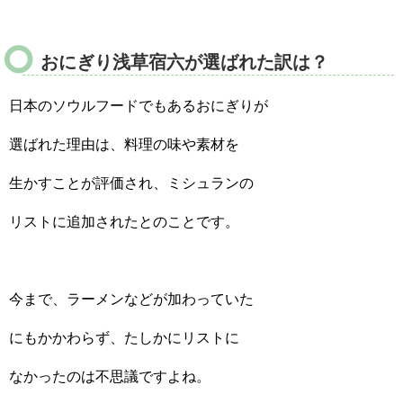
おにぎり浅草宿六が選ばれた訳は？
日本のソウルフードでもあるおにぎりが
選ばれた理由は、料理の味や素材を
生かすことが評価され、ミシュランの
リストに追加されたとのことです。
今まで、ラーメンなどが加わっていた
にもかかわらず、たしかにリストに
なかったのは不思議ですよね。