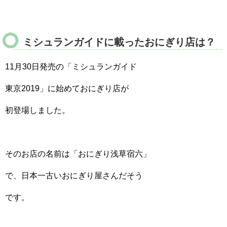
ミシュランガイドに載ったおにぎり店は？
11月30日発売の「ミシュランガイド
東京2019」に始めておにぎり店が
初登場しました。
そのお店の名前は「おにぎり浅草宿六」
で、日本一古いおにぎり屋さんだそう
です。