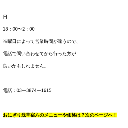
日
18：00〜2：00
※曜日によって営業時間が違うので、
電話で問い合わせてから行った方が
良いかもしれません。
電話：03ー3874ー1615
おにぎり浅草宿六のメニューや価格は？次のページへ！