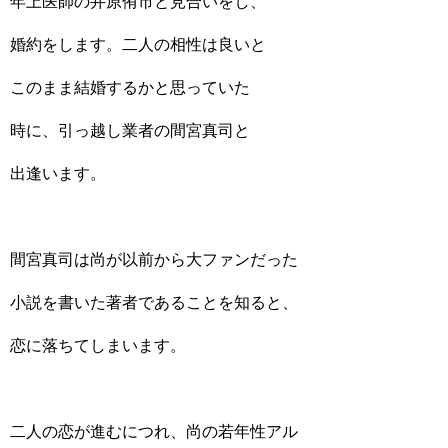
年上医師の井原侑市と見合いをし、
婚約をします。二人の相性は良いと
このまま結婚するかと思っていた
時に、引っ越し業者の間宮真司と
出逢います。
間宮真司は尚が以前から大ファンだった
小説を書いた著者であることを知ると、
恋に落ちてしまいます。
二人の恋が進むにつれ、尚の若年性アル