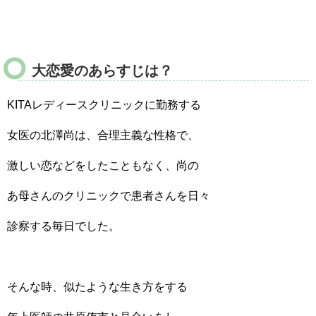
大恋愛のあらすじは？
KITAレディースクリニックに勤務する
女医の北澤尚は、合理主義な性格で、
激しい恋などをしたこともなく、尚の
あ母さんのクリニックで患者さんを日々
診察する毎日でした。
そんな時、似たような生き方をする