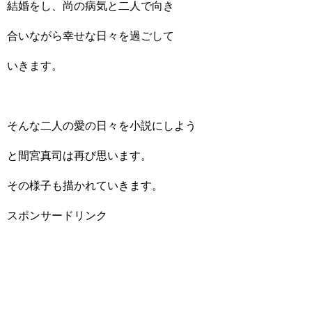
結婚をし、尚の病気と二人で向き
合いながら幸せな日々を過ごして
いきます。
そんな二人の愛の日々を小説にしよう
と間宮真司は再び思います。
その様子も描かれていきます。
スポンサードリンク