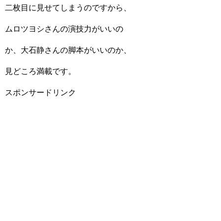
二枚目に見せてしまうのですから、
ムロツヨシさんの演技力がいいの
か、大石静さんの脚本がいいのか、
見どころ満載です。
スポンサードリンク