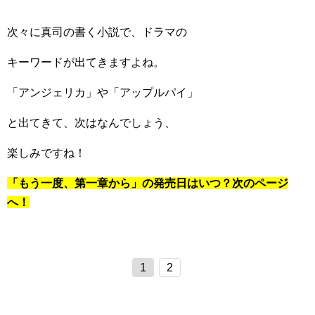
次々に真司の書く小説で、ドラマの
キーワードが出てきますよね。
「アンジェリカ」や「アップルパイ」
と出てきて、次はなんでしょう、
楽しみですね！
「もう一度、第一章から」の発売日はいつ？次のページ
へ！
1
2