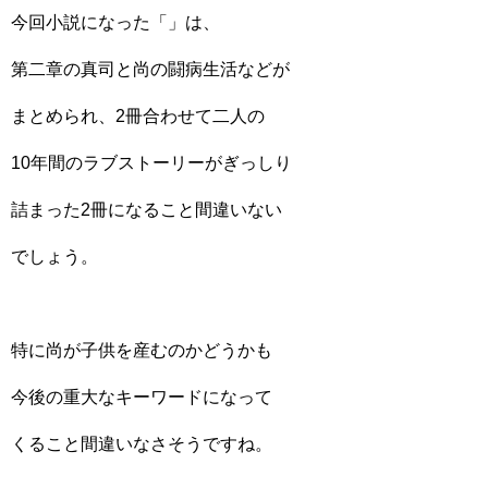
今回小説になった「」は、
第二章の真司と尚の闘病生活などが
まとめられ、2冊合わせて二人の
10年間のラブストーリーがぎっしり
詰まった2冊になること間違いない
でしょう。
特に尚が子供を産むのかどうかも
今後の重大なキーワードになって
くること間違いなさそうですね。