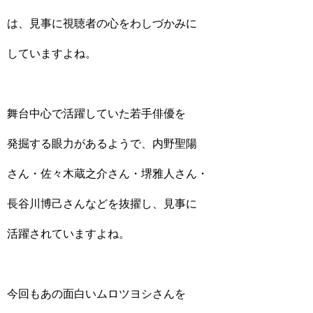
は、見事に視聴者の心をわしづかみに
していますよね。
舞台中心で活躍していた若手俳優を
発掘する眼力があるようで、内野聖陽
さん・佐々木蔵之介さん・堺雅人さん・
長谷川博己さんなどを抜擢し、見事に
活躍されていますよね。
今回もあの面白いムロツヨシさんを