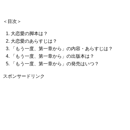
＜目次＞
大恋愛の脚本は？
大恋愛のあらすじは？
「もう一度、第一章から」の内容・あらすじは？
「もう一度、第一章から」の出版本は？
「もう一度、第一章から」の発売はいつ？
スポンサードリンク