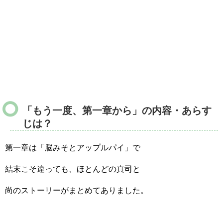
「もう一度、第一章から」の内容・あらす
じは？
第一章は「脳みそとアップルパイ」で
結末こそ違っても、ほとんどの真司と
尚のストーリーがまとめてありました。