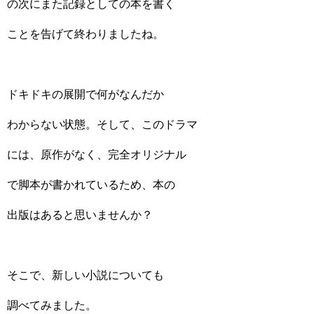
の次にまた記録としての本を書く
ことを告げて終わりましたね。
ドキドキの展開で何がなんだか
わからない状態。そして、このドラマ
には、原作がなく、完全オリジナル
で脚本が書かれているため、本の
出版はあると思いませんか？
そこで、新しい小説についても
調べてみました。