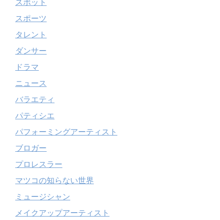
スポット
スポーツ
タレント
ダンサー
ドラマ
ニュース
バラエティ
パティシエ
パフォーミングアーティスト
ブロガー
プロレスラー
マツコの知らない世界
ミュージシャン
メイクアップアーティスト