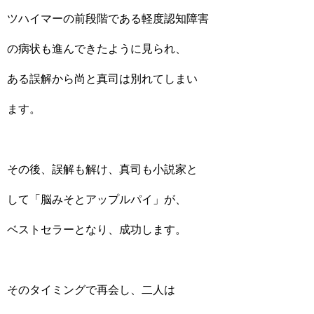
ツハイマーの前段階である軽度認知障害
の病状も進んできたように見られ、
ある誤解から尚と真司は別れてしまい
ます。
その後、誤解も解け、真司も小説家と
して「脳みそとアップルパイ」が、
ベストセラーとなり、成功します。
そのタイミングで再会し、二人は