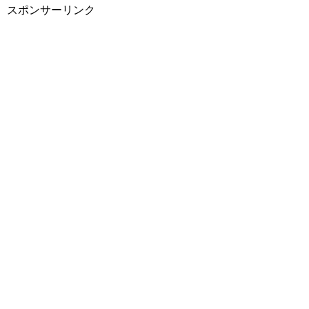
スポンサーリンク