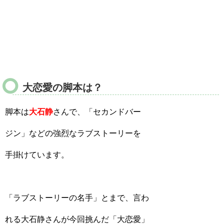
大恋愛の脚本は？
脚本は
大石静
さんで、「セカンドバー
ジン」などの強烈なラブストーリーを
手掛けています。
「ラブストーリーの名手」とまで、言わ
れる大石静さんが今回挑んだ「大恋愛」