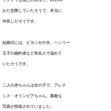
かた交際していたそうで、本当に
仲良しだそうです。
結婚式には、ビヨンセや夫、ヘンリー
王子の婚約者など有名人で溢れて
いたそうです。
二人の赤ちゃんは女の子で、アレク
シス・オリンピアちゃん。素敵な
写真が投稿されていました。