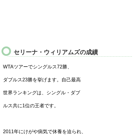
セリーナ・ウィリアムズの成績
WTAツアーでシングルス72勝、
ダブルス23勝を挙げます。自己最高
世界ランキングは、シングル・ダブ
ルス共に1位の王者です。
2011年にけがや病気で休養を迫られ、