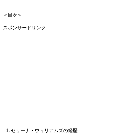
＜目次＞
スポンサードリンク
セリーナ・ウィリアムズの経歴