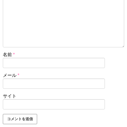
名前
*
メール
*
サイト