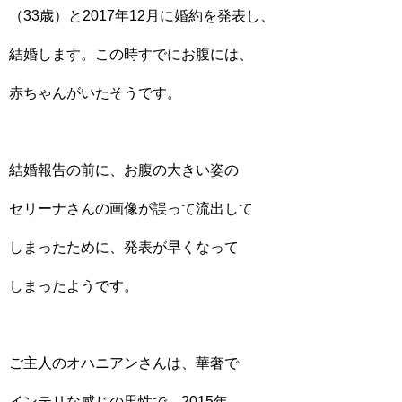
（33歳）と2017年12月に婚約を発表し、
結婚します。この時すでにお腹には、
赤ちゃんがいたそうです。
結婚報告の前に、お腹の大きい姿の
セリーナさんの画像が誤って流出して
しまったために、発表が早くなって
しまったようです。
ご主人のオハニアンさんは、華奢で
インテリな感じの男性で、2015年