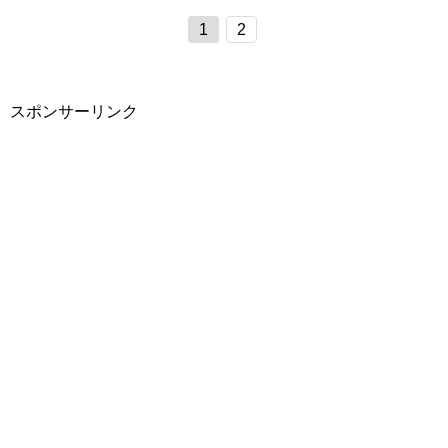
1
2
スポンサーリンク