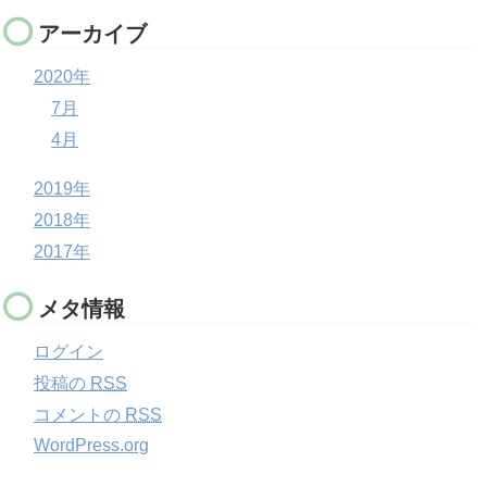
アーカイブ
2020年
7月
4月
2019年
2018年
2017年
メタ情報
ログイン
投稿の
RSS
コメントの
RSS
WordPress.org