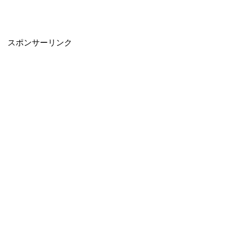
スポンサーリンク