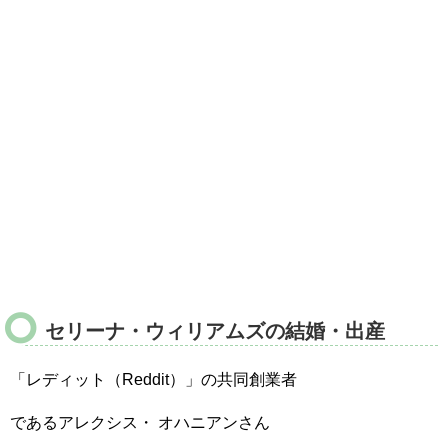
セリーナ・ウィリアムズの結婚・出産
「レディット（Reddit）」の共同創業者
であるアレクシス・ オハニアンさん