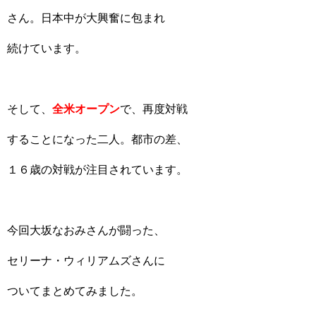
さん。日本中が大興奮に包まれ
続けています。
そして、
全米オープン
で、再度対戦
することになった二人。都市の差、
１６歳の対戦が注目されています。
今回大坂なおみさんが闘った、
セリーナ・ウィリアムズさんに
ついてまとめてみました。