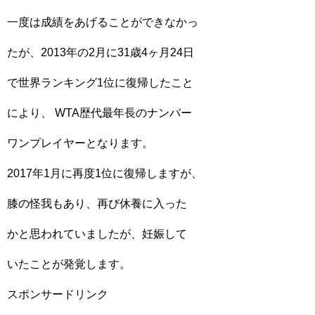
一度は成績をあげることができなかっ
たが、2013年の2月に31歳4ヶ月24日
で世界ランキング1位に復帰したこと
により、 WTA歴代最年長のナンバー
ワンプレイヤーとなります。
2017年1月に再度1位に復帰しますが、
膝の怪我もあり、再び休養に入った
かと思われていましたが、妊娠して
いたことが発覚します。
スポンサードリンク