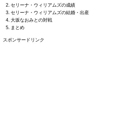
セリーナ・ウィリアムズの成績
セリーナ・ウィリアムズの結婚・出産
大坂なおみとの対戦
まとめ
スポンサードリンク