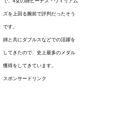
で、4女の姉ビーナス・ウィリアム
ズを上回る腕前で評判だったそう
です。
姉と共にダブルスなどでの活躍を
してきたので、史上最多のメダル
獲得をしてきています。
スポンサードリンク