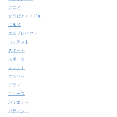
アニメ
グラビアアイドル
グルメ
コスプレイヤー
コンテスト
スポット
スポーツ
タレント
ダンサー
ドラマ
ニュース
バラエティ
パティシエ