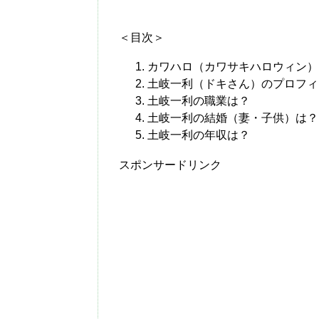
＜目次＞
カワハロ（カワサキハロウィン）
土岐一利（ドキさん）のプロフィ
土岐一利の職業は？
土岐一利の結婚（妻・子供）は？
土岐一利の年収は？
スポンサードリンク