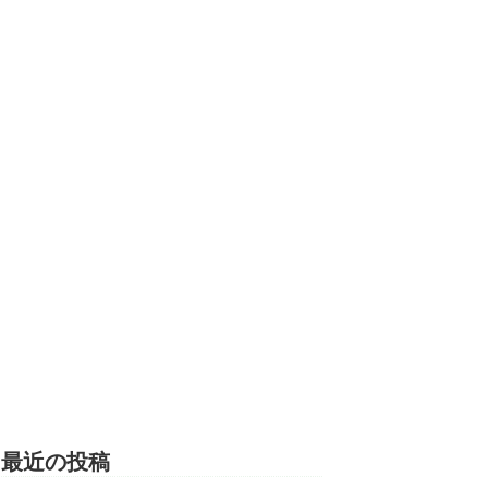
最近の投稿