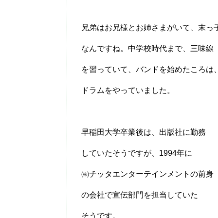
兄弟はお兄様とお姉さまがいて、末っ
なんですね。中学校時代まで、三味線
を習っていて、バンドを始めたころは
ドラムをやっていました。
早稲田大学卒業後は、出版社に勤務
していたそうですが、1994年に
㈱チッタエンターテインメントの前身
の会社で宣伝部門を担当していた
そうです。