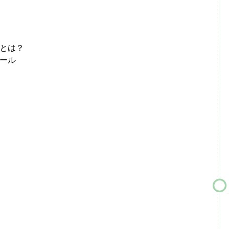
とは？
ール