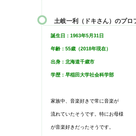
土岐一利（ドキさん）のプロ
誕生日：1963年5月31日
年齢：55歳（2018年現在）
出身：北海道千歳市
学歴：早稲田大学社会科学部
家族中、音楽好きで常に音楽が
流れていたそうです。特にお母様
が音楽好きだったそうです。