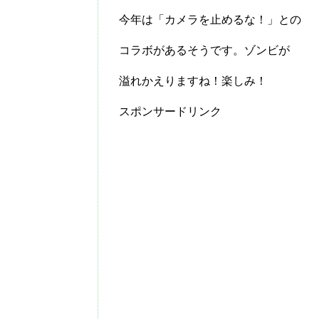
今年は「カメラを止めるな！」との
コラボがあるそうです。ゾンビが
溢れかえりますね！楽しみ！
スポンサードリンク