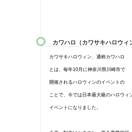
カワハロ（カワサキハロウィ
カワサキハロウィン、通称カワハロ
とは、毎年10月に神奈川県川崎市で
開催されるハロウィンのイベントの
ことで、今では日本最大級のハロウィ
イベントになりました。