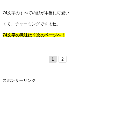
74文字のすべての顔が本当に可愛い
くて、チャーミングですよね。
74文字の意味は？次のページへ！
1
2
スポンサーリンク