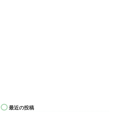
最近の投稿