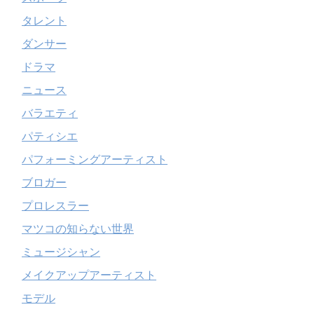
タレント
ダンサー
ドラマ
ニュース
バラエティ
パティシエ
パフォーミングアーティスト
ブロガー
プロレスラー
マツコの知らない世界
ミュージシャン
メイクアップアーティスト
モデル