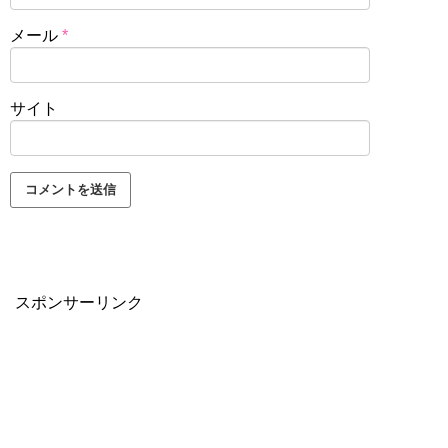
メール
*
サイト
スポンサーリンク