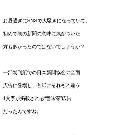
お昼過ぎにSNSで大騒ぎになっていて、
初めて朝の新聞の意味に気がついた
方も多かったのではないでしょうか？
一部朝刊紙での日本新聞協会の全面
広告に登場し、各紙にそれぞれ違う
1文字が掲載される“意味深”
広告
だったんですね。