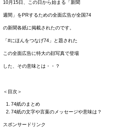
10月15日、この日から始まる「新聞
週間」をPRするための全面広告が全国74
の新聞各紙に掲載されたのです。
「#にほんをつなげ74」と題された
この全面広告に特大の顔写真で登場
した、その意味とは・・？
＜目次＞
74紙のまとめ
74紙の文字や言葉のメッセージや意味は？
スポンサードリンク