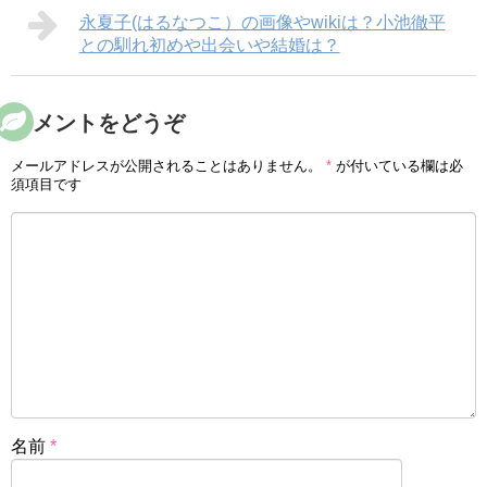
永夏子(はるなつこ）の画像やwikiは？小池徹平
との馴れ初めや出会いや結婚は？
コメントをどうぞ
メールアドレスが公開されることはありません。
*
が付いている欄は必
須項目です
名前
*