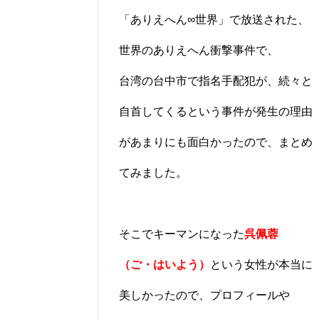
「ありえへん∞世界」で放送された、
世界のありえへん衝撃事件で、
台湾の台中市で指名手配犯が、続々と
自首してくるという事件が発生の理由
があまりにも面白かったので、まとめ
てみました。
そこでキーマンになった
呉佩蓉
（ご・はいよう）
という女性が本当に
美しかったので、プロフィールや