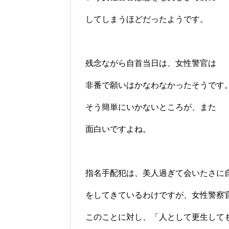
してしまうほどだったようです。
残念ながら自首当日は、女性警官は
非番で願いはかなわなかったそうです
そう簡単にいかないところが、また
面白いですよね。
指名手配犯は、美人過ぎて会いたさに
をしてきているわけですが、女性警察
このことに対し、「人として更生して