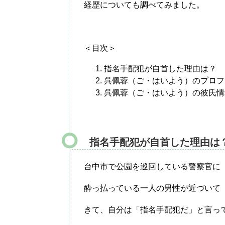
経歴についても調べてみました。
＜目次＞
指名手配犯が自首した理由は？
呉佩蓉（ご・はいよう）のプロフ
呉佩蓉（ご・はいよう）の彼氏情
指名手配犯が自首した理由は
台中市で公園を巡回している警察官に
酔っ払っている一人の男性が近づいて
きて、自分は「指名手配犯だ」と言っ