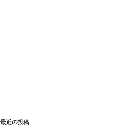
最近の投稿