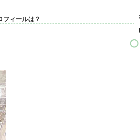
ロフィールは？