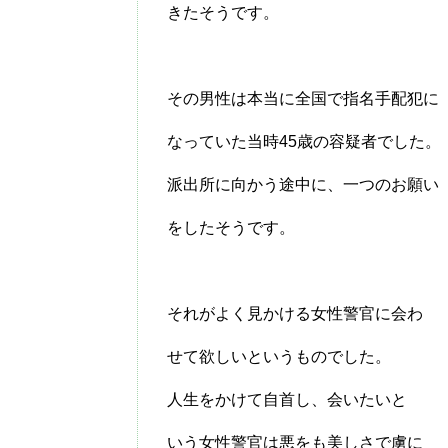
きたそうです。
その男性は本当に全国で指名手配犯に
なっていた当時45歳の容疑者でした。
派出所に向かう途中に、一つのお願い
をしたそうです。
それがよく見かける女性警官に会わ
せて欲しいというものでした。
人生をかけて自首し、会いたいと
いう女性警官は悪をも美しさで虜に