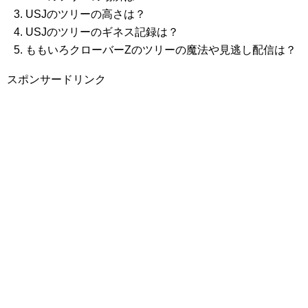
USJのツリーの高さは？
USJのツリーのギネス記録は？
ももいろクローバーZのツリーの魔法や見逃し配信は？
スポンサードリンク