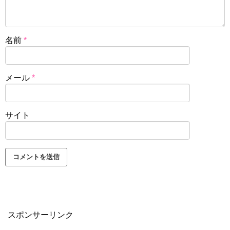
名前
*
メール
*
サイト
スポンサーリンク