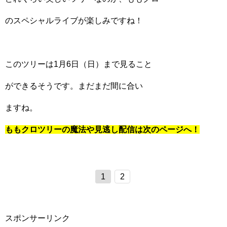
のスペシャルライブが楽しみですね！
このツリーは1月6日（日）まで見ること
ができるそうです。まだまだ間に合い
ますね。
ももクロツリーの魔法や見逃し配信は次のページへ！
1
2
スポンサーリンク