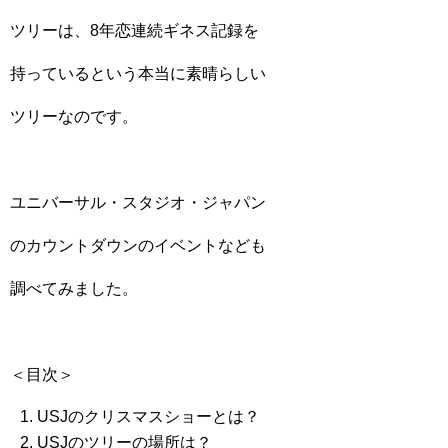
ツリーは、8年恋連続ギネス記録を
持っているという本当に素晴らしい
ツリーなのです。
ユニバーサル・スタジオ・ジャパン
のカウントダウンのイベントなども
調べてみました。
＜目次＞
USJのクリスマスショーとは？
USJのツリーの場所は？