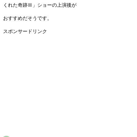
くれた奇跡Ⅲ」ショーの上演後が
おすすめだそうです。
スポンサードリンク