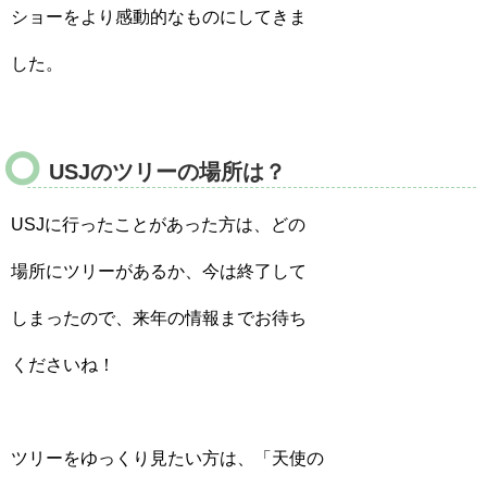
ショーをより感動的なものにしてきま
した。
USJのツリーの場所は？
USJに行ったことがあった方は、どの
場所にツリーがあるか、今は終了して
しまったので、来年の情報までお待ち
くださいね！
ツリーをゆっくり見たい方は、「天使の