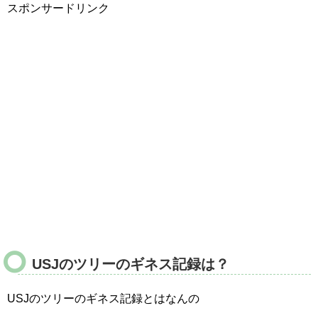
スポンサードリンク
USJのツリーのギネス記録は？
USJのツリーのギネス記録とはなんの