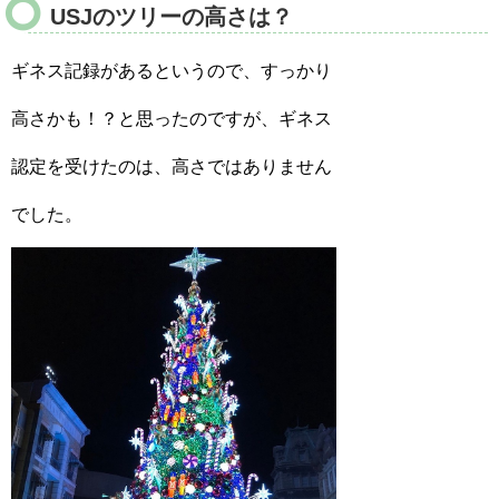
USJのツリーの高さは？
ギネス記録があるというので、すっかり
高さかも！？と思ったのですが、ギネス
認定を受けたのは、高さではありません
でした。