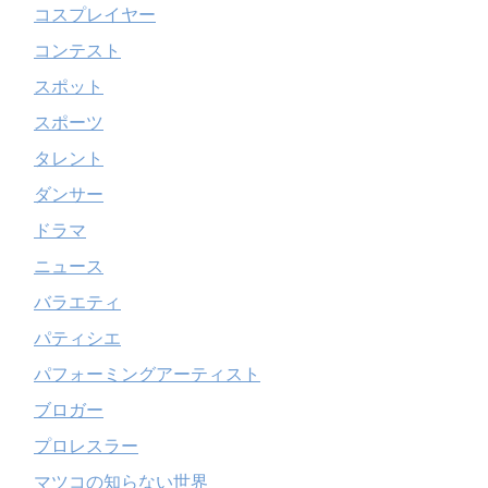
コスプレイヤー
コンテスト
スポット
スポーツ
タレント
ダンサー
ドラマ
ニュース
バラエティ
パティシエ
パフォーミングアーティスト
ブロガー
プロレスラー
マツコの知らない世界