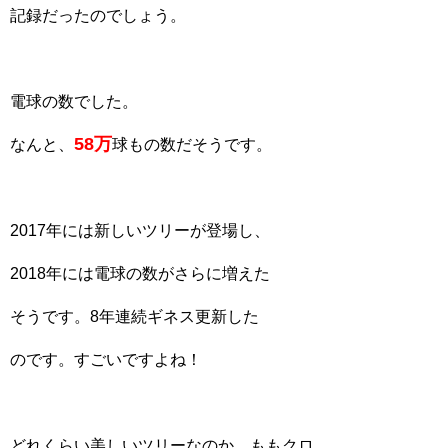
記録だったのでしょう。
電球の数でした。
58万
なんと、
球もの数だそうです。
2017年には新しいツリーが登場し、
2018年には電球の数がさらに増えた
そうです。8年連続ギネス更新した
のです。すごいですよね！
どれくらい美しいツリーなのか、ももクロ