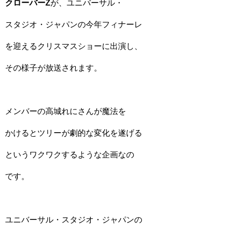
クローバーZ
が、ユニバーサル・
スタジオ・ジャパンの今年フィナーレ
を迎えるクリスマスショーに出演し、
その様子が放送されます。
メンバーの高城れにさんが魔法を
かけるとツリーが劇的な変化を遂げる
というワクワクするような企画なの
です。
ユニバーサル・スタジオ・ジャパンの