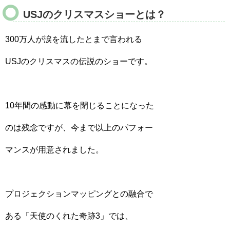
USJのクリスマスショーとは？
300万人が涙を流したとまで言われる
USJのクリスマスの伝説のショーです。
10年間の感動に幕を閉じることになった
のは残念ですが、今まで以上のパフォー
マンスが用意されました。
プロジェクションマッピングとの融合で
ある「天使のくれた奇跡3
」では、