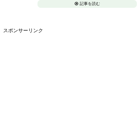
記事を読む
スポンサーリンク