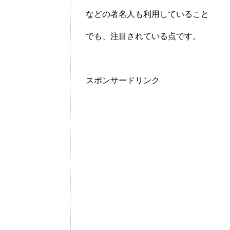
などの著名人も利用していること
でも、注目されている点です。
スポンサードリンク