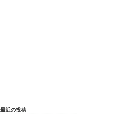
最近の投稿