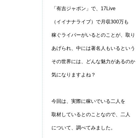
「有吉ジャポン」で、17Live
（イイナナライブ）で月収300万も
稼ぐライバーがいるとのことが、取り
あげられ、中には著名人もいるという
その世界には、どんな魅力があるのか
気になりますよね？
今回は、実際に稼いでいる二人を
取材しているとのことなので、二人
について、調べてみました。