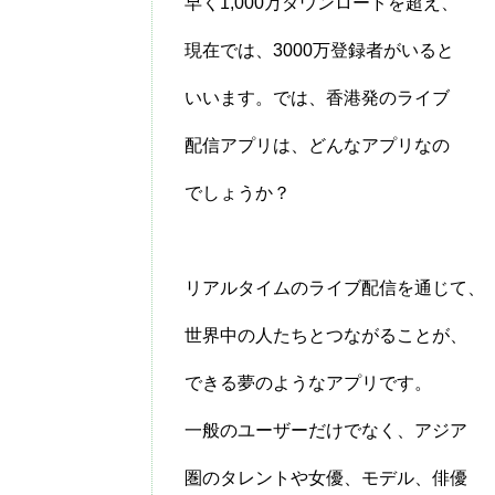
早く1,000万ダウンロードを超え、
現在では、3000万登録者がいると
いいます。では、香港発のライブ
配信アプリは、どんなアプリなの
でしょうか？
リアルタイムのライブ配信を通じて、
世界中の人たちとつながることが、
できる夢のようなアプリです。
一般のユーザーだけでなく、アジア
圏のタレントや女優、モデル、俳優