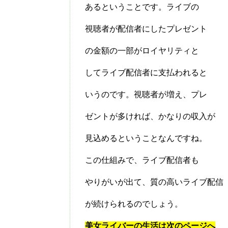
あるということです。ライブの
視聴者が配信者にしたプレゼント
の金額の一部がロイヤリティと
してライブ配信者に支払われると
いうのです。視聴者が増え、プレ
ゼントが多ければ、かなりの収入が
見込めるということなんですね。
この仕組みで、ライブ配信者も
やりがいが出て、質の高いライブ配信
が続けられるのでしょう。
美女ライバーの生活は次のページへ