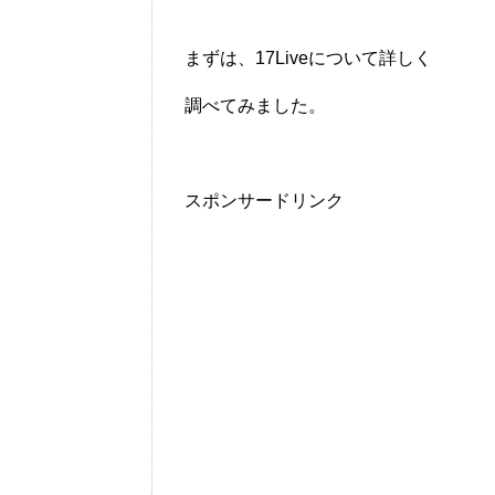
まずは、17Liveについて詳しく
調べてみました。
スポンサードリンク