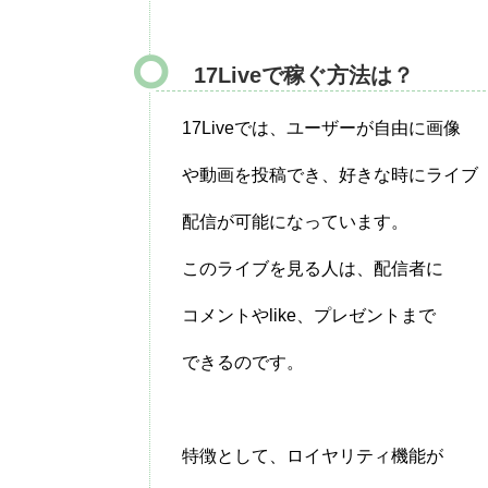
17Liveで稼ぐ方法は？
17Liveでは、ユーザーが自由に画像
や動画を投稿でき、好きな時にライブ
配信が可能になっています。
このライブを見る人は、配信者に
コメントやlike、プレゼントまで
できるのです。
特徴として、ロイヤリティ機能が