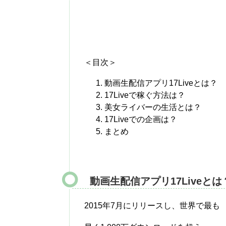
＜目次＞
動画生配信アプリ17Liveとは？
17Liveで稼ぐ方法は？
美女ライバーの生活とは？
17Liveでの企画は？
まとめ
動画生配信アプリ17Liveとは
2015年7月にリリースし、世界で最も