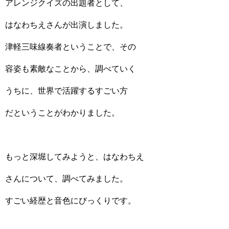
アレンジクイズの出題者として、
はなわちえさんが出演しました。
津軽三味線奏者ということで、その
容姿も素敵なことから、調べていく
うちに、世界で活躍するすごい方
だということがわかりました。
もっと深堀してみようと、はなわちえ
さんについて、調べてみました。
すごい経歴と音色にびっくりです。