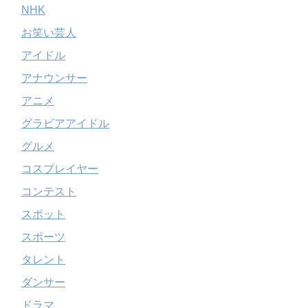
NHK
お笑い芸人
アイドル
アナウンサー
アニメ
グラビアアイドル
グルメ
コスプレイヤー
コンテスト
スポット
スポーツ
タレント
ダンサー
ドラマ