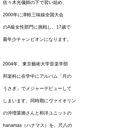
佐々木光儀師の下で習い始め、
2000年に津軽三味線全国大会
のA級女性部門に挑戦し、17歳で
最年少チャンピオンになります。
2004年、東京藝術大学音楽学部
邦楽科に在学中にアルバム「月の
うさぎ」でメジャーデビューして
しまいます。同時期にヴァイオリン
の沖増菜摘さんと和洋ユニットの
hanamas（ハナマス）を、尺八の