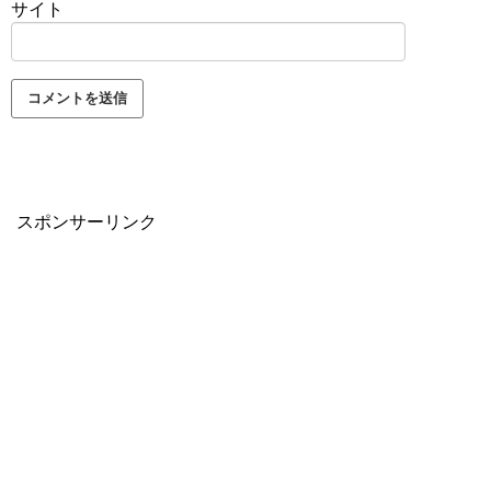
サイト
スポンサーリンク