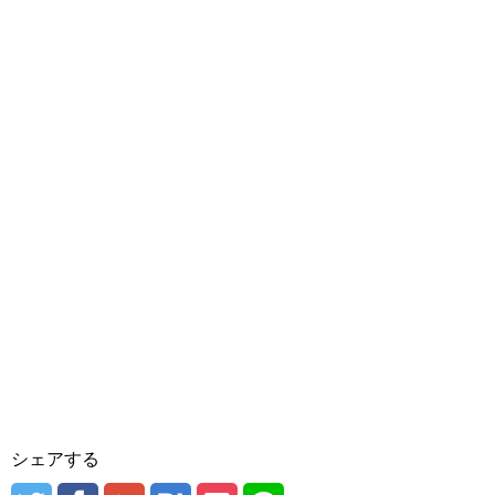
シェアする