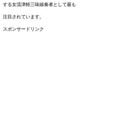
する女流津軽三味線奏者として最も
注目されています。
スポンサードリンク