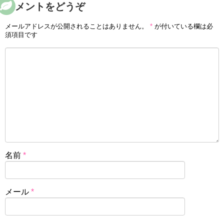
コメントをどうぞ
メールアドレスが公開されることはありません。
*
が付いている欄は必
須項目です
名前
*
メール
*