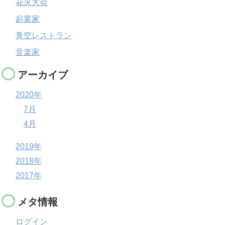
花火大会
起業家
青空レストラン
音楽家
アーカイブ
2020年
7月
4月
2019年
2018年
2017年
メタ情報
ログイン