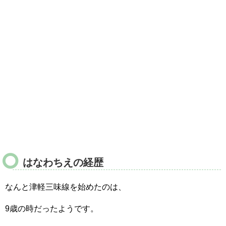
はなわちえの経歴
なんと津軽三味線を始めたのは、
9歳の時だったようです。