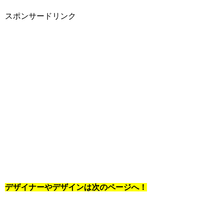
スポンサードリンク
デザイナーやデザインは次のページへ！