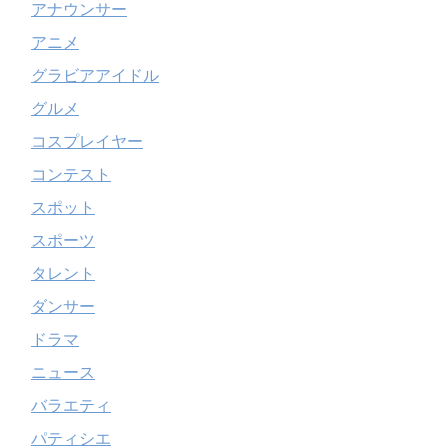
アナウンサー
アニメ
グラビアアイドル
グルメ
コスプレイヤー
コンテスト
スポット
スポーツ
タレント
ダンサー
ドラマ
ニュース
バラエティ
パティシエ