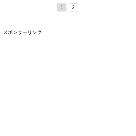
1
2
スポンサーリンク