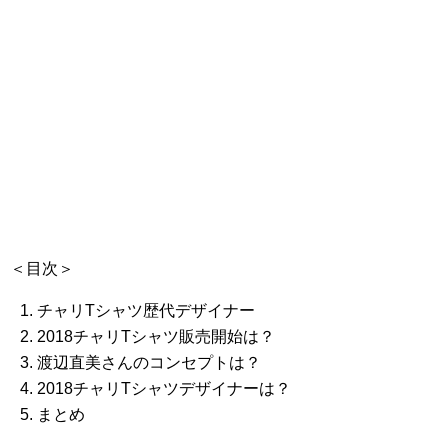
＜目次＞
チャリTシャツ歴代デザイナー
2018チャリTシャツ販売開始は？
渡辺直美さんのコンセプトは？
2018チャリTシャツデザイナーは？
まとめ