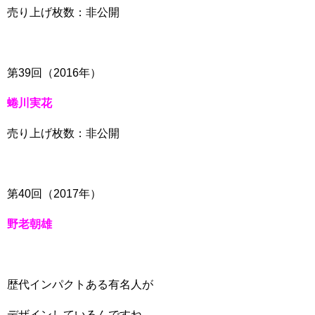
売り上げ枚数：非公開
第39回（2016年）
蜷川実花
売り上げ枚数：非公開
第40回（2017年）
野老朝雄
歴代インパクトある有名人が
デザインしているんですね。