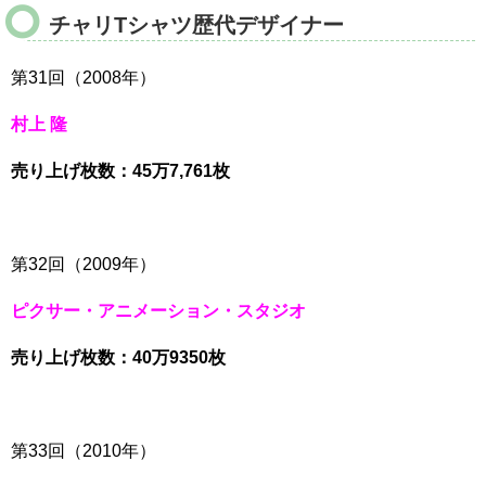
チャリTシャツ歴代デザイナー
第31回（2008年）
村上 隆
売り上げ枚数：45万7,761枚
第32回（2009年）
ピクサー・アニメーション・スタジオ
売り上げ枚数：40万9350枚
第33回（2010年）