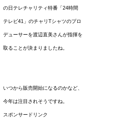
の日テレチャリティ特番「24時間
テレビ41」のチャリTシャツのプロ
デューサーを渡辺直美さんが指揮を
取ることが決まりましたね。
いつから販売開始になるのかなど、
今年は注目されそうですね。
スポンサードリンク