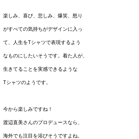
楽しみ、喜び、悲しみ、爆笑、怒り
がすべての気持ちがデザインに入っ
て、人生をTシャツで表現するよう
なものにしたいそうです。着た人が、
生きてることを実感できるような
Tシャツのようです。
今から楽しみですね！
渡辺直美さんのプロデュースなら、
海外でも注目を浴びそうですよね。