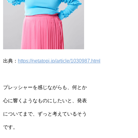
出典：
https://netatopi.jp/article/1030987.html
プレッシャーを感じながらも、何とか
心に響くようなものにしたいと、発表
についてまで、ずっと考えているそう
です。