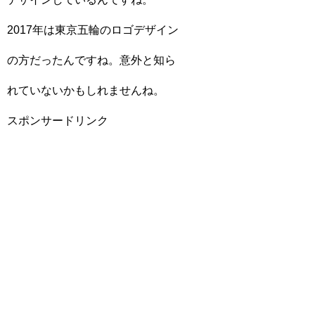
2017年は東京五輪のロゴデザイン
の方だったんですね。意外と知ら
れていないかもしれませんね。
スポンサードリンク