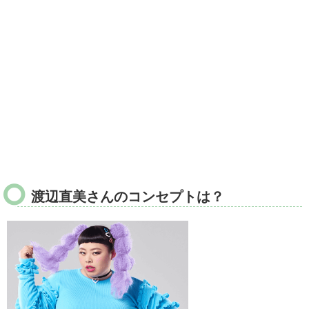
渡辺直美さんのコンセプトは？