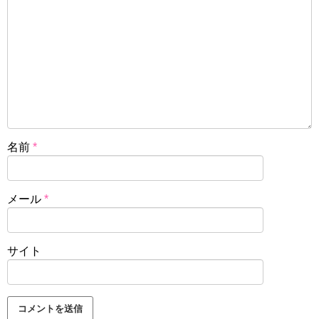
名前
*
メール
*
サイト