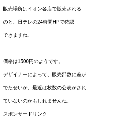
販売場所はイオン各店で販売される
のと、日テレの24時間HPで確認
できますね。
価格は1500円のようです。
デザイナーによって、販売部数に差が
でたせいか、最近は枚数の公表がされ
ていないのかもしれませんね。
スポンサードリンク