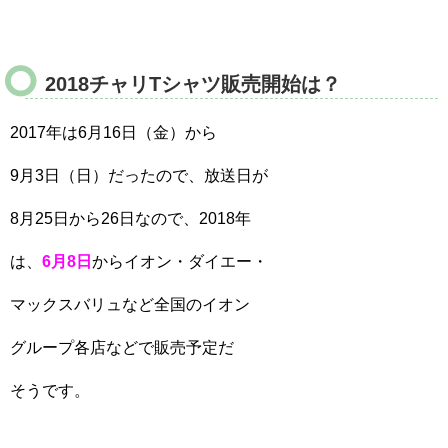
2018チャリTシャツ販売開始は？
2017年は6月16日（金）から
9月3日（日）だったので、放送日が
8月25日から26日なので、2018年
は、
6月8日
からイオン・ダイエー・
マックスバリュなど全国のイオン
グループ各店などで販売予定だ
そうです。