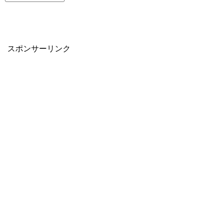
スポンサーリンク