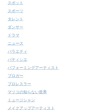
スポット
スポーツ
タレント
ダンサー
ドラマ
ニュース
バラエティ
パティシエ
パフォーミングアーティスト
ブロガー
プロレスラー
マツコの知らない世界
ミュージシャン
メイクアップアーティスト