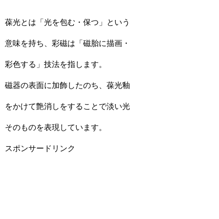
葆光とは「光を包む・保つ」という
意味を持ち、彩磁は「磁胎に描画・
彩色する」技法を指します。
磁器の表面に加飾したのち、葆光釉
をかけて艶消しをすることで淡い光
そのものを表現しています。
スポンサードリンク