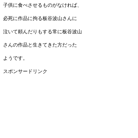
子供に食べさせるものがなければ、
必死に作品に拘る板谷波山さんに
泣いて頼んだりもする常に板谷波山
さんの作品と生きてきた方だった
ようです。
スポンサードリンク