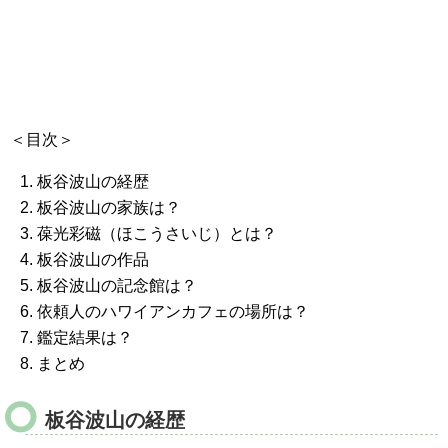
＜目次＞
板谷波山の経歴
板谷波山の家族は？
葆光彩磁（ほこうさいじ）とは？
板谷波山の作品
板谷波山の記念館は？
依頼人のハワイアンカフェの場所は？
鑑定結果は？
まとめ
板谷波山の経歴