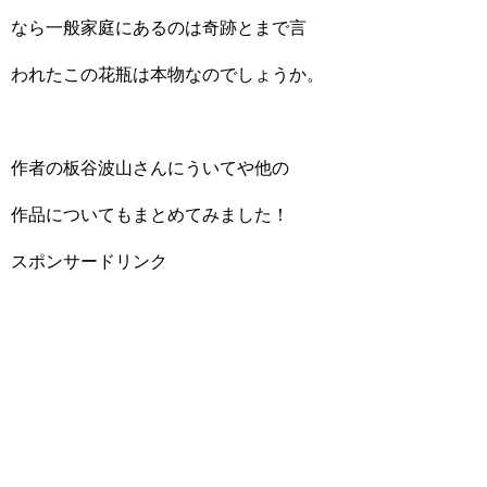
なら一般家庭にあるのは奇跡とまで言
われたこの花瓶は本物なのでしょうか。
作者の板谷波山さんにういてや他の
作品についてもまとめてみました！
スポンサードリンク