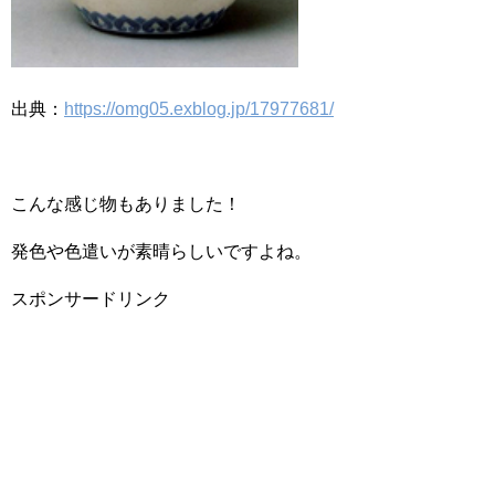
出典：
https://omg05.exblog.jp/17977681/
こんな感じ物もありました！
発色や色遣いが素晴らしいですよね。
スポンサードリンク