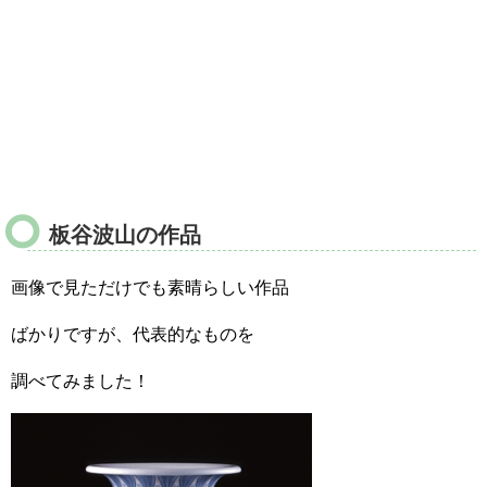
板谷波山の作品
画像で見ただけでも素晴らしい作品
ばかりですが、代表的なものを
調べてみました！