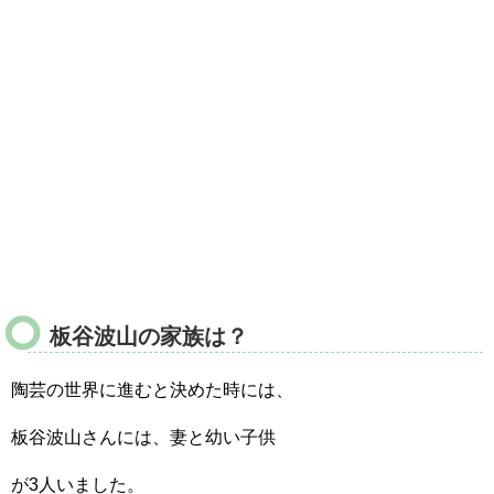
板谷波山の家族は？
陶芸の世界に進むと決めた時には、
板谷波山さんには、妻と幼い子供
が3人いました。