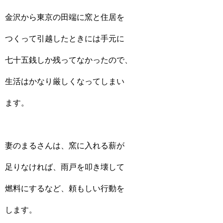
金沢から東京の田端に窯と住居を
つくって引越したときには手元に
七十五銭しか残ってなかったので、
生活はかなり厳しくなってしまい
ます。
妻のまるさんは、窯に入れる薪が
足りなければ、雨戸を叩き壊して
燃料にするなど、頼もしい行動を
します。