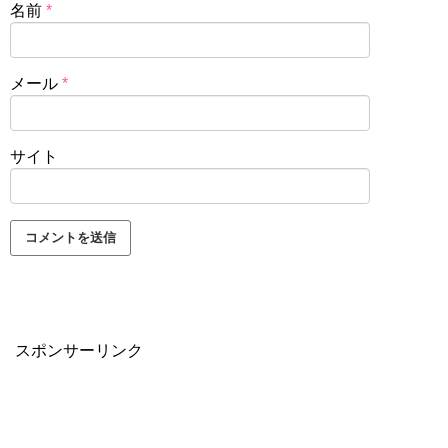
名前
*
メール
*
サイト
スポンサーリンク