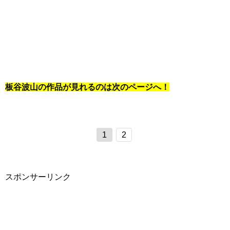
板谷波山の作品が見れるのは次のページへ！
1
2
スポンサーリンク