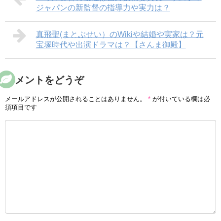
ジャパンの新監督の指導力や実力は？
真飛聖(まとぶせい）のWikiや結婚や実家は？元
宝塚時代や出演ドラマは？【さんま御殿】
コメントをどうぞ
メールアドレスが公開されることはありません。
*
が付いている欄は必
須項目です