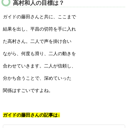
高村和人の目標は？
ガイドの藤田さんと共に、ここまで
結果を出し、平昌の切符を手に入れ
た高村さん。二人で声を掛け合い
ながら、何度も滑り、二人の動きを
合わせていきます。二人が信頼し、
分かち合うことで、深めていった
関係はすごいですよね。
ガイドの藤田さんの記事は↓