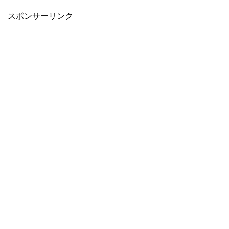
スポンサーリンク