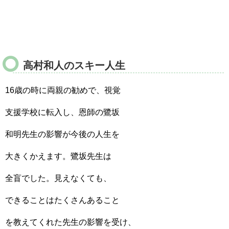
高村和人のスキー人生
16歳の時に両親の勧めで、視覚
支援学校に転入し、恩師の鷺坂
和明先生の影響が今後の人生を
大きくかえます。鷺坂先生は
全盲でした。見えなくても、
できることはたくさんあること
を教えてくれた先生の影響を受け、