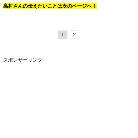
高村さんの伝えたいことは次のページへ！
1
2
スポンサーリンク