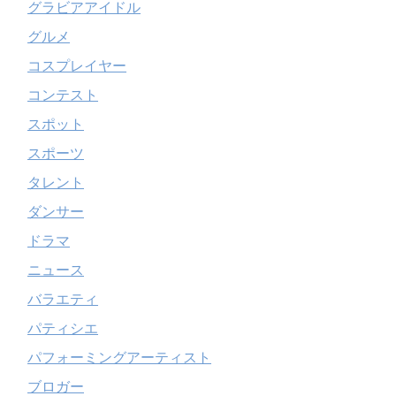
グラビアアイドル
グルメ
コスプレイヤー
コンテスト
スポット
スポーツ
タレント
ダンサー
ドラマ
ニュース
バラエティ
パティシエ
パフォーミングアーティスト
ブロガー