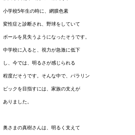
小学校5年生の時に、網膜色素
変性症と診断され、野球をしていて
ボールを見失うようになったそうです。
中学校に入ると、視力が急激に低下
し、今では、明るさが感じられる
程度だそうです。そんな中で、パラリン
ピックを目指すには、家族の支えが
ありました。
奥さまの真樹さんは、明るく支えて