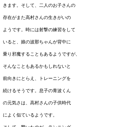
きます。そして、二人のお子さんの
存在がまた高村さんの生きがいの
ようです。時には射撃の練習をして
いると、娘の波那ちゃんが背中に
乗り邪魔することもあるようですが、
そんなこともあるかもしれないと
前向きにとらえ、トレーニングを
続けるそうです。息子の青波くん
の元気さは、高村さんの子供時代
によく似ているようです。