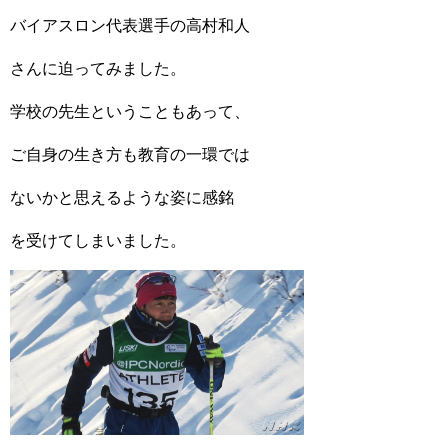
バイアスロン代表選手の高村和人
さんに迫ってみました。
学校の先生ということもあって、
ご自身の生き方も教育の一環では
ないかと思えるような姿に感銘
を受けてしまいました。