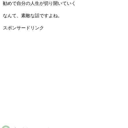
勧めで自分の人生が切り開いていく
なんて、素敵な話ですよね。
スポンサードリンク