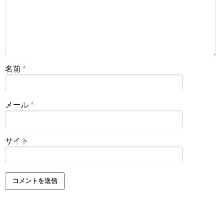
名前
*
メール
*
サイト