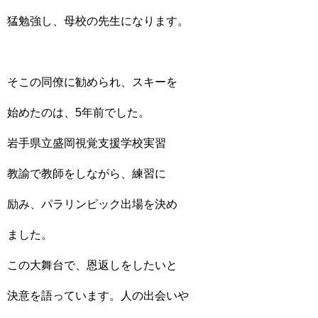
猛勉強し、母校の先生になります。
そこの同僚に勧められ、スキーを
始めたのは、5年前でした。
岩手県立盛岡視覚支援学校実習
教諭で教師をしながら、練習に
励み、パラリンピック出場を決め
ました。
この大舞台で、恩返しをしたいと
決意を語っています。人の出会いや