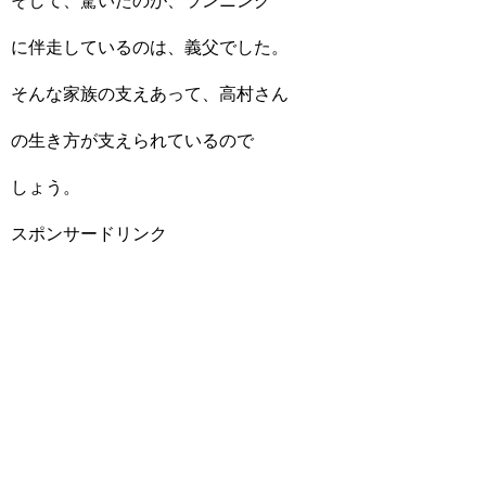
そして、驚いたのが、ランニング
に伴走しているのは、義父でした。
そんな家族の支えあって、高村さん
の生き方が支えられているので
しょう。
スポンサードリンク