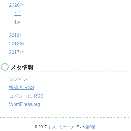
2020年
7月
4月
2019年
2018年
2017年
メタ情報
ログイン
投稿の
RSS
コメントの
RSS
WordPress.org
© 2017
ドメトリヴィア
. Skin
第0版
.