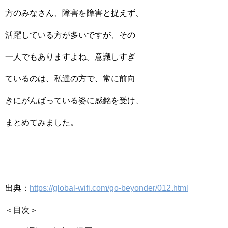
方のみなさん、障害を障害と捉えず、
活躍している方が多いですが、その
一人でもありますよね。意識しすぎ
ているのは、私達の方で、常に前向
きにがんばっている姿に感銘を受け、
まとめてみました。
出典：
https://global-wifi.com/go-beyonder/012.html
＜目次＞