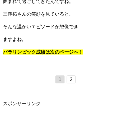
囲まれて過ごしてきたんですね。
三澤拓さんの笑顔を見ていると、
そんな温かいエピソードが想像でき
ますよね。
パラリンピック成績は次のページへ！
1
2
スポンサーリンク