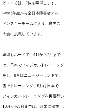
ピックでは、2位を獲得します。
中学3年生から全日本障害者アル
ペンスキーチームに入り、世界の
大会に挑戦しています。
練習もハードで、4月から7月まで
は、日本でフィジカルトレーニング
をし、8月はニュージーランドで、
雪上トレーニング、9月は日本で
フィジカルトレーニングを再度行い、
10月から3月までは、欧米に滞在し、