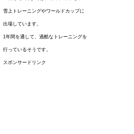
雪上トレーニングやワールドカップに
出場しています。
1年間を通して、過酷なトレーニングを
行っているそうです。
スポンサードリンク