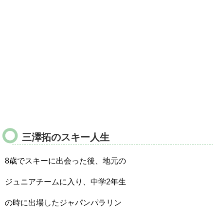
三澤拓のスキー人生
8歳でスキーに出会った後、地元の
ジュニアチームに入り、中学2年生
の時に出場したジャパンパラリン