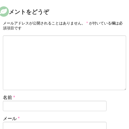
コメントをどうぞ
メールアドレスが公開されることはありません。
*
が付いている欄は必
須項目です
名前
*
メール
*