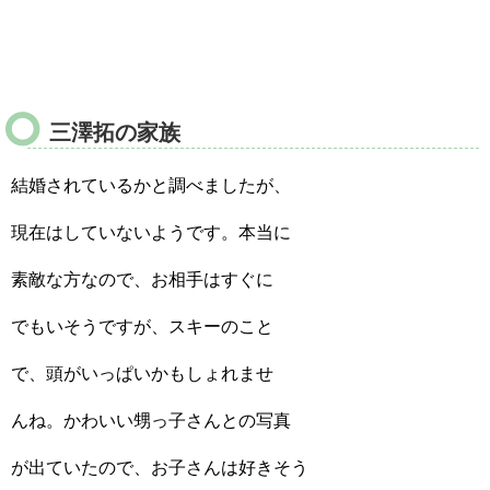
三澤拓の家族
結婚されているかと調べましたが、
現在はしていないようです。本当に
素敵な方なので、お相手はすぐに
でもいそうですが、スキーのこと
で、頭がいっぱいかもしょれませ
んね。かわいい甥っ子さんとの写真
が出ていたので、お子さんは好きそう