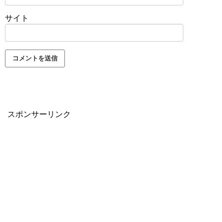
サイト
スポンサーリンク