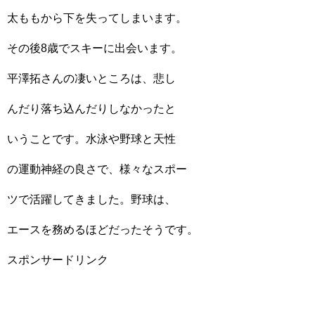
太ももから下を失ってしまいます。
その後8歳でスキーに出会います。
平澤拓さんの凄いところは、悲し
んだり落ち込んだりしなかったと
いうことです。水泳や野球と天性
の運動神経の良さで、様々なスポー
ツで活躍してきました。野球は、
エースを務めるほどだったそうです。
スポンサードリンク