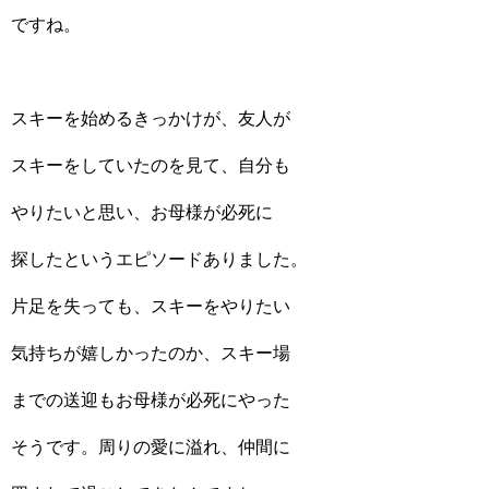
ですね。
スキーを始めるきっかけが、友人が
スキーをしていたのを見て、自分も
やりたいと思い、お母様が必死に
探したというエピソードありました。
片足を失っても、スキーをやりたい
気持ちが嬉しかったのか、スキー場
までの送迎もお母様が必死にやった
そうです。周りの愛に溢れ、仲間に