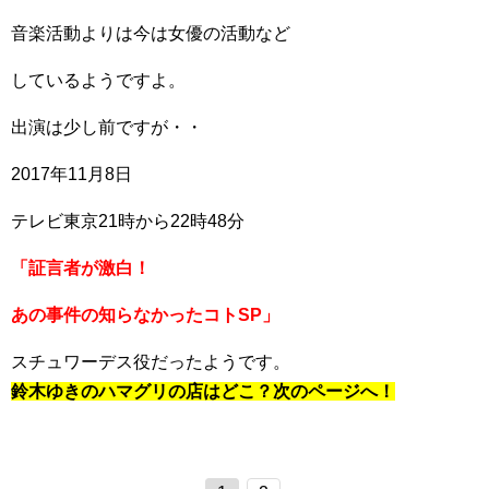
音楽活動よりは今は女優の活動など
しているようですよ。
出演は少し前ですが・・
2017年11月8日
テレビ東京21時から22時48分
「証言者が激白！
あの事件の知らなかったコトSP」
スチュワーデス役だったようです。
鈴木ゆきのハマグリの店はどこ？次のページへ！