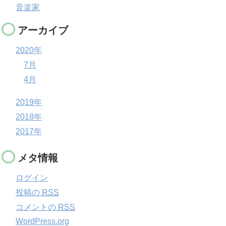
音楽家
アーカイブ
2020年
7月
4月
2019年
2018年
2017年
メタ情報
ログイン
投稿の
RSS
コメントの
RSS
WordPress.org