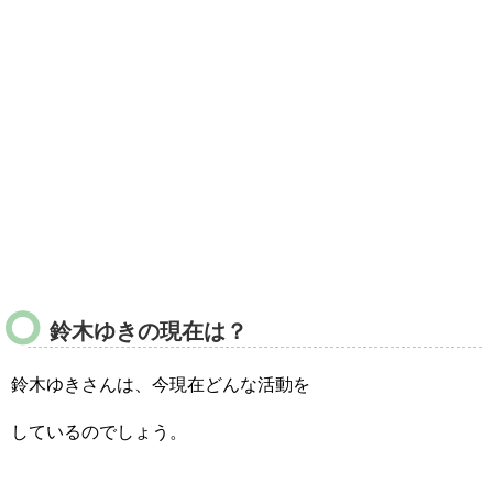
鈴木ゆきの現在は？
鈴木ゆきさんは、今現在どんな活動を
しているのでしょう。