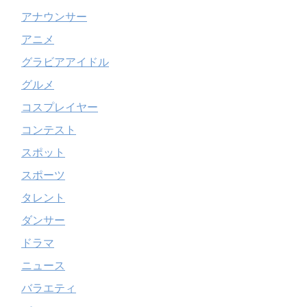
アナウンサー
アニメ
グラビアアイドル
グルメ
コスプレイヤー
コンテスト
スポット
スポーツ
タレント
ダンサー
ドラマ
ニュース
バラエティ