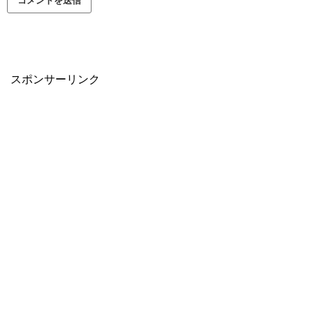
スポンサーリンク