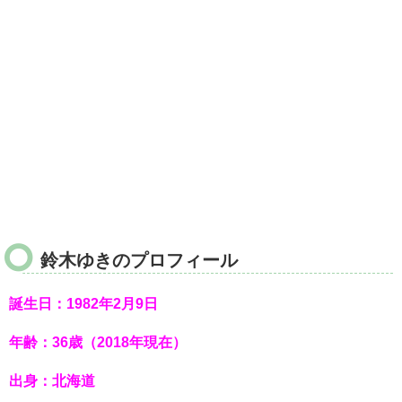
鈴木ゆきのプロフィール
誕生日：1982年2月9日
年齢：36歳（2018年現在）
出身：北海道