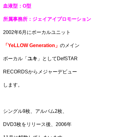
血液型：O型
所属事務所：
ジェイアイプロモーション
2002年6月にボーカルユニット
「YeLLOW Generation」
のメイン
ボーカル「
ユキ
」としてDefSTAR
RECORDSからメジャーデビュー
します。
シングル9枚、アルバム2枚、
DVD3枚をリリース後、2006年