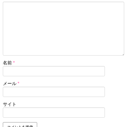
名前
*
メール
*
サイト