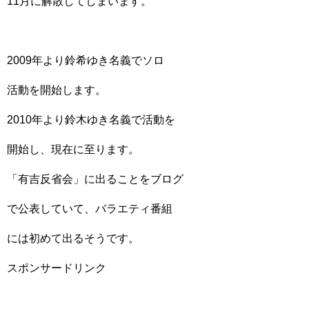
11月に解散してしまいます。
2009年より鈴希ゆき名義でソロ
活動を開始します。
2010年より鈴木ゆき名義で活動を
開始し、現在に至ります。
「有吉反省会」に出ることをブログ
で公表していて、バラエティ番組
には初めて出るそうです。
スポンサードリンク