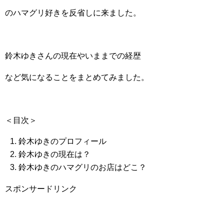
のハマグリ好きを反省しに来ました。
鈴木ゆきさんの現在やいままでの経歴
など気になることをまとめてみました。
＜目次＞
鈴木ゆきのプロフィール
鈴木ゆきの現在は？
鈴木ゆきのハマグリのお店はどこ？
スポンサードリンク