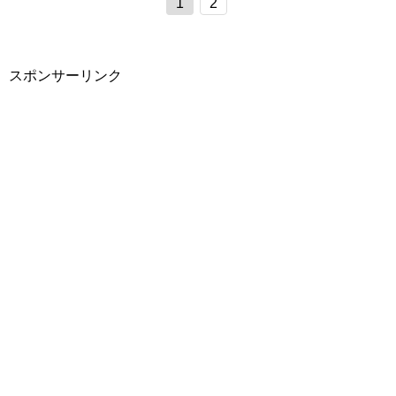
1
2
スポンサーリンク