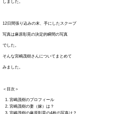
しました。
12日間張り込みの末、手にしたスクープ
写真は麻原彰晃の決定的瞬間の写真
でした。
そんな宮嶋茂樹さんについてまとめて
みました。
＜目次＞
宮嶋茂樹のプロフィール
宮嶋茂樹の妻（嫁）は？
宮嶋茂樹の麻原彰晃の4枚の写真は？