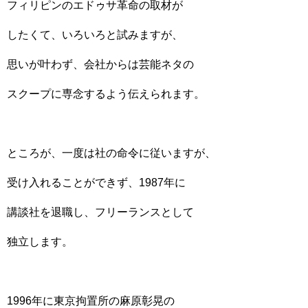
フィリピンのエドゥサ革命の取材が
したくて、いろいろと試みますが、
思いが叶わず、会社からは芸能ネタの
スクープに専念するよう伝えられます。
ところが、一度は社の命令に従いますが、
受け入れることができず、1987年に
講談社を退職し、フリーランスとして
独立します。
1996年に東京拘置所の麻原彰晃の