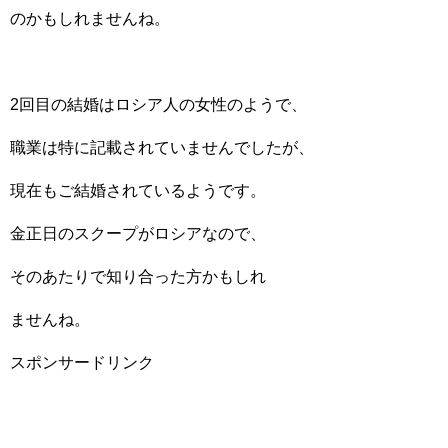
のかもしれませんね。
2回目の結婚はロシア人の女性のようで、
職業は特に記載されていませんでしたが、
現在もご結婚されているようです。
金正日のスクープがロシアなので、
そのあたりで知り合った方かもしれ
ませんね。
スポンサードリンク