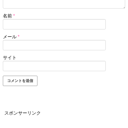
名前
*
メール
*
サイト
スポンサーリンク