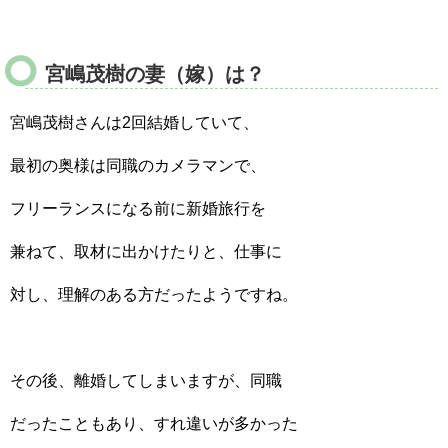
宮嶋茂樹の妻（嫁）は？
宮嶋茂樹さんは2回結婚していて、
最初の奥様は同職のカメラマンで、
フリーランスになる前に新婚旅行を
兼ねて、取材に出かけたりと、仕事に
対し、理解のある方だったようですね。
その後、離婚してしまいますが、同職
だったこともあり、すれ違いが多かった