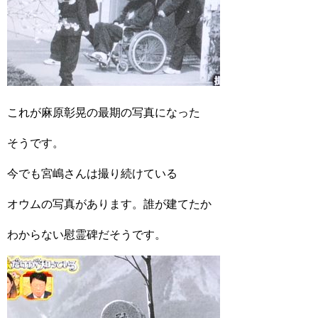
これが麻原彰晃の最期の写真になった
そうです。
今でも宮嶋さんは撮り続けている
オウムの写真があります。誰が建てたか
わからない慰霊碑だそうです。