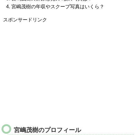
宮嶋茂樹の年収やスクープ写真はいくら？
スポンサードリンク
宮嶋茂樹のプロフィール