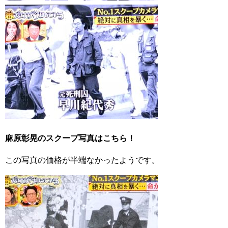
麻原彰晃のスクープ写真はこちら！
この写真の価格が半端なかったようです。