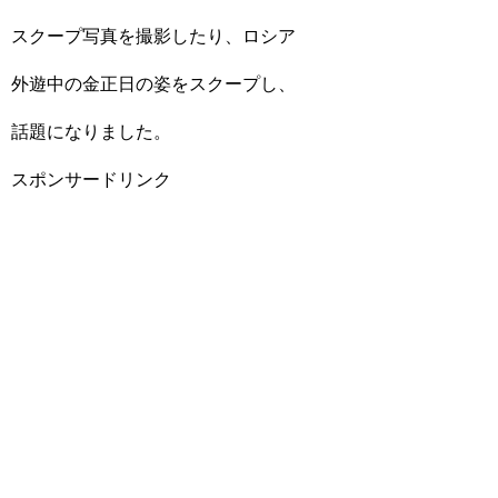
スクープ写真を撮影したり、ロシア
外遊中の金正日の姿をスクープし、
話題になりました。
スポンサードリンク