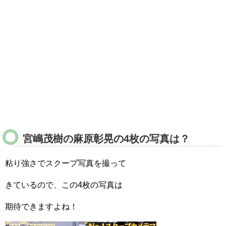
宮嶋茂樹の麻原彰晃の4枚の写真は？
粘り強さでスクープ写真を撮って
きているので、この4枚の写真は
期待できますよね！