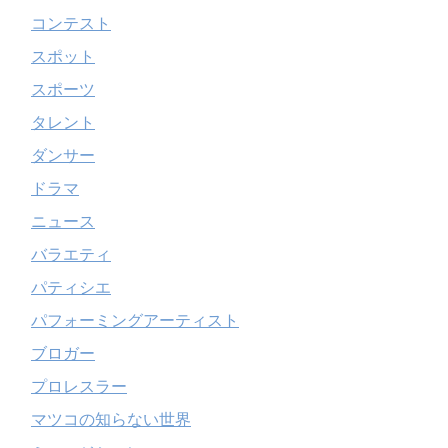
コンテスト
スポット
スポーツ
タレント
ダンサー
ドラマ
ニュース
バラエティ
パティシエ
パフォーミングアーティスト
ブロガー
プロレスラー
マツコの知らない世界