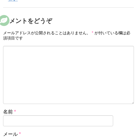
コメントをどうぞ
メールアドレスが公開されることはありません。
*
が付いている欄は必
須項目です
名前
*
メール
*