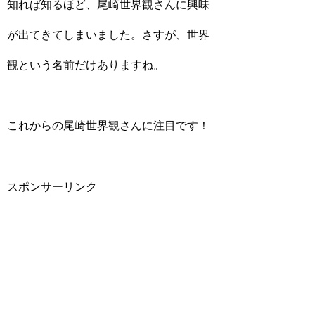
知れば知るほど、尾崎世界観さんに興味
が出てきてしまいました。さすが、世界
観という名前だけありますね。
これからの尾崎世界観さんに注目です！
スポンサーリンク