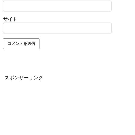
サイト
スポンサーリンク