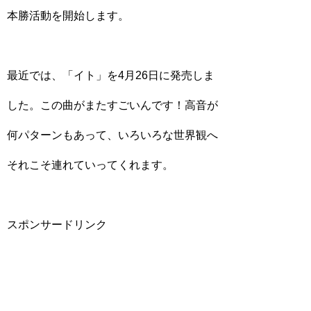
本勝活動を開始します。
最近では、「イト」を4月26日に発売しま
した。この曲がまたすごいんです！高音が
何パターンもあって、いろいろな世界観へ
それこそ連れていってくれます。
スポンサードリンク