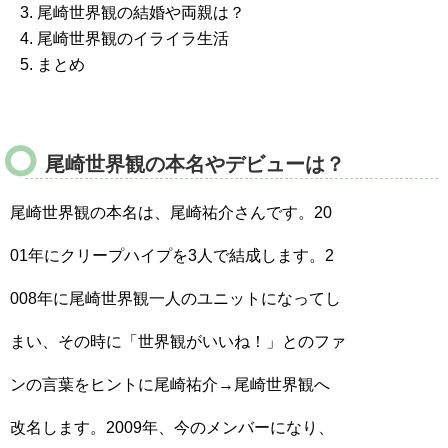
尾崎世界観の結婚や両親は？
尾崎世界観のイライラ生活
まとめ
尾崎世界観の本名やデビューは？
尾崎世界観の本名は、尾崎祐介さんです。20
01年にクリープハイプを3人で結成します。2
008年に尾崎世界観一人のユニットになってし
まい、その時に「世界観がいいね！」とのファ
ンの言葉をヒントに尾崎祐介→尾崎世界観へ
改名します。2009年、今のメンバーになり、