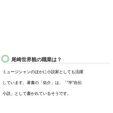
尾崎世界観の職業は？
ミュージシャンのほかに小説家としても活躍
しています。著書の「佑介」は、「”半”自伝
小説」として書かれているそうです。