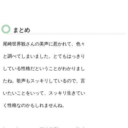
まとめ
尾崎世界観さんの美声に惹かれて、色々
と調べてしまいました。とてもはっきり
している性格だということがわかりまし
たね。歌声もスッキリしているので、言
いたいことをいって、スッキリ生きてい
く性格なのかもしれませんね。