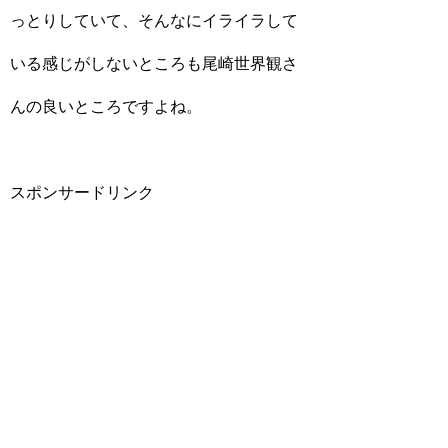
っとりしていて、そんなにイライラして
いる感じがしないところも尾崎世界観さ
んの良いところですよね。
スポンサードリンク