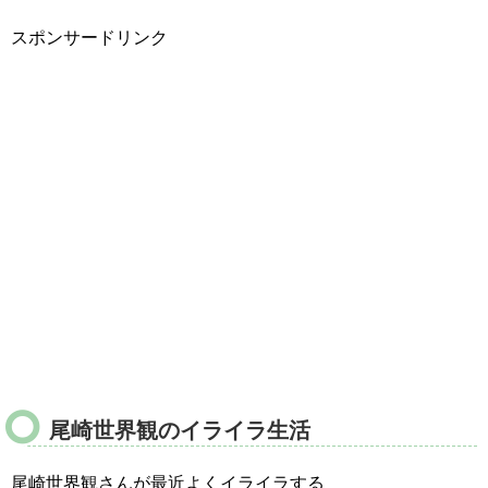
スポンサードリンク
尾崎世界観のイライラ生活
尾崎世界観さんが最近よくイライラする