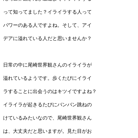
って知ってました？イライラする人って
パワーのある人ですよね。そして、アイ
デアに溢れている人だと思いませんか？
日常の中に尾崎世界観さんのイライラが
溢れているようです。歩くたびにイライ
ラすることに出会うのはキツイですよね？
イライラが起きるたびにバンバン跳ねの
けているみたいなので、尾崎世界観さん
は、大丈夫だと思いますが。見た目がお