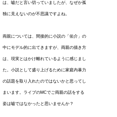
は、嘘だと言い切っていましたが、なぜか孤
独に見えないのが不思議ですよね。
両親については、間接的に小説の「佑介」の
中にモデル的に出てきますが、両親の描き方
は、現実とはかけ離れているように感じまし
た。小説として盛り上げるために家庭内暴力
の話題を取り入れたのではないかと思ってし
まいます。ライブのMCでご両親の話をする
姿は嘘ではなかったと思いませんか？