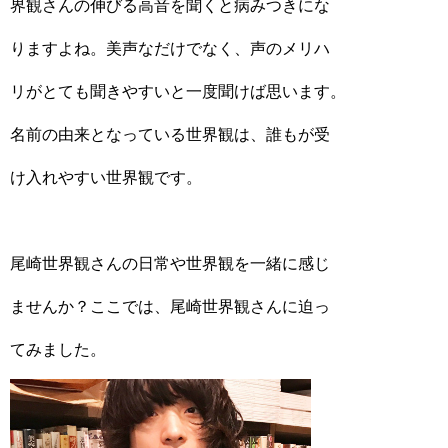
界観さんの伸びる高音を聞くと病みつきにな
りますよね。美声なだけでなく、声のメリハ
リがとても聞きやすいと一度聞けば思います。
名前の由来となっている世界観は、誰もが受
け入れやすい世界観です。
尾崎世界観さんの日常や世界観を一緒に感じ
ませんか？ここでは、尾崎世界観さんに迫っ
てみました。