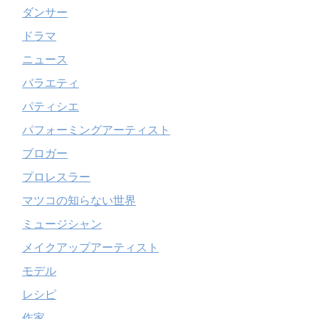
ダンサー
ドラマ
ニュース
バラエティ
パティシエ
パフォーミングアーティスト
ブロガー
プロレスラー
マツコの知らない世界
ミュージシャン
メイクアップアーティスト
モデル
レシピ
作家