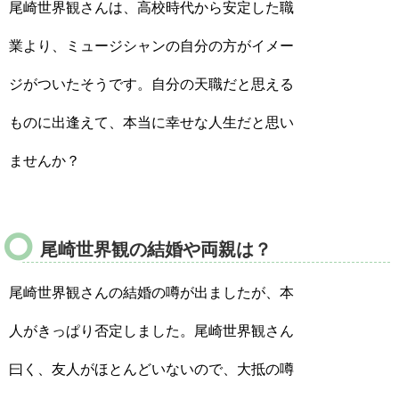
尾崎世界観さんは、高校時代から安定した職
業より、ミュージシャンの自分の方がイメー
ジがついたそうです。自分の天職だと思える
ものに出逢えて、本当に幸せな人生だと思い
ませんか？
尾崎世界観の結婚や両親は？
尾崎世界観さんの結婚の噂が出ましたが、本
人がきっぱり否定しました。尾崎世界観さん
曰く、友人がほとんどいないので、大抵の噂