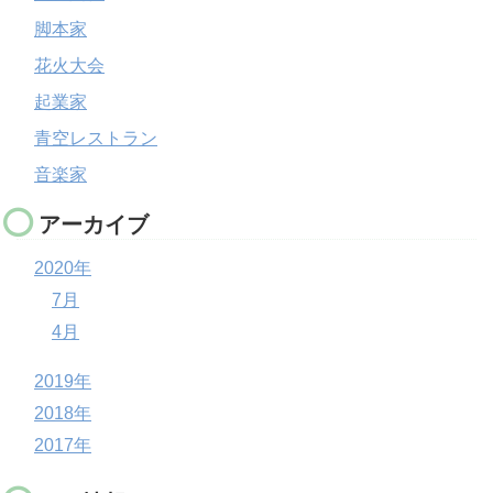
脚本家
花火大会
起業家
青空レストラン
音楽家
アーカイブ
2020年
7月
4月
2019年
2018年
2017年