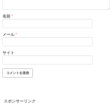
名前
*
メール
*
サイト
スポンサーリンク