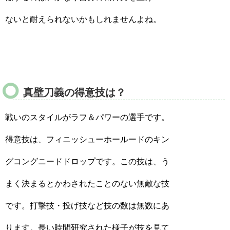
ないと耐えられないかもしれませんよね。
真壁刀義の得意技は？
戦いのスタイルがラフ＆パワーの選手です。
得意技は、フィニッシューホールードのキン
グコングニードドロップです。この技は、う
まく決まるとかわされたことのない無敵な技
です。打撃技・投げ技など技の数は無数にあ
ります。長い時間研究された様子が技を見て