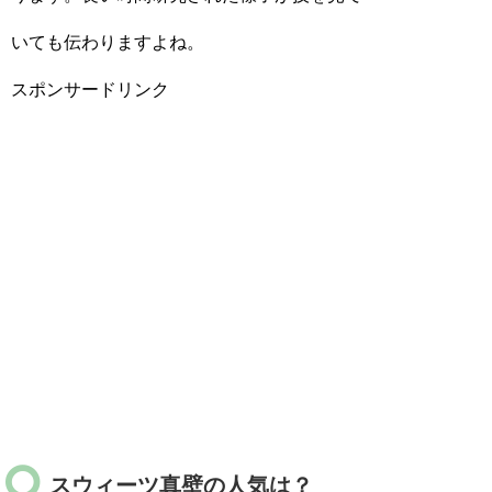
いても伝わりますよね。
スポンサードリンク
スウィーツ真壁の人気は？