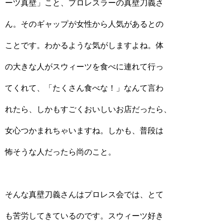
ーツ真壁」こと、プロレスラーの真壁刀義さ
ん。そのギャップが女性から人気があるとの
ことです。わかるような気がしますよね。体
の大きな人がスウィーツを食べに連れて行っ
てくれて、「たくさん食べな！」なんて言わ
れたら、しかもすごくおいしいお店だったら、
女心つかまれちゃいますね。しかも、普段は
怖そうな人だったら尚のこと。
そんな真壁刀義さんはプロレス会では、とて
も苦労してきているのです。スウィーツ好き