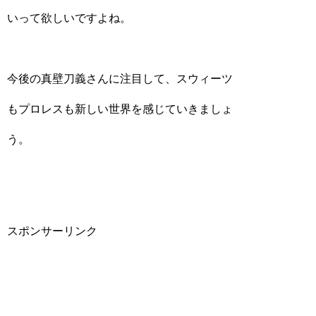
いって欲しいですよね。
今後の真壁刀義さんに注目して、スウィーツ
もプロレスも新しい世界を感じていきましょ
う。
スポンサーリンク