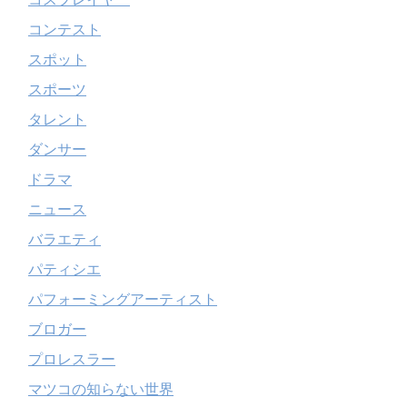
コンテスト
スポット
スポーツ
タレント
ダンサー
ドラマ
ニュース
バラエティ
パティシエ
パフォーミングアーティスト
ブロガー
プロレスラー
マツコの知らない世界