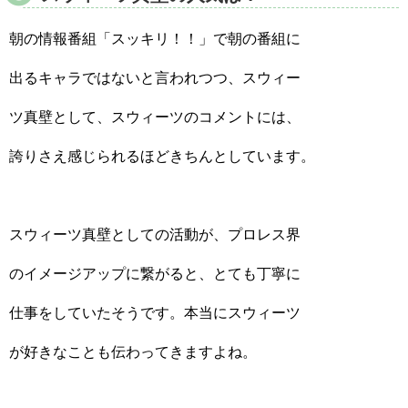
朝の情報番組「スッキリ！！」で朝の番組に
出るキャラではないと言われつつ、スウィー
ツ真壁として、スウィーツのコメントには、
誇りさえ感じられるほどきちんとしています。
スウィーツ真壁としての活動が、プロレス界
のイメージアップに繋がると、とても丁寧に
仕事をしていたそうです。本当にスウィーツ
が好きなことも伝わってきますよね。