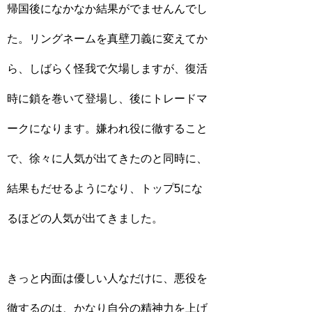
帰国後になかなか結果がでませんんでし
た。リングネームを真壁刀義に変えてか
ら、しばらく怪我で欠場しますが、復活
時に鎖を巻いて登場し、後にトレードマ
ークになります。嫌われ役に徹すること
で、徐々に人気が出てきたのと同時に、
結果もだせるようになり、トップ5にな
るほどの人気が出てきました。
きっと内面は優しい人なだけに、悪役を
徹するのは、かなり自分の精神力を上げ