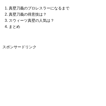
真壁刀義のプロレスラーになるまで
真壁刀義の得意技は？
スウィーツ真壁の人気は？
まとめ
スポンサードリンク