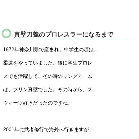
真壁刀義のプロレスラーになるまで
1972年神奈川県で産まれ、中学生の頃は、
柔道をやっていました。後に学生プロレ
スでも活躍して、その時のリングネーム
は、プリン真壁でした。その時から、ス
ウィーツ好きだったのですね。
2001年に武者修行で海外へ行きますが、