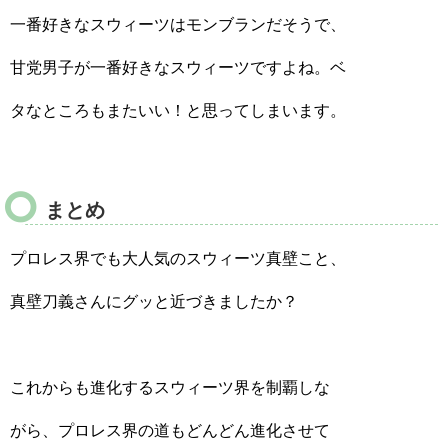
一番好きなスウィーツはモンブランだそうで、
甘党男子が一番好きなスウィーツですよね。ベ
タなところもまたいい！と思ってしまいます。
まとめ
プロレス界でも大人気のスウィーツ真壁こと、
真壁刀義さんにグッと近づきましたか？
これからも進化するスウィーツ界を制覇しな
がら、プロレス界の道もどんどん進化させて