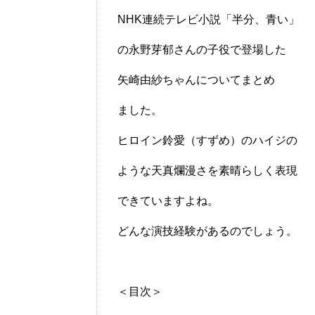
NHK連続テレビ小説「半分、青い」
の永野芽郁さんの子役で登場した
矢崎由紗ちゃんについてまとめ
ました。
ヒロイン鈴愛（すずめ）のハイジの
ような天真爛漫さを素晴らしく表現
できていますよね。
どんな演技経験があるのでしょう。
＜目次＞