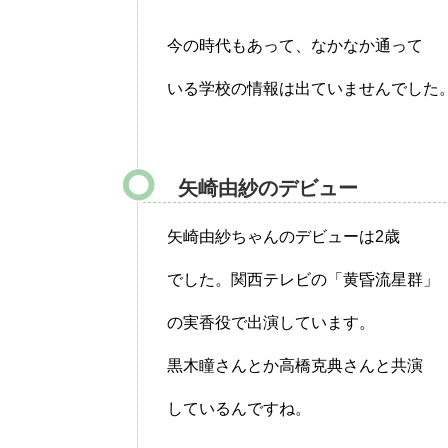
今の時代もあって、なかなか通って
いる学校の情報は出ていませんでした
矢崎由紗のデビュー
矢崎由紗ちゃんのデビューは2歳
でした。関西テレビの「黄昏流星群」
の実香役で出演しています。
黒木瞳さんとか高橋克典さんと共演
しているんですね。