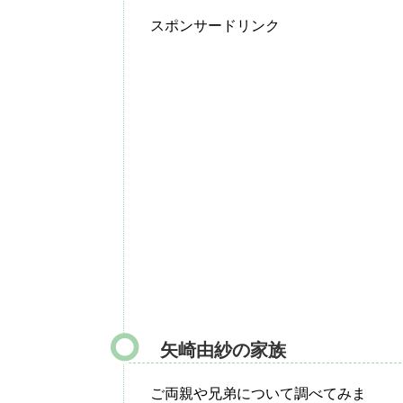
スポンサードリンク
矢崎由紗の家族
ご両親や兄弟について調べてみま