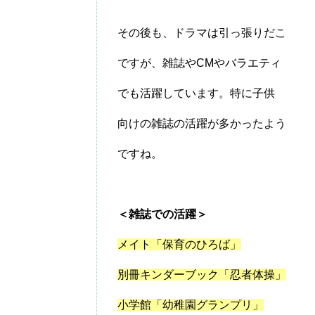
その後も、ドラマは引っ張りだこ
ですが、雑誌やCMやバラエティ
でも活躍しています。特に子供
向けの雑誌の活躍が多かったよう
ですね。
＜雑誌での活躍＞
メイト「保育のひろば」
別冊キンダーブック「忍者体操」
小学館「幼稚園グランプリ」