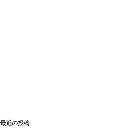
最近の投稿