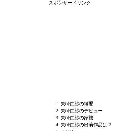
スポンサードリンク
矢崎由紗の経歴
矢崎由紗のデビュー
矢崎由紗の家族
矢崎由紗の出演作品は？