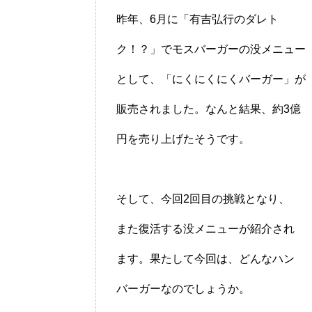
昨年、6月に「有吉弘行のダレト
ク！？」でモスバーガーの没メニュー
として、「にくにくにくバーガー」が
販売されました。なんと結果、約3億
円を売り上げたそうです。
そして、今回2回目の挑戦となり、
また復活する没メニューが紹介され
ます。果たして今回は、どんなハン
バーガーなのでしょうか。