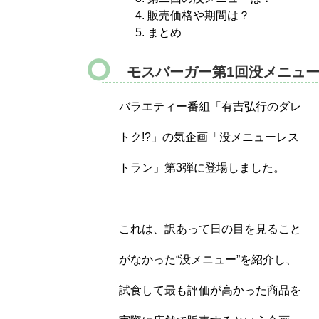
販売価格や期間は？
まとめ
モスバーガー第1回没メニュ
バラエティー番組「有吉弘行のダレ
トク!?」の気企画「没メニューレス
トラン」第3弾に登場しました。
これは、訳あって日の目を見ること
がなかった“没メニュー”を紹介し、
試食して最も評価が高かった商品を