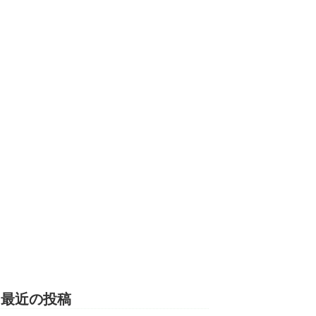
最近の投稿