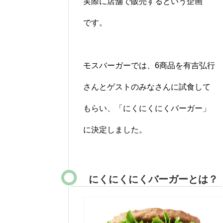
実際に店舗で販売するという企画
です。
モスバーガーでは、6商品を有吉弘行
さんとゲストのみなさんに試食して
もらい、「にくにくにくバーガー」
に決定しました。
にくにくにくバーガーとは？