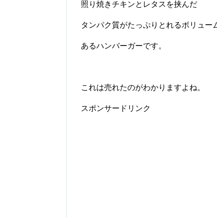
照り焼きチキンとレタスを挟んだ
タンパク質がたっぷりとれるボリュー
あるハンバーガーです。
これは売れたのがわかりますよね。
スポンサードリンク