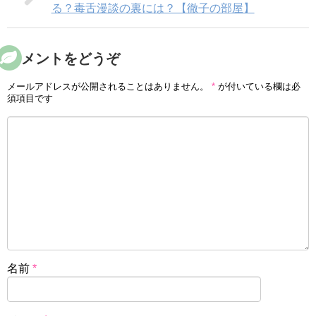
る？毒舌漫談の裏には？【徹子の部屋】
コメントをどうぞ
メールアドレスが公開されることはありません。
*
が付いている欄は必
須項目です
名前
*