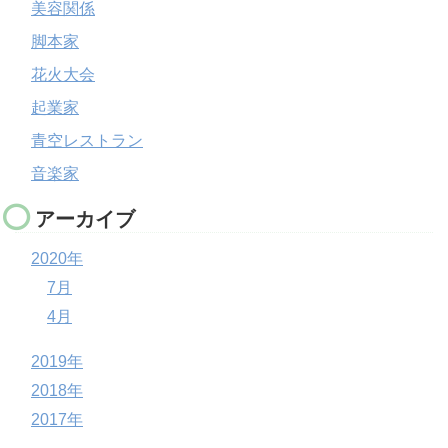
美容関係
脚本家
花火大会
起業家
青空レストラン
音楽家
アーカイブ
2020年
7月
4月
2019年
2018年
2017年