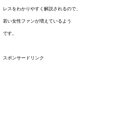
レスをわかりやすく解説されるので、
若い女性ファンが増えているよう
です。
スポンサードリンク