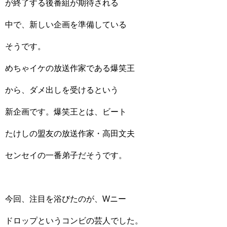
が終了する後番組が期待される
中で、新しい企画を準備している
そうです。
めちゃイケの放送作家である爆笑王
から、ダメ出しを受けるという
新企画です。爆笑王とは、ビート
たけしの盟友の放送作家・高田文夫
センセイの一番弟子だそうです。
今回、注目を浴びたのが、Wニー
ドロップというコンビの芸人でした。