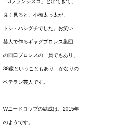
「3フランシスコ」と出てきて、
良く見ると、小橋太っ太が、
トシ・ハシグチでした。お笑い
芸人で作るギャグプロレス集団
の西口プロレスの一員でもあり、
38歳ということもあり、かなりの
ベテラン芸人です。
Wニードロップの結成は、2015年
のようです。