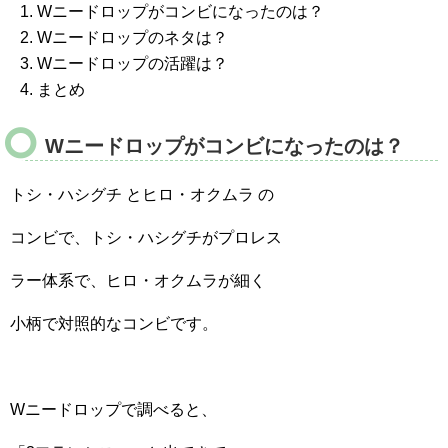
Wニードロップがコンビになったのは？
Wニードロップのネタは？
Wニードロップの活躍は？
まとめ
Wニードロップがコンビになったのは？
トシ・ハシグチ とヒロ・オクムラ の
コンビで、トシ・ハシグチがプロレス
ラー体系で、ヒロ・オクムラが細く
小柄で対照的なコンビです。
Wニードロップで調べると、