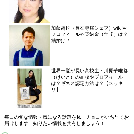
加藤超也（長友専属シェフ）wikiや
プロフィールや契約金（年収）は？
結婚は？
世界一髪が長い高校生・川原華唯都
（けいと）の高校やプロフィール
は？ギネス認定方法は？【スッキ
リ】
毎日の旬な情報・気になる話題を私、チョコがいち早くお
届けします！知りたい情報を共有しましょう！