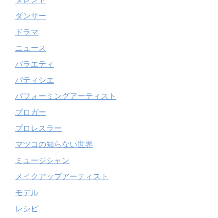
ダンサー
ドラマ
ニュース
バラエティ
パティシエ
パフォーミングアーティスト
ブロガー
プロレスラー
マツコの知らない世界
ミュージシャン
メイクアップアーティスト
モデル
レシピ