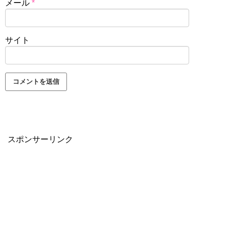
メール
*
サイト
スポンサーリンク