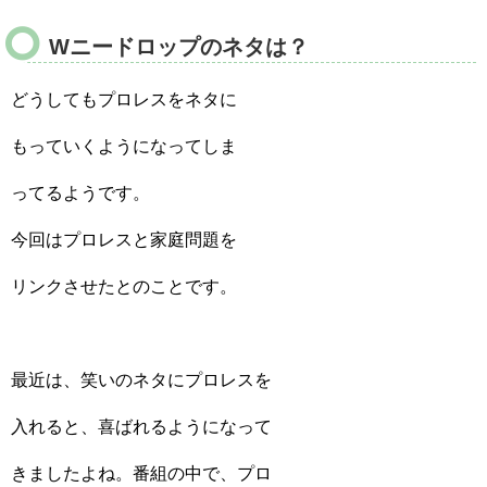
Wニードロップのネタは？
どうしてもプロレスをネタに
もっていくようになってしま
ってるようです。
今回はプロレスと家庭問題を
リンクさせたとのことです。
最近は、笑いのネタにプロレスを
入れると、喜ばれるようになって
きましたよね。番組の中で、プロ