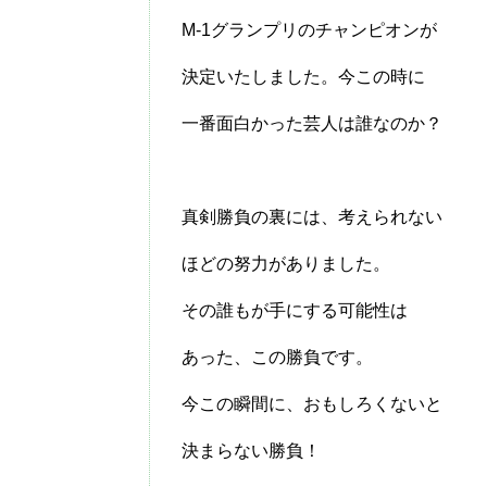
M-1グランプリのチャンピオンが
決定いたしました。今この時に
一番面白かった芸人は誰なのか？
真剣勝負の裏には、考えられない
ほどの努力がありました。
その誰もが手にする可能性は
あった、この勝負です。
今この瞬間に、おもしろくないと
決まらない勝負！