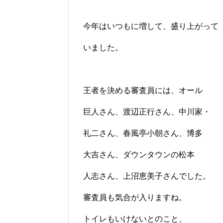
今年はいつもに増して、盛り上がって
いました。
王者を決める審査員には、オール
巨人さん、渡辺正行さん、中川家・
礼二さん、春風亭小朝さん、博多
大吉さん、ダウンタウンの松本
人志さん、上沼恵美子さんでした。
審査員も気合が入りますね。
トイレもいけないとのこと、