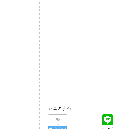
シェアする
ツイート