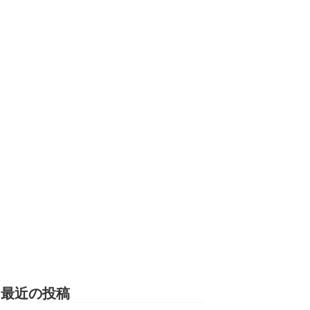
最近の投稿