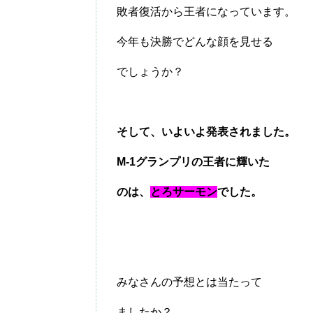
敗者復活から王者になっています。
今年も決勝でどんな顔を見せる
でしょうか？
そして、いよいよ発表されました。
M-1グランプリの王者に輝いた
のは、
とろサーモン
でした。
みなさんの予想とは当たって
ましたか？