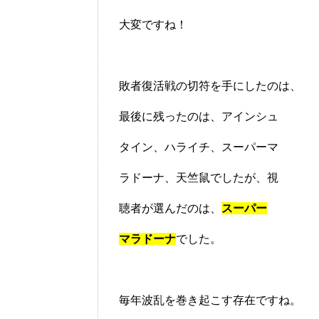
大変ですね！
敗者復活戦の切符を手にしたのは、
最後に残ったのは、アインシュ
タイン、ハライチ、スーパーマ
ラドーナ、天竺鼠でしたが、視
聴者が選んだのは、
スーパー
マラドーナ
でした。
毎年波乱を巻き起こす存在ですね。