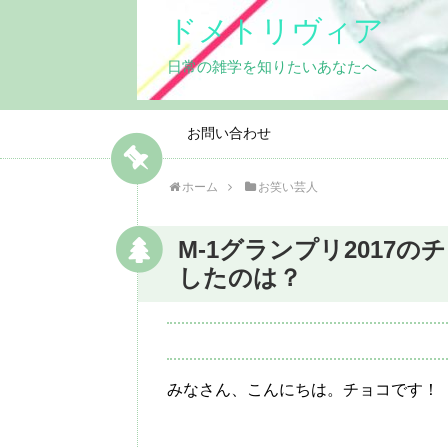
ドメトリヴィア
日常の雑学を知りたいあなたへ
お問い合わせ
ホーム
お笑い芸人
M-1グランプリ2017
したのは？
みなさん、こんにちは。チョコです！