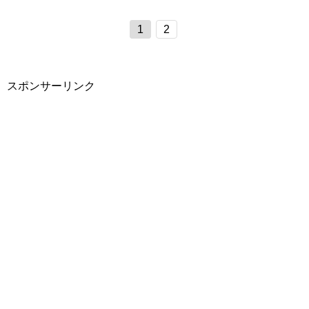
1
2
スポンサーリンク