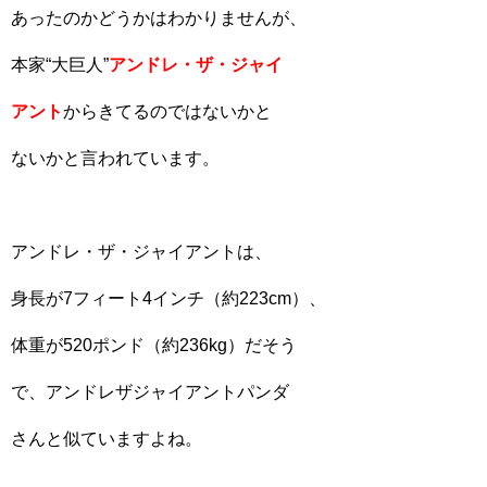
あったのかどうかはわかりませんが、
本家“大巨人”
アンドレ・ザ・ジャイ
アント
からきてるのではないかと
ないかと言われています。
アンドレ・ザ・ジャイアントは、
身長が7フィート4インチ（約223cm）、
体重が520ポンド（約236kg）だそう
で、アンドレザジャイアントパンダ
さんと似ていますよね。