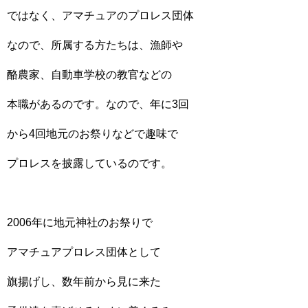
ではなく、アマチュアのプロレス団体
なので、所属する方たちは、漁師や
酪農家、自動車学校の教官などの
本職があるのです。なので、年に3回
から4回地元のお祭りなどで趣味で
プロレスを披露しているのです。
2006年に地元神社のお祭りで
アマチュアプロレス団体として
旗揚げし、数年前から見に来た