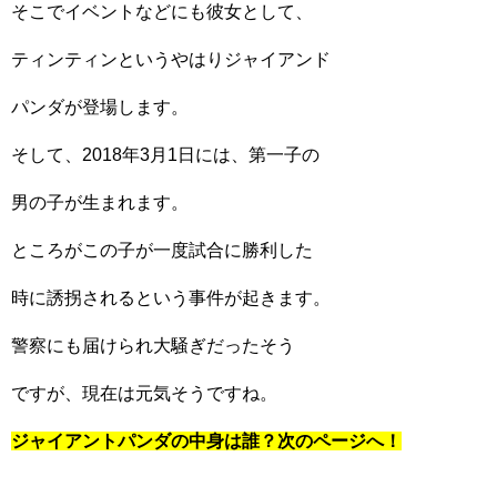
そこでイベントなどにも彼女として、
ティンティンというやはりジャイアンド
パンダが登場します。
そして、2018年3月1日には、第一子の
男の子が生まれます。
ところがこの子が一度試合に勝利した
時に誘拐されるという事件が起きます。
警察にも届けられ大騒ぎだったそう
ですが、現在は元気そうですね。
ジャイアントパンダの中身は誰？次のページへ！