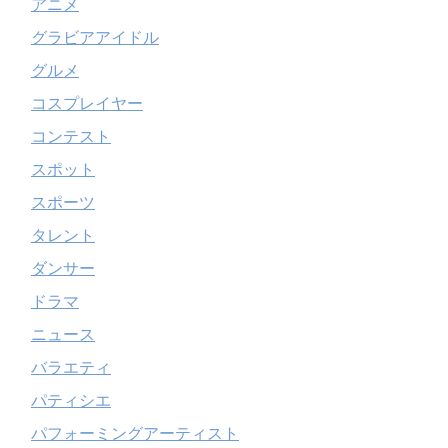
アニメ
グラビアアイドル
グルメ
コスプレイヤー
コンテスト
スポット
スポーツ
タレント
ダンサー
ドラマ
ニュース
バラエティ
パティシエ
パフォーミングアーティスト