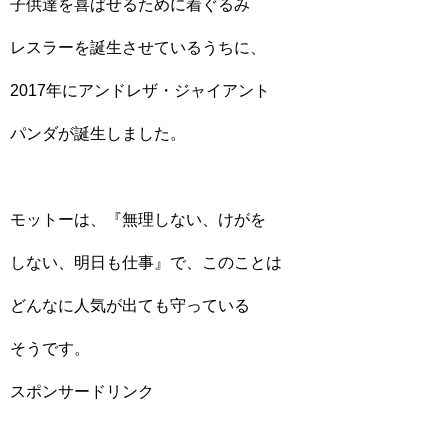
子供達を喜ばせるために着ぐるみ
レスラーを誕生させているうちに、
2017年にアンドレザ・ジャイアント
パンダが誕生しました。
モットーは、『無理しない、けがを
しない、明日も仕事』で、このことは
どんなに人気が出ても守っている
そうです。
スポンサードリンク