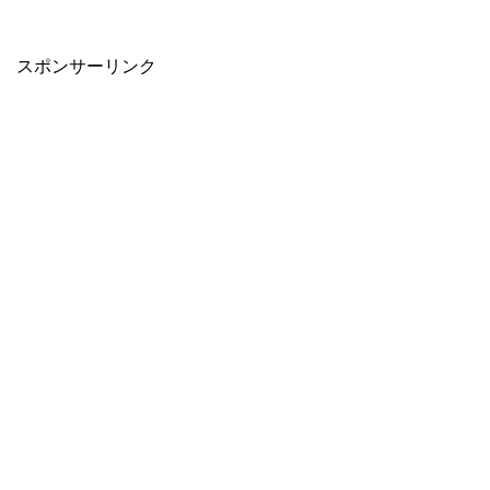
スポンサーリンク