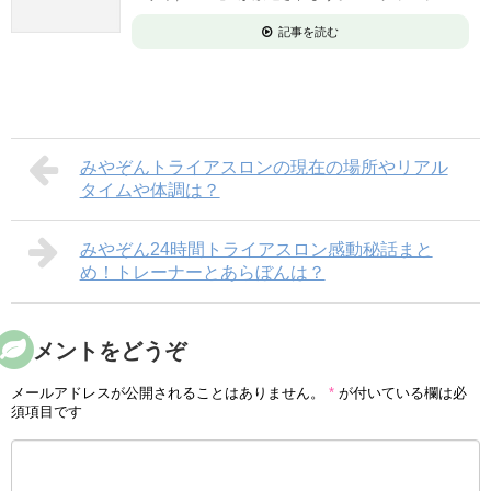
記事を読む
みやぞんトライアスロンの現在の場所やリアル
タイムや体調は？
みやぞん24時間トライアスロン感動秘話まと
め！トレーナーとあらぼんは？
コメントをどうぞ
メールアドレスが公開されることはありません。
*
が付いている欄は必
須項目です