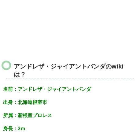
アンドレザ・ジャイアントパンダのwiki
は？
名前：アンドレザ・ジャイアントパンダ
出身：北海道根室市
所属：新根室プロレス
身長：3ｍ