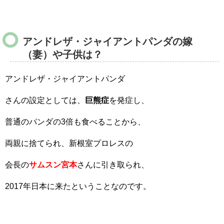
アンドレザ・ジャイアントパンダの嫁
（妻）や子供は？
アンドレザ・ジャイアントパンダ
さんの設定としては、
巨熊症
を発症し、
普通のパンダの3倍も食べることから、
両親に捨てられ、新根室プロレスの
会長の
サムスン宮本
さんに引き取られ、
2017年日本に来たということなのです。