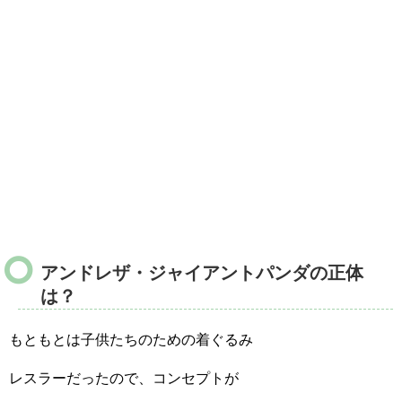
アンドレザ・ジャイアントパンダの正体
は？
もともとは子供たちのための着ぐるみ
レスラーだったので、コンセプトが