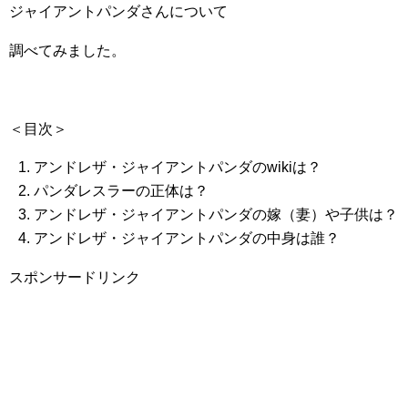
ジャイアントパンダさんについて
調べてみました。
＜目次＞
アンドレザ・ジャイアントパンダのwikiは？
パンダレスラーの正体は？
アンドレザ・ジャイアントパンダの嫁（妻）や子供は？
アンドレザ・ジャイアントパンダの中身は誰？
スポンサードリンク