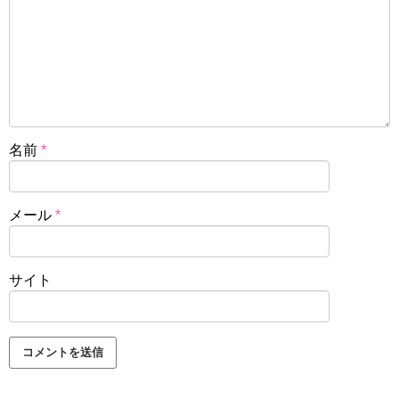
名前
*
メール
*
サイト