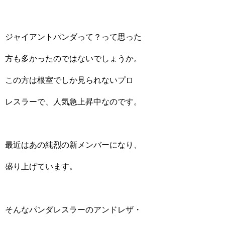
ジャイアントパンダって？って思った
方も多かったのではないでしょうか。
この方は根室でしか見られないプロ
レスラーで、人気急上昇中なのです。
最近はあの純烈の新メンバーになり、
盛り上げています。
そんなパンダレスラーのアンドレザ・