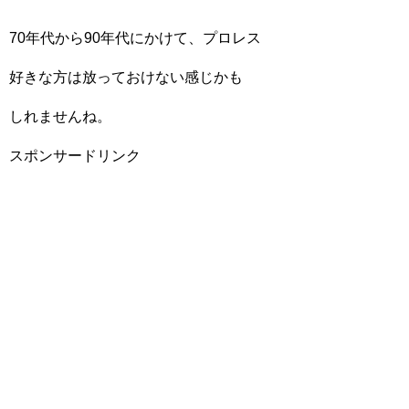
70年代から90年代にかけて、プロレス
好きな方は放っておけない感じかも
しれませんね。
スポンサードリンク