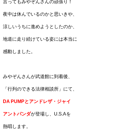
言ってもみやぞんさんの頑張り！
夜中は休んでいるのかと思いきや、
涼しいうちに進めようとしたのか、
地道に走り続けている姿には本当に
感動しました。
みやぞんさんが武道館に到着後、
「行列のできる法律相談所」にて、
DA PUMPとアンドレザ・ジャイ
アントパンダ
が登場し、U.S.Aを
熱唱します。