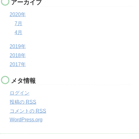
アーカイブ
2020年
7月
4月
2019年
2018年
2017年
メタ情報
ログイン
投稿の
RSS
コメントの
RSS
WordPress.org