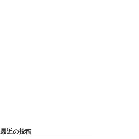
最近の投稿