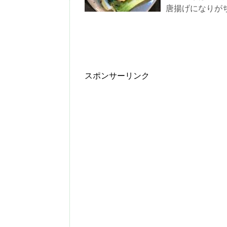
唐揚げになりがち 
スポンサーリンク