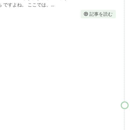
ですよね。 ここでは、...
記事を読む