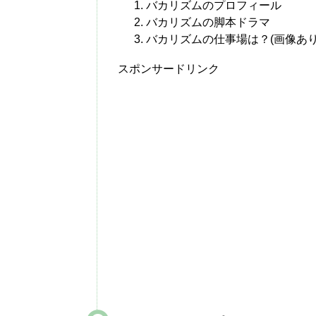
バカリズムのプロフィール
バカリズムの脚本ドラマ
バカリズムの仕事場は？(画像あり
スポンサードリンク