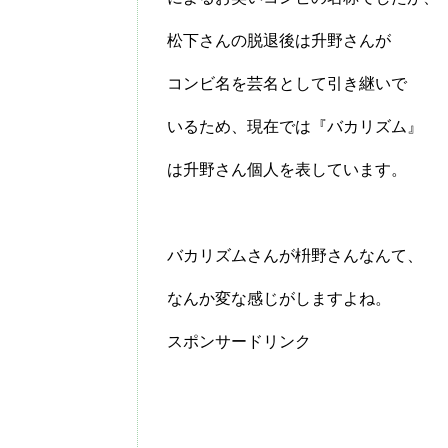
松下さんの脱退後は升野さんが
コンビ名を芸名として引き継いで
いるため、現在では『バカリズム』
は升野さん個人を表しています。
バカリズムさんが枡野さんなんて、
なんか変な感じがしますよね。
スポンサードリンク