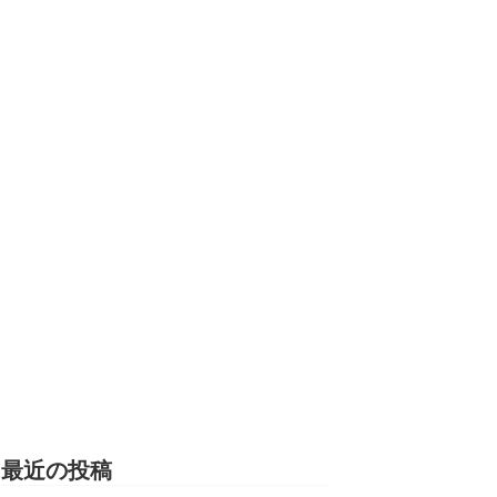
最近の投稿