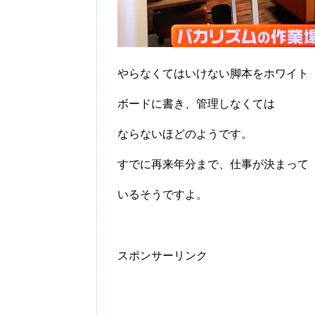
やらなくてはいけない脚本をホワイト
ボードに書き、管理しなくては
ならないほどのようです。
すでに再来年分まで、仕事が決まって
いるそうですよ。
スポンサーリンク