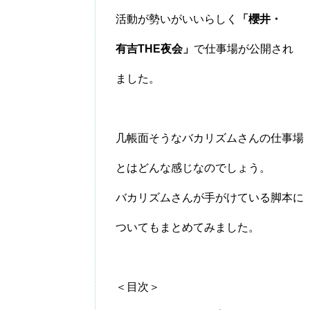
活動が勢いがいいらしく
「櫻井・
有吉THE夜会」
で仕事場が公開され
ました。
几帳面そうなバカリズムさんの仕事場
とはどんな感じなのでしょう。
バカリズムさんが手がけている脚本に
ついてもまとめてみました。
＜目次＞