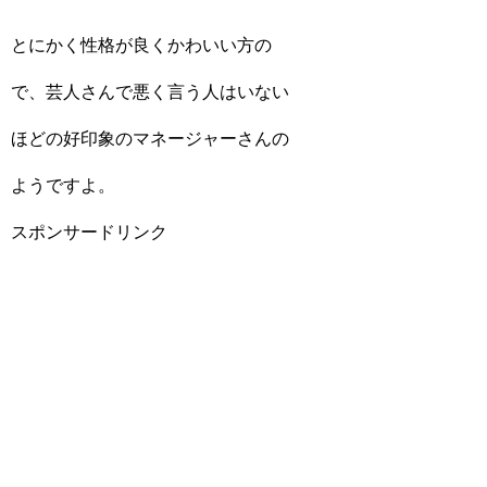
とにかく性格が良くかわいい方の
で、芸人さんで悪く言う人はいない
ほどの好印象のマネージャーさんの
ようですよ。
スポンサードリンク