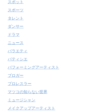
スポット
スポーツ
タレント
ダンサー
ドラマ
ニュース
バラエティ
パティシエ
パフォーミングアーティスト
ブロガー
プロレスラー
マツコの知らない世界
ミュージシャン
メイクアップアーティスト