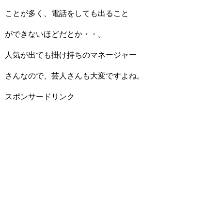
ことが多く、電話をしても出ること
ができないほどだとか・・。
人気が出ても掛け持ちのマネージャー
さんなので、芸人さんも大変ですよね。
スポンサードリンク