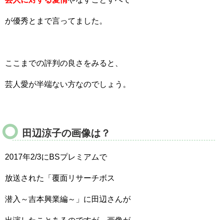
が優秀とまで言ってました。
ここまでの評判の良さをみると、
芸人愛が半端ない方なのでしょう。
田辺涼子の画像は？
2017年2/3にBSプレミアムで
放送された「覆面リサーチボス
潜入～吉本興業編～」に田辺さんが