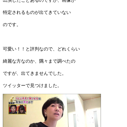
出演したことあるのですが、画像が
特定されるものが出てきていない
のです。
可愛い！！と評判なので、どれくらい
綺麗な方なのか、隅々まで調べたの
ですが、出てきませんでした。
ツイッターで見つけました。