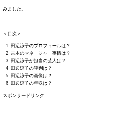
みました。
＜目次＞
田辺涼子のプロフィールは？
吉本のマネージャー事情は？
田辺涼子が担当の芸人は？
田辺涼子の評判は？
田辺涼子の画像は？
田辺涼子の年収は？
スポンサードリンク