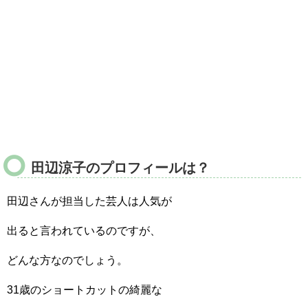
田辺涼子のプロフィールは？
田辺さんが担当した芸人は人気が
出ると言われているのですが、
どんな方なのでしょう。
31歳のショートカットの綺麗な