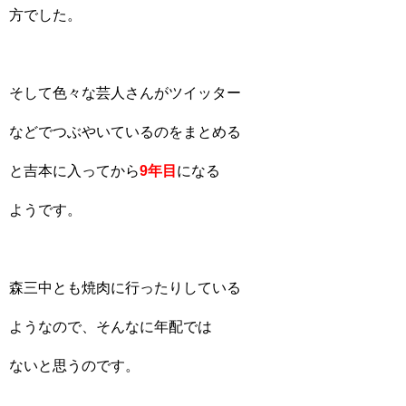
方でした。
そして色々な芸人さんがツイッター
などでつぶやいているのをまとめる
と吉本に入ってから
9年目
になる
ようです。
森三中とも焼肉に行ったりしている
ようなので、そんなに年配では
ないと思うのです。