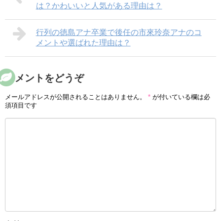
は？かわいいと人気がある理由は？
行列の徳島アナ卒業で後任の市來玲奈アナのコ
メントや選ばれた理由は？
コメントをどうぞ
メールアドレスが公開されることはありません。
*
が付いている欄は必
須項目です