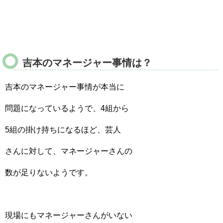
吉本のマネージャー事情は？
吉本のマネージャー事情が本当に
問題になっているようで、4組から
5組の掛け持ちになるほど、芸人
さんに対して、マネージャーさんの
数が足りないようです。
現場にもマネージャーさんがいない