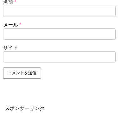
名前
*
メール
*
サイト
スポンサーリンク