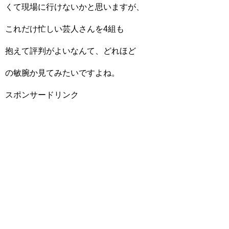
くて現場に行けないかと思いますが、
これだけ忙しい芸人さんを4組も
抱えて評判がよいなんて、どれほど
の敏腕か見てみたいですよね。
スポンサードリンク