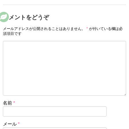
コメントをどうぞ
メールアドレスが公開されることはありません。
*
が付いている欄は必
須項目です
名前
*
メール
*