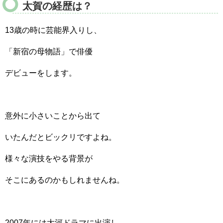
太賀の経歴は？
13歳の時に芸能界入りし、
「新宿の母物語」で俳優
デビューをします。
意外に小さいことから出て
いたんだとビックリですよね。
様々な演技をやる背景が
そこにあるのかもしれませんね。
2007年には大河ドラマに出演し、