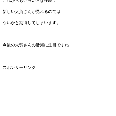
これからもいろいろな作品で
新しい太賀さんが見れるのでは
ないかと期待してしまいます。
今後の太賀さんの活躍に注目ですね！
スポンサーリンク