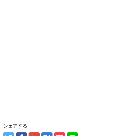
シェアする