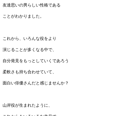
友達思いの男らしい性格である
ことがわかりました。
これから、いろんな役をより
演じることが多くなる中で、
自分発見をもっとしていくであろう
柔軟さも持ち合わせていて、
面白い俳優さんだと感じませんか？
山岸役が生まれたように、