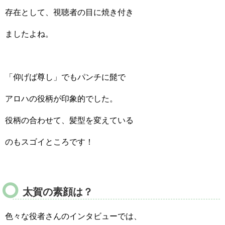
存在として、視聴者の目に焼き付き
ましたよね。
「仰げば尊し」でもパンチに髭で
アロハの役柄が印象的でした。
役柄の合わせて、髪型を変えている
のもスゴイところです！
太賀の素顔は？
色々な役者さんのインタビューでは、