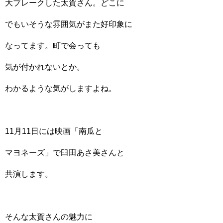
大ブレークした太賀さん。どこに
でもいそうな雰囲気がまた好印象に
なってます。町で会っても
気が付かれないとか。
わかるような気がしますよね。
11月11日には映画「南瓜と
マヨネーズ」で臼田あさ美さんと
共演します。
そんな太賀さんの魅力に