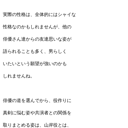
実際の性格は、全体的にはシャイな
性格なのかもしれませんが、他の
俳優さん達からの友達思いな姿が
語られることも多く、男らしく
いたいという願望が強いのかも
しれませんね。
俳優の道を選んでから、役作りに
真剣に悩む姿や共演者との関係を
取りまとめる姿は、山岸役とは、