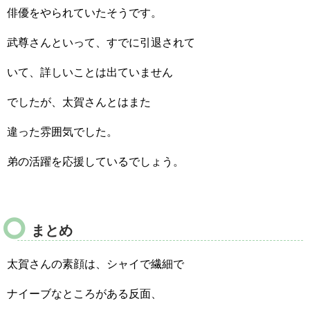
俳優をやられていたそうです。
武尊さんといって、すでに引退されて
いて、詳しいことは出ていません
でしたが、太賀さんとはまた
違った雰囲気でした。
弟の活躍を応援しているでしょう。
まとめ
太賀さんの素顔は、シャイで繊細で
ナイーブなところがある反面、