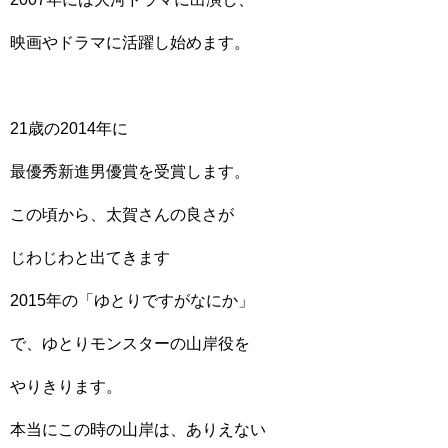
映画やドラマに活躍し始めます。
21歳の2014年に
最優秀新進男優賞を受賞します。
この頃から、太賀さんの良さが
じわじわと出てきます
2015年の「ゆとりですがなにか」
で、ゆとりモンスターの山岸役を
やりきります。
本当にこの時の山岸は、ありえない