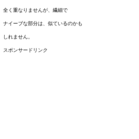
全く重なりませんが、繊細で
ナイーブな部分は、似ているのかも
しれません。
スポンサードリンク