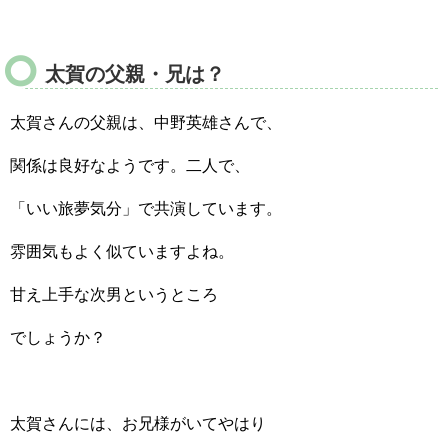
太賀の父親・兄は？
太賀さんの父親は、中野英雄さんで、
関係は良好なようです。二人で、
「いい旅夢気分」で共演しています。
雰囲気もよく似ていますよね。
甘え上手な次男というところ
でしょうか？
太賀さんには、お兄様がいてやはり