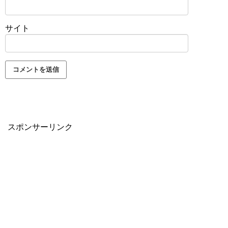
サイト
スポンサーリンク