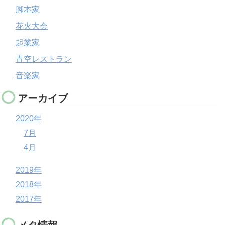
脚本家
花火大会
起業家
青空レストラン
音楽家
アーカイブ
2020年
7月
4月
2019年
2018年
2017年