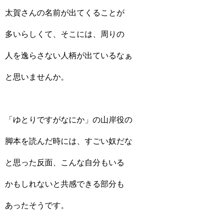
太賀さんの名前が出てくることが
多いらしくて、そこには、周りの
人を逸らさない人柄が出ているなぁ
と思いませんか。
「ゆとりですがなにか」の山岸役の
脚本を読んだ時には、すごい奴だな
と思った反面、こんな自分もいる
かもしれないと共感できる部分も
あったそうです。