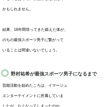
かもしれません。
結果、16年間培ってきた鍛えた体が、
のちの最強スポーツ男子に繋がって
いることは間違いないでしょう。
野村祐希が最強スポーツ男子になるまで
芸能活動を始めたころは、イマージュ
エンターテイメントに所属していま
したが、なくなってしまったのか、