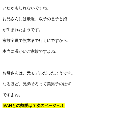
いたかもしれないですね。
お兄さんには最近、双子の息子と娘
が生まれたようです。
家族全員で熊本まで行くにですから、
本当に温かいご家族ですよね。
お母さんは、元モデルだったようです。
なるほど、兄弟そろって美男子のはず
ですよね。
IVANとの熱愛は？次のページへ！