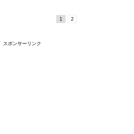
1
2
スポンサーリンク