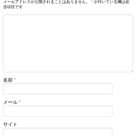
メールアドレスが公開されることはありません。
*
が付いている欄は必
須項目です
名前
*
メール
*
サイト