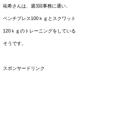
祐希さんは、週3回事務に通い、
ベンチプレス100ｋｇとスクワット
120ｋｇのトレーニングをしている
そうです。
スポンサードリンク