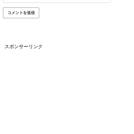
スポンサーリンク