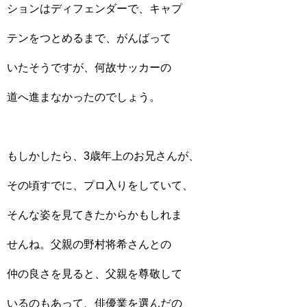
ションはディフェンダーで、キャプ
テンをつとめるまで、がんばって
いたそうですが、何故サッカーの
道へ進まなかったのでしょう。
もしかしたら、3歳年上のお兄さんが、
その頃すでに、プロ入りをしていて、
そんな姿を見てきたからかもしれま
せんね。父親の野村将希さんとの
仲の良さを見ると、父親を尊敬して
いるのもあって、俳優業を選んだの