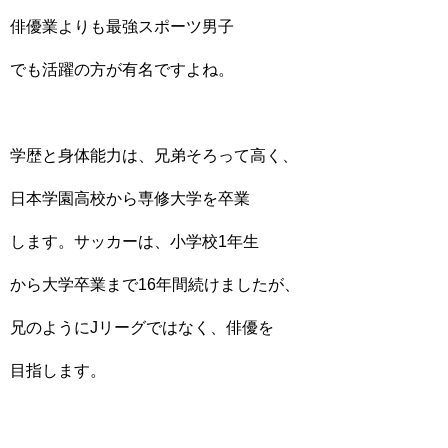
俳優業よりも最強スポーツ男子
でも活躍の方が有名ですよね。
学歴と身体能力は、兄弟そろって高く、
日本学園高校から専修大学を卒業
します。サッカーは、小学校1年生
から大学卒業まで16年間続けましたが、
兄のようにJリーグではなく、俳優を
目指します。