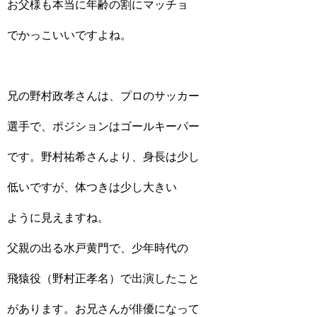
お父様も本当に年齢の割にマッチョ
でかっこいいですよね。
兄の野村政孝さんは、プロのサッカー
選手で、ポジションはゴールキーパー
です。野村祐希さんより、身長は少し
低いですが、体つきは少し大きい
ように見えますね。
父親の出る水戸黄門で、少年時代の
飛猿役（野村正孝名）で出演したこと
があります。お兄さんが俳優になって