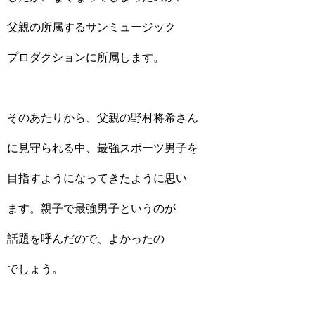
父親の所属するサンミュージック
プロダクションに所属します。
そのあたりから、父親の野村将希さん
に見守られる中、最強スポーツ男子を
目指すようになってきたように思い
ます。親子で最強男子というのが
話題を呼んだので、よかったの
でしょう。