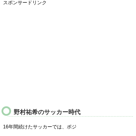
スポンサードリンク
野村祐希のサッカー時代
16年間続けたサッカーでは、ポジ