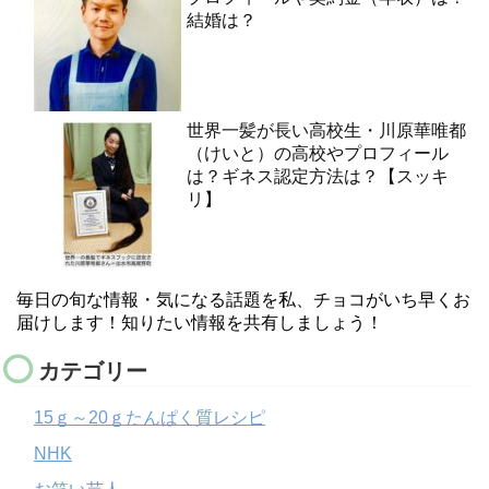
結婚は？
世界一髪が長い高校生・川原華唯都
（けいと）の高校やプロフィール
は？ギネス認定方法は？【スッキ
リ】
毎日の旬な情報・気になる話題を私、チョコがいち早くお
届けします！知りたい情報を共有しましょう！
カテゴリー
15ｇ～20ｇたんぱく質レシピ
NHK