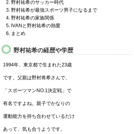
野村祐希のサッカー時代
野村祐希が最強スポーツ男子になるまで
野村祐希の家族関係
IVANと野村祐希の熱愛
まとめ
野村祐希の経歴や学歴
1994年、東京都で生まれた23歳
です。父親は野村将希さんで、
「スポーツマンNO.1決定戦」で
有名ですよね。親子でかなりの
運動能力を持ち合わせているだけ
あって、気も合うようです。