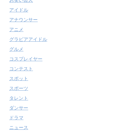
お笑い芸人
アイドル
アナウンサー
アニメ
グラビアアイドル
グルメ
コスプレイヤー
コンテスト
スポット
スポーツ
タレント
ダンサー
ドラマ
ニュース