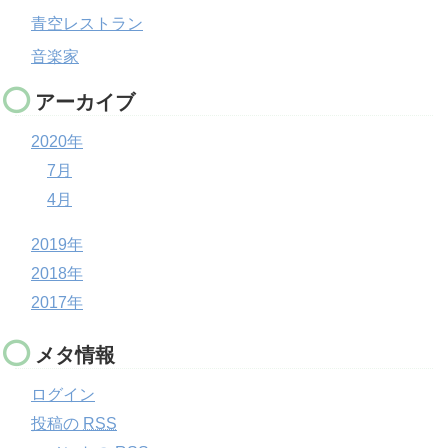
青空レストラン
音楽家
アーカイブ
2020年
7月
4月
2019年
2018年
2017年
メタ情報
ログイン
投稿の
RSS