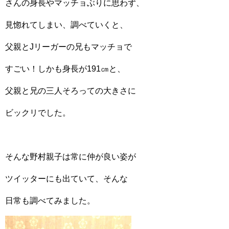
さんの身長やマッチョぶりに思わず、
見惚れてしまい、調べていくと、
父親とJリーガーの兄もマッチョで
すごい！しかも身長が191㎝と、
父親と兄の三人そろっての大きさに
ビックリでした。
そんな野村親子は常に仲が良い姿が
ツイッターにも出ていて、そんな
日常も調べてみました。