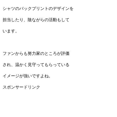
シャツのバックプリントのデザインを
担当したり、陰ながらの活動もして
います。
ファンからも努力家のところが評価
され、温かく見守ってもらっている
イメージが強いですよね。
スポンサードリンク