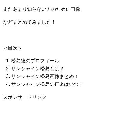
まだあまり知らない方のために画像
などまとめてみました！
＜目次＞
松島総のプロフィール
サンシャイン松島とは？
サンシャイン松島画像まとめ！
サンシャイン松島の再来はいつ？
スポンサードリンク