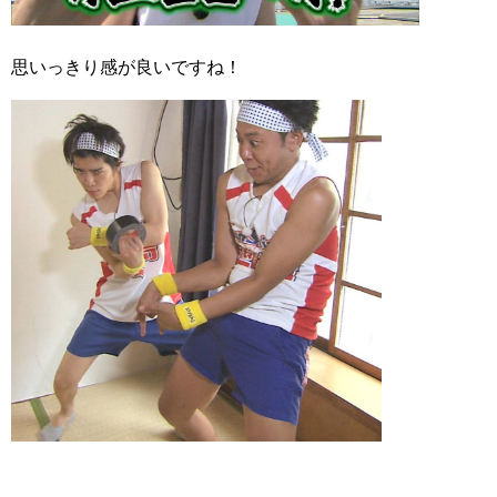
思いっきり感が良いですね！