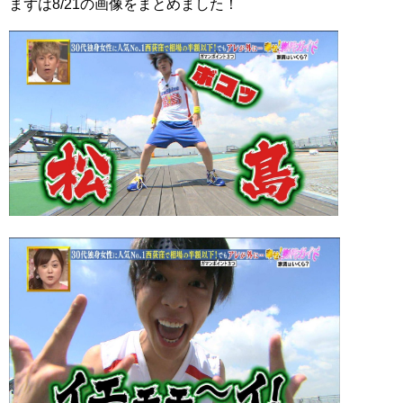
まずは8/21の画像をまとめました！