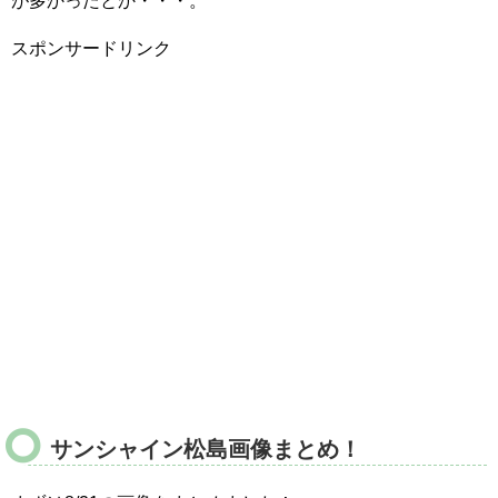
が多かったとか・・・。
スポンサードリンク
サンシャイン松島画像まとめ！