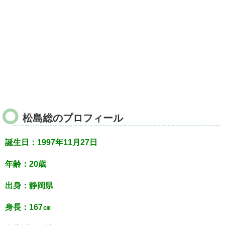
松島総のプロフィール
誕生日：1997年11月27日
年齢：20歳
出身：静岡県
身長：167㎝