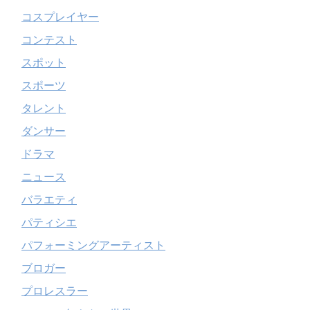
コスプレイヤー
コンテスト
スポット
スポーツ
タレント
ダンサー
ドラマ
ニュース
バラエティ
パティシエ
パフォーミングアーティスト
ブロガー
プロレスラー