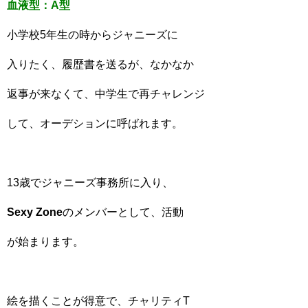
血液型：A型
小学校5年生の時からジャニーズに
入りたく、履歴書を送るが、なかなか
返事が来なくて、中学生で再チャレンジ
して、オーデションに呼ばれます。
13歳でジャニーズ事務所に入り、
Sexy Zone
のメンバーとして、活動
が始まります。
絵を描くことが得意で、チャリティT