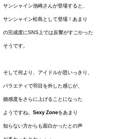
サンシャイン池崎さんが登場すると、
サンシャイン松島として登場！あまり
の完成度にSNS上では反響がすごかった
そうです。
そして何より、アイドルが思いっきり、
バラエティで羽目を外した感じが、
婚感度をさらに上げることになった
ようですね。
Sexy Zone
をあまり
知らない方からも面白かったとの声