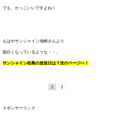
でも、かっこいいですよね！
もはやサンシャイン池崎さんより
面白くなっているような・・。
サンシャイン松島の放送日は？次のページへ！
1
2
スポンサーリンク