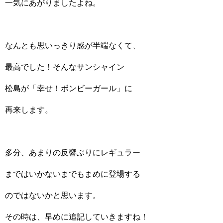
一気にあがりましたよね。
なんとも思いっきり感が半端なくて、
最高でした！そんなサンシャイン
松島が「幸せ！ボンビーガール」に
再来します。
多分、あまりの反響ぶりにレギュラー
まではいかないまでもまめに登場する
のではないかと思います。
その時は、早めに追記していきますね！