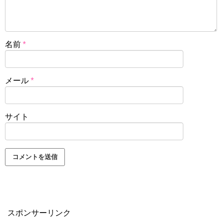
名前
*
メール
*
サイト
スポンサーリンク