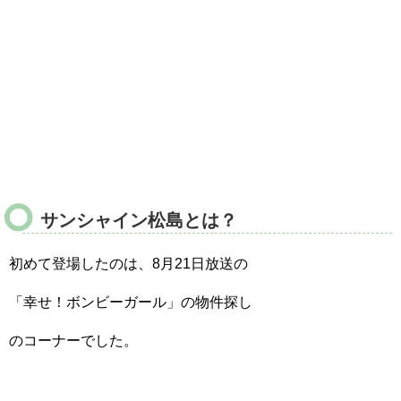
サンシャイン松島とは？
初めて登場したのは、8月21日放送の
「幸せ！ボンビーガール」の物件探し
のコーナーでした。