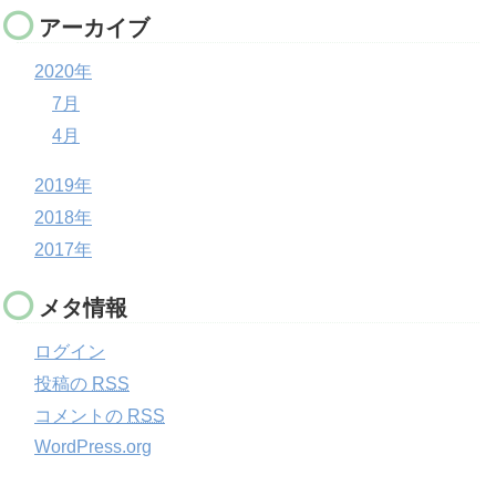
アーカイブ
2020年
7月
4月
2019年
2018年
2017年
メタ情報
ログイン
投稿の
RSS
コメントの
RSS
WordPress.org