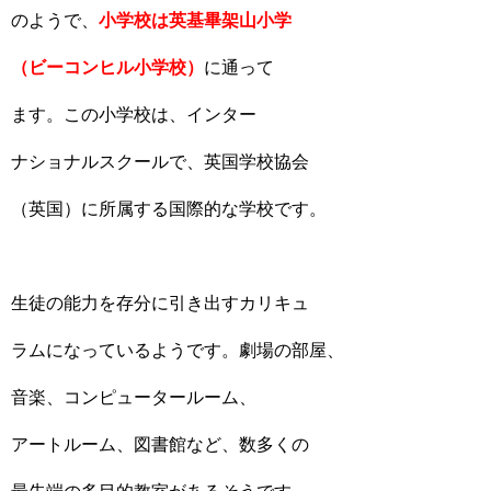
のようで、
小学校は英基畢架山小学
（ビーコンヒル小学校）
に通って
ます。この小学校は、インター
ナショナルスクールで、英国学校協会
（英国）に所属する国際的な学校です。
生徒の能力を存分に引き出すカリキュ
ラムになっているようです。劇場の部屋、
音楽、コンピュータールーム、
アートルーム、図書館など、数多くの