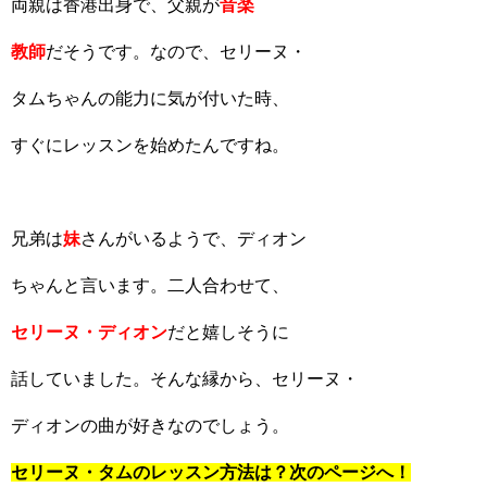
両親は香港出身で、父親が
音楽
教師
だそうです。なので、セリーヌ・
タムちゃんの能力に気が付いた時、
すぐにレッスンを始めたんですね。
兄弟は
妹
さんがいるようで、ディオン
ちゃんと言います。二人合わせて、
セリーヌ・ディオン
だと嬉しそうに
話していました。そんな縁から、セリーヌ・
ディオンの曲が好きなのでしょう。
セリーヌ・タムのレッスン方法は？次のページへ！