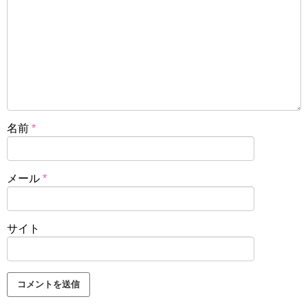
名前
*
メール
*
サイト