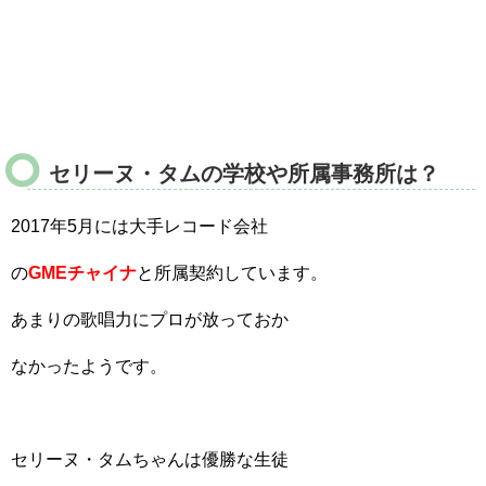
セリーヌ・タムの学校や所属事務所は？
2017年5月には大手レコード会社
の
GMEチャイナ
と所属契約しています。
あまりの歌唱力にプロが放っておか
なかったようです。
セリーヌ・タムちゃんは優勝な生徒