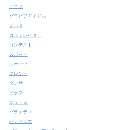
アニメ
グラビアアイドル
グルメ
コスプレイヤー
コンテスト
スポット
スポーツ
タレント
ダンサー
ドラマ
ニュース
バラエティ
パティシエ