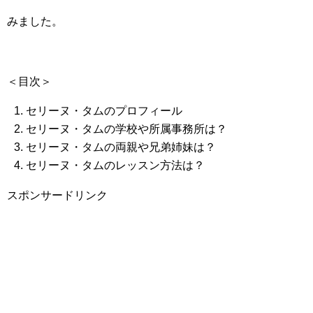
みました。
＜目次＞
セリーヌ・タムのプロフィール
セリーヌ・タムの学校や所属事務所は？
セリーヌ・タムの両親や兄弟姉妹は？
セリーヌ・タムのレッスン方法は？
スポンサードリンク