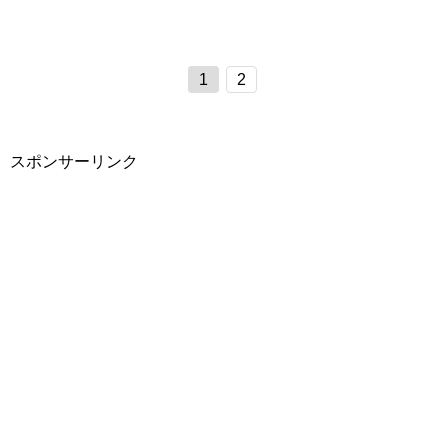
1
2
スポンサーリンク