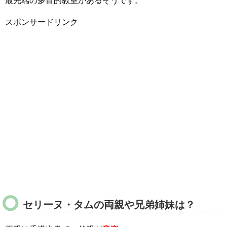
最先端の多目的教室があるそうです。
スポンサードリンク
セリーヌ・タムの両親や兄弟姉妹は？