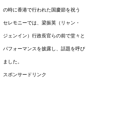
の時に香港で行われた国慶節を祝う
セレモニーでは、梁振英（リャン・
ジェンイン）行政長官らの前で堂々と
パフォーマンスを披露し、話題を呼び
ました。
スポンサードリンク