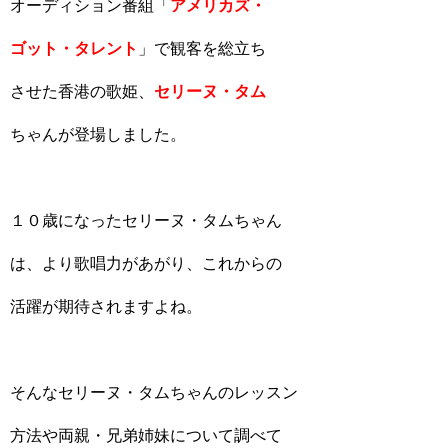
オーディション番組「
アメリカズ・
ゴット・タレント
」で観客を総立ち
させた香港の歌姫、
セリーヌ・タム
ちゃんが登場しました。
１０歳になったセリーヌ・タムちゃん
は、より歌唱力があがり、これからの
活躍が期待されますよね。
そんなセリーヌ・タムちゃんのレッスン
方法や両親・兄弟姉妹について調べて