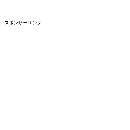
スポンサーリンク