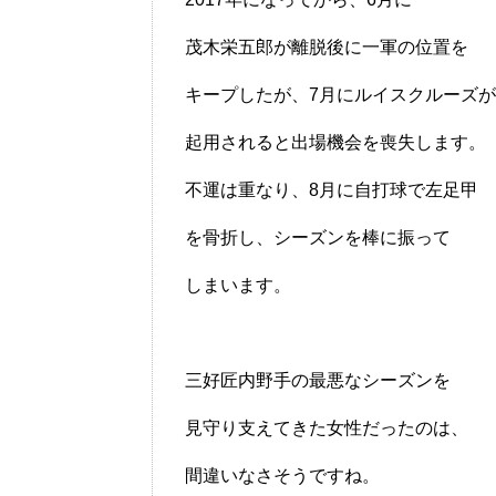
茂木栄五郎が離脱後に一軍の位置を
キープしたが、7月にルイスクルーズが
起用されると出場機会を喪失します。
不運は重なり、8月に自打球で左足甲
を骨折し、シーズンを棒に振って
しまいます。
三好匠内野手の最悪なシーズンを
見守り支えてきた女性だったのは、
間違いなさそうですね。