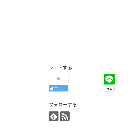
シェアする
ツイート
フォローする