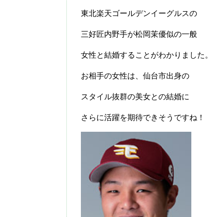
東北楽天ゴールデンイーグルスの
三好匠内野手が松岡茉優似の一般
女性と結婚することがわかりました。
お相手の女性は、仙台市出身の
スタイル抜群の美女との結婚に
さらに活躍を期待できそうですね！