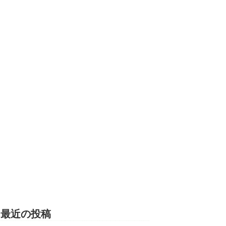
最近の投稿