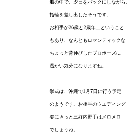
船の中で、夕日をバックにしながら、
指輪を差し出したそうです。
お相手が26歳と2歳年上ということ
もあり、なんともロマンティックな
ちょっと背伸びしたプロポーズに
温かい気分になりますね。
挙式は、沖縄で1月7日に行う予定
のようです。お相手のウエディング
姿にきっと三好内野手はメロメロ
でしょうね。