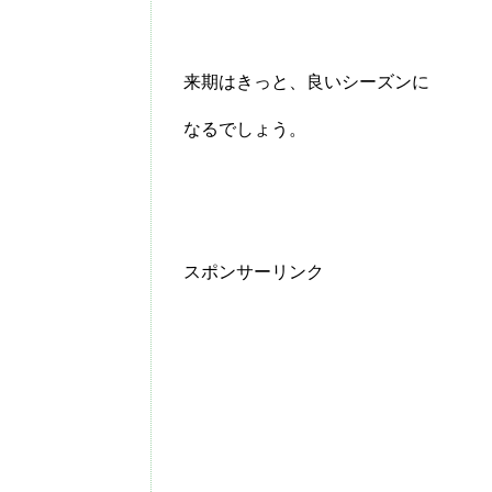
来期はきっと、良いシーズンに
なるでしょう。
スポンサーリンク