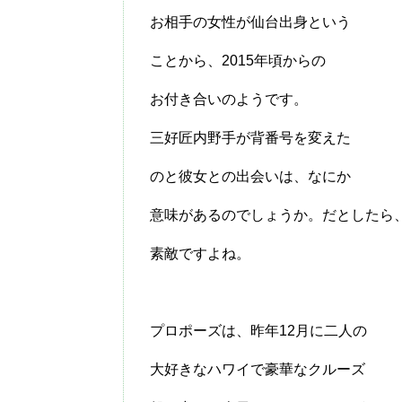
お相手の女性が仙台出身という
ことから、2015年頃からの
お付き合いのようです。
三好匠内野手が背番号を変えた
のと彼女との出会いは、なにか
意味があるのでしょうか。だとしたら
素敵ですよね。
プロポーズは、昨年12月に二人の
大好きなハワイで豪華なクルーズ