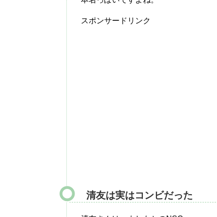
スポンサードリンク
清友は実はコンビだった