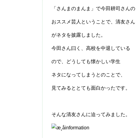
「さんまのまんま」で今田耕司さんの
おススメ芸人ということで、清友さん
がネタを披露しました。
今田さん曰く、高校を中退している
ので、どうしても懐かしい学生
ネタになってしまうとのことで、
見てみるととても面白かったです。
そんな清友さんに迫ってみました。