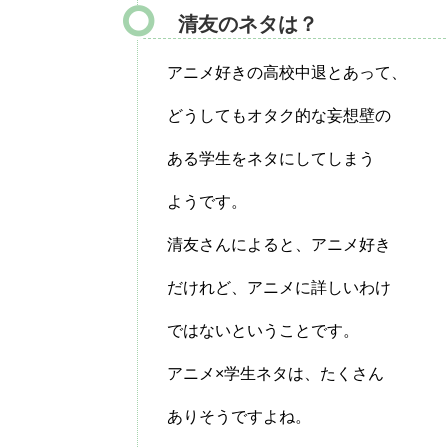
清友のネタは？
アニメ好きの高校中退とあって、
どうしてもオタク的な妄想壁の
ある学生をネタにしてしまう
ようです。
清友さんによると、アニメ好き
だけれど、アニメに詳しいわけ
ではないということです。
アニメ×学生ネタは、たくさん
ありそうですよね。