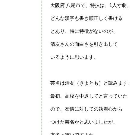
大阪府 八尾市で、特技は、1人寸劇、
どんな漢字も書き順正しく書ける
とあり、特に特徴がないのが、
清友さんの面白さを引き出して
いるように思います。
芸名は清友（きよとも）と読みます。
最初、高校を中退してと言っていた
ので、友情に対しての執着心から
つけた芸名かと思いましたが、
本名っぽいですよね。