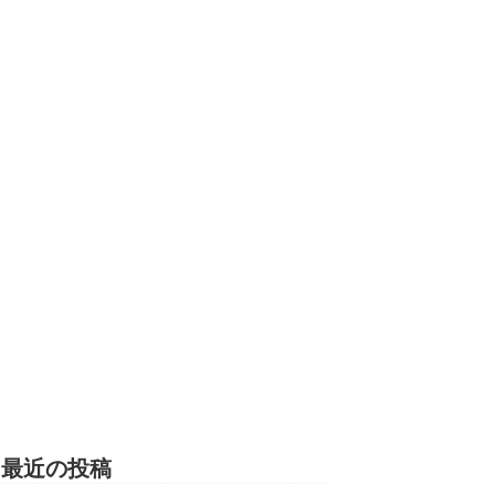
最近の投稿