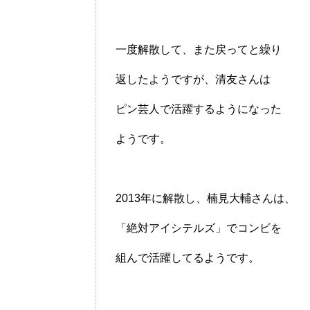
一度解散して、また戻ってと繰り
返したようですが、清友さんは
ピン芸人で活躍するようになった
ようです。
2013年に解散し、楠見大輔さんは、
「絶対アイシテルズ」でコンビを
組んで活躍してるようです。