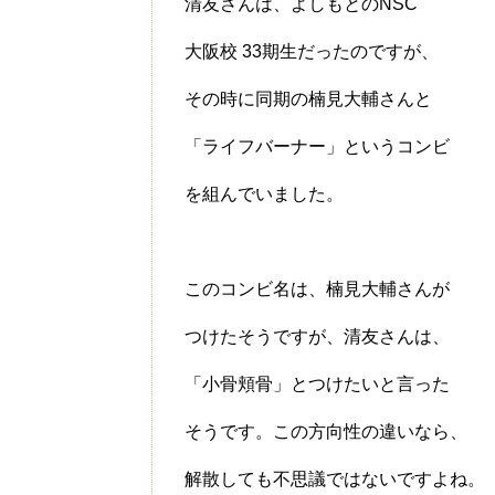
清友さんは、よしもとのNSC
大阪校 33期生だったのですが、
その時に同期の楠見大輔さんと
「ライフバーナー」というコンビ
を組んでいました。
このコンビ名は、楠見大輔さんが
つけたそうですが、清友さんは、
「小骨頬骨」とつけたいと言った
そうです。この方向性の違いなら、
解散しても不思議ではないですよね。