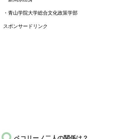
・青山学院大学総合文化政策学部
スポンサードリンク
ペコリーノ二人の関係は？