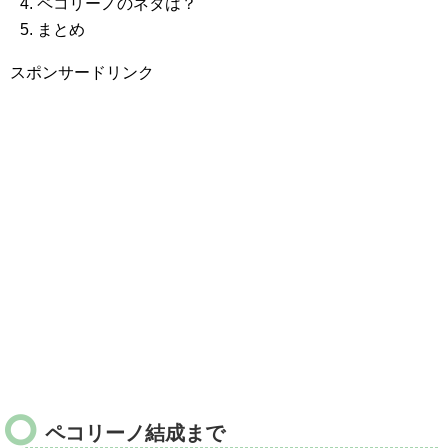
ペコリーノのネタは？
まとめ
スポンサードリンク
ペコリーノ結成まで