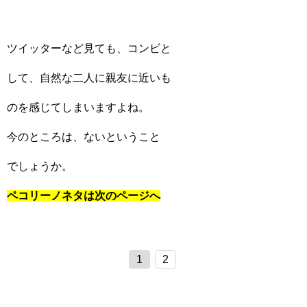
ツイッターなど見ても、コンビと
して、自然な二人に親友に近いも
のを感じてしまいますよね。
今のところは、ないということ
でしょうか。
ペコリーノネタは次のページへ
1
2