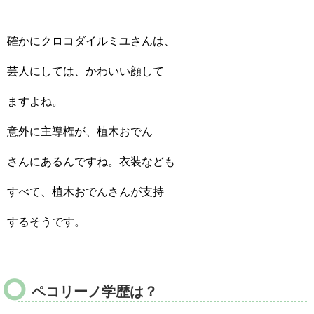
確かにクロコダイルミユさんは、
芸人にしては、かわいい顔して
ますよね。
意外に主導権が、植木おでん
さんにあるんですね。衣装なども
すべて、植木おでんさんが支持
するそうです。
ペコリーノ学歴は？