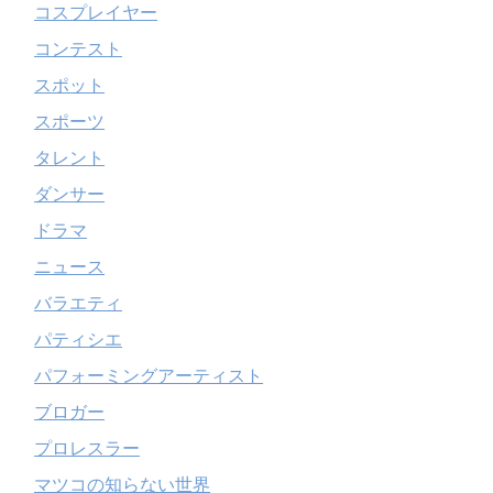
コスプレイヤー
コンテスト
スポット
スポーツ
タレント
ダンサー
ドラマ
ニュース
バラエティ
パティシエ
パフォーミングアーティスト
ブロガー
プロレスラー
マツコの知らない世界