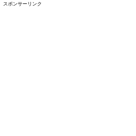
スポンサーリンク