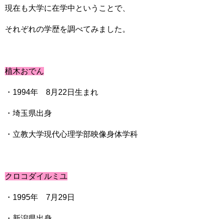
現在も大学に在学中ということで、
それぞれの学歴を調べてみました。
植木おでん
・1994年 8月22日生まれ
・埼玉県出身
・立教大学現代心理学部映像身体学科
クロコダイルミユ
・1995年 7月29日
・新潟県出身