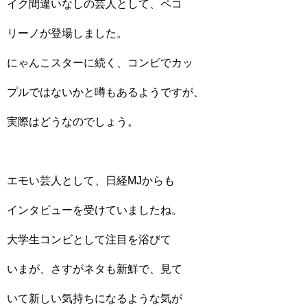
イク間違いなしの芸人として、ペコ
リーノが登場しました。
にゃんこスターに続く、コンビでカッ
プルではないかと噂もあるようですが、
実際はどうなのでしょう。
エモい芸人として、日経MJからも
インタビューを受けていましたね。
大学生コンビとして注目を浴びて
いまが、さすがネタも新鮮で、見て
いて新しい気持ちになるような気が