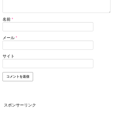
名前
*
メール
*
サイト
スポンサーリンク