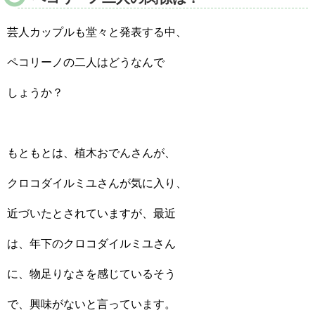
芸人カップルも堂々と発表する中、
ペコリーノの二人はどうなんで
しょうか？
もともとは、植木おでんさんが、
クロコダイルミユさんが気に入り、
近づいたとされていますが、最近
は、年下のクロコダイルミユさん
に、物足りなさを感じているそう
で、興味がないと言っています。