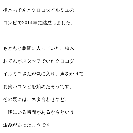
植木おでんとクロコダイルミユの
コンビで2014年に結成しました。
もともと劇団に入っていた、植木
おでんがスタッフでいたクロコダ
イルミユさんが気に入り、声をかけて
お笑いコンビを始めたそうです。
その裏には、ネタ合わせなど、
一緒にいる時間があるからという
企みがあったようです。