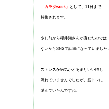
「カラダweek」
として、11日まで
特集されます。
少し前から櫻井翔さんが痩せたのでは
ないかとSNSで話題になっていました
ストレスか病気かとあまりいい噂も
流れていませんでしたが、筋トレに
励んでいたんですね。