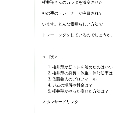
櫻井翔さんのカラダを激変させた
神の手のトレーナーが注目されて
います。どんな素晴らしい方法で
トレーニングをしているのでしょうか
＜目次＞
櫻井翔が筋トレを始めたのはいつ
櫻井翔の身長・体重・体脂肪率は
佐藤義人のプロフィール
ジムの場所や料金は？
櫻井翔がやった痩せた方法は？
スポンサードリンク