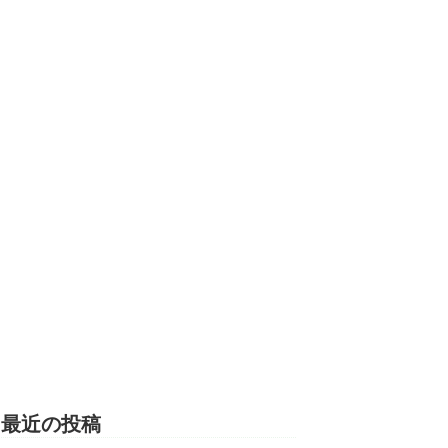
最近の投稿