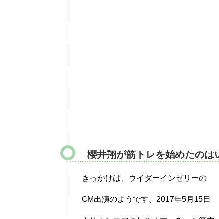
櫻井翔が筋トレを始めたのは
きっかけは、ウイダーインゼリーの
CM出演のようです。2017年5月15日