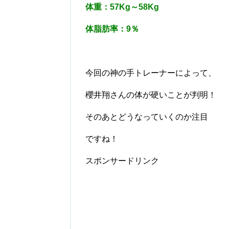
体重：57Kg～58Kg
体脂肪率：9％
今回の神の手トレーナーによって、
櫻井翔さんの体が硬いことが判明！
そのあとどうなっていくのか注目
ですね！
スポンサードリンク