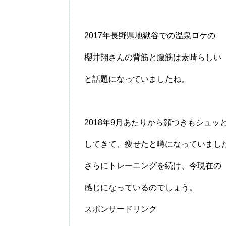
2017年長野県地獄谷での温泉ロケの
櫻井翔さんの背筋と腹筋は素晴らしい
と話題になっていましたね。
2018年9月あたりから顔つきもシュッ
してきて、痩せたと噂になっていまし
さらにトレーニングを続け、今現在の
感じになっているのでしょう。
スポンサードリンク