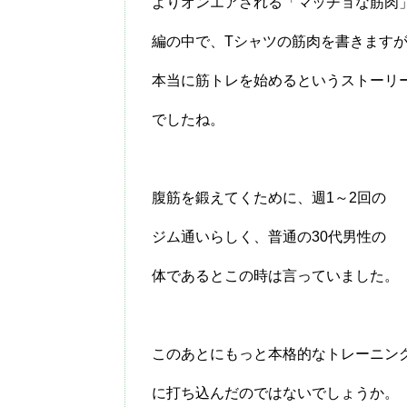
よりオンエアされる「マッチョな筋肉
編の中で、Tシャツの筋肉を書きます
本当に筋トレを始めるというストーリ
でしたね。
腹筋を鍛えてくために、週1～2回の
ジム通いらしく、普通の30代男性の
体であるとこの時は言っていました。
このあとにもっと本格的なトレーニン
に打ち込んだのではないでしょうか。