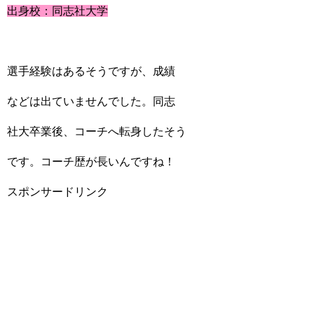
出身校：同志社大学
選手経験はあるそうですが、成績
などは出ていませんでした。同志
社大卒業後、コーチへ転身したそう
です。コーチ歴が長いんですね！
スポンサードリンク