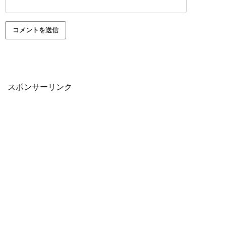
スポンサーリンク