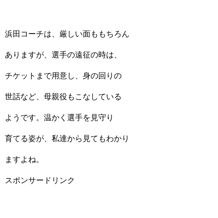
浜田コーチは、厳しい面ももちろん
ありますが、選手の遠征の時は、
チケットまで用意し、身の回りの
世話など、母親役もこなしている
ようです。温かく選手を見守り
育てる姿が、私達から見てもわかり
ますよね。
スポンサードリンク