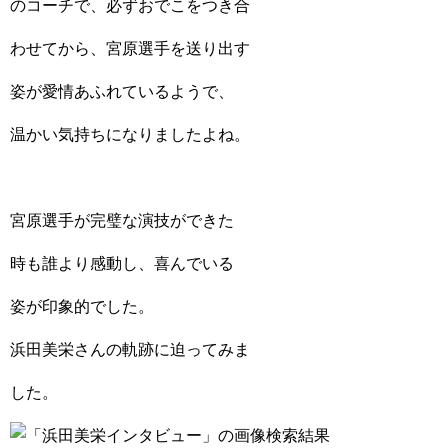
のコーチで、必ずおでこをつき合
わせてから、宮原選手を送り出す
姿が愛情あふれているようで、
温かい気持ちになりましたよね。
宮原選手が完璧な演技ができた
時も誰より感動し、喜んでいる
姿が印象的でした。
浜田美栄さんの軌跡に迫ってみま
した。