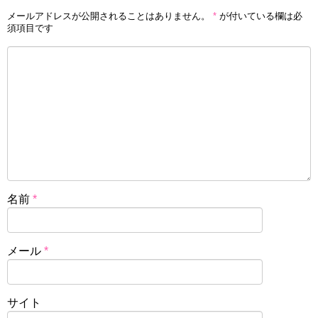
メールアドレスが公開されることはありません。
*
が付いている欄は必
須項目です
名前
*
メール
*
サイト