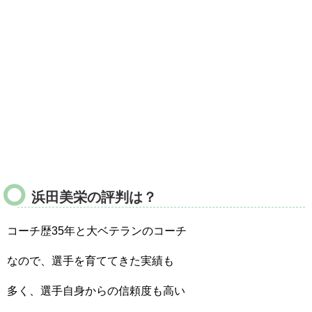
浜田美栄の評判は？
コーチ歴35年と大ベテランのコーチ
なので、選手を育ててきた実績も
多く、選手自身からの信頼度も高い