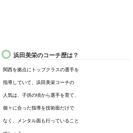
浜田美栄のコーチ歴は？
関西を拠点にトップクラスの選手を
指導していて、浜田美栄コーチの
人気は、子供の頃から選手を育て、
個々に合った指導を技術面だけで
なく、メンタル面も行っていること