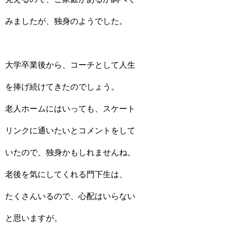
みましたが、独身のようでした。
大学卒業後から、コーチとして人生
を捧げ続けてきたのでしょう。
老人ホームにはいっても、スケート
リンクに通いたいとコメントをして
いたので、独身かもしれませんね。
老後を気にしてくれる門下生は、
たくさんいるので、心配はいらない
と思いますが。