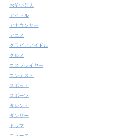
お笑い芸人
アイドル
アナウンサー
アニメ
グラビアアイドル
グルメ
コスプレイヤー
コンテスト
スポット
スポーツ
タレント
ダンサー
ドラマ
ニュース