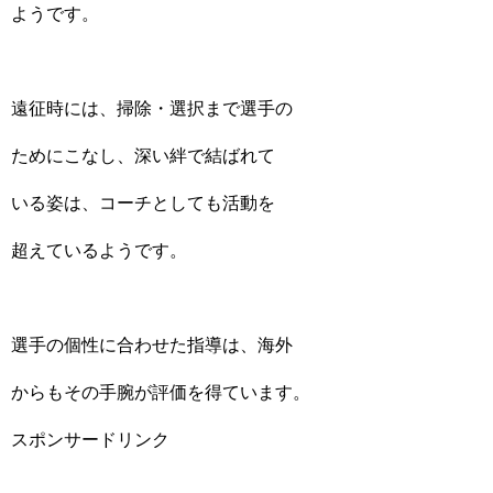
ようです。
遠征時には、掃除・選択まで選手の
ためにこなし、深い絆で結ばれて
いる姿は、コーチとしても活動を
超えているようです。
選手の個性に合わせた指導は、海外
からもその手腕が評価を得ています。
スポンサードリンク