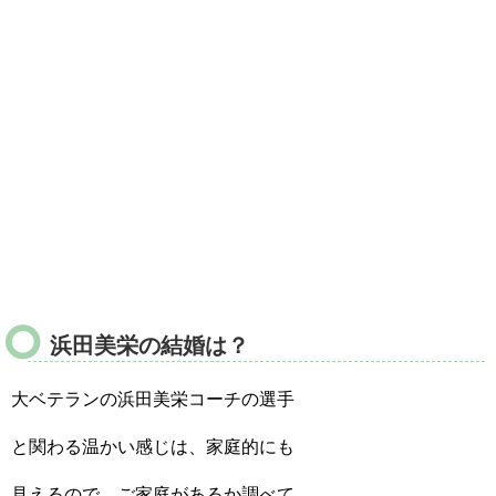
浜田美栄の結婚は？
大ベテランの浜田美栄コーチの選手
と関わる温かい感じは、家庭的にも
見えるので、ご家庭があるか調べて