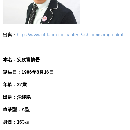
出典：
https://www.ohtapro.co.jp/talent/ashitomishingo.html
本名：安次富慎吾
誕生日：1986年8月16日
年齢：32歳
出身：沖縄県
血液型：A型
身長：163㎝