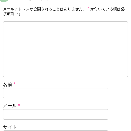
メールアドレスが公開されることはありません。
*
が付いている欄は必
須項目です
名前
*
メール
*
サイト