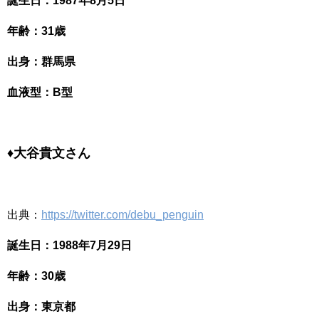
誕生日：1987年8月5日
年齢：31歳
出身：群馬県
血液型：B型
♦大谷貴文さん
出典：
https://twitter.com/debu_penguin
誕生日：1988年7月29日
年齢：30歳
出身：東京都