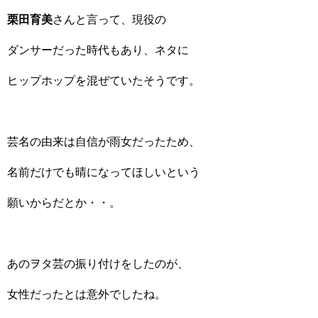
栗田育美
さんと言って、現役の
ダンサーだった時代もあり、ネタに
ヒップホップを混ぜていたそうです。
芸名の由来は自信が雨女だったため、
名前だけでも晴になってほしいという
願いからだとか・・。
あのヲタ芸の振り付けをしたのが、
女性だったとは意外でしたね。