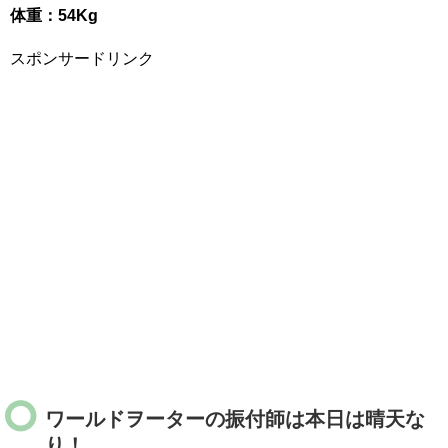
体重：54Kg
スポンサードリンク
ワールドヲーターの振付師は本日は晴天な
り！