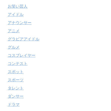
お笑い芸人
アイドル
アナウンサー
アニメ
グラビアアイドル
グルメ
コスプレイヤー
コンテスト
スポット
スポーツ
タレント
ダンサー
ドラマ