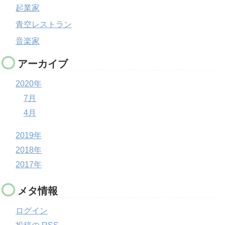
起業家
青空レストラン
音楽家
アーカイブ
2020年
7月
4月
2019年
2018年
2017年
メタ情報
ログイン