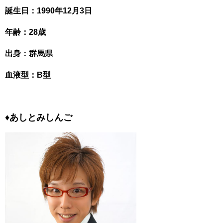
誕生日：1990年12月3日
年齢：28歳
出身：群馬県
血液型：B型
♦あしとみしんご