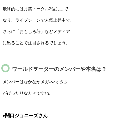
最終的には月笑トータル2位にまで
なり、ライブシーンで人気上昇中で、
さらに「おもしろ荘」などメディア
に出ることで注目されるでしょう。
ワールドヲーターのメンバーや本名は？
メンバーはなかなかメガネ×オタク
がぴったりな方々ですね。
♦関口ジョニーズさん