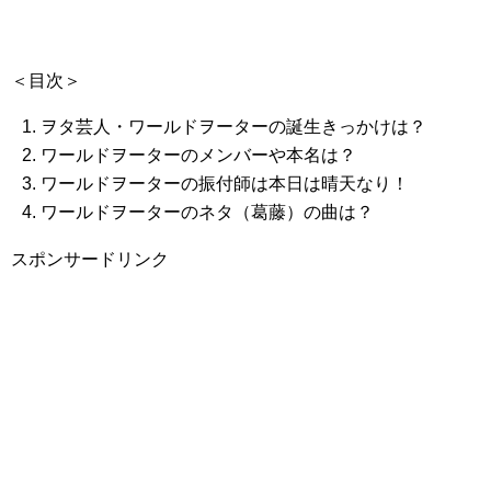
＜目次＞
ヲタ芸人・ワールドヲーターの誕生きっかけは？
ワールドヲーターのメンバーや本名は？
ワールドヲーターの振付師は本日は晴天なり！
ワールドヲーターのネタ（葛藤）の曲は？
スポンサードリンク