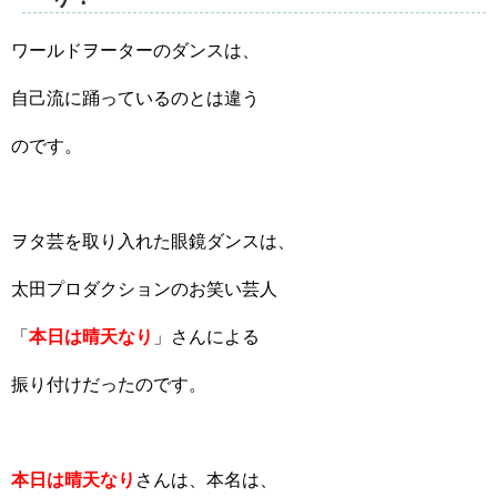
ワールドヲーターのダンスは、
自己流に踊っているのとは違う
のです。
ヲタ芸を取り入れた眼鏡ダンスは、
太田プロダクションのお笑い芸人
「
本日は晴天なり
」さんによる
振り付けだったのです。
本日は晴天なり
さんは、本名は、