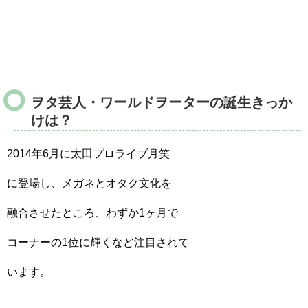
ヲタ芸人・ワールドヲーターの誕生きっか
けは？
2014年6月に太田プロライブ月笑
に登場し、メガネとオタク文化を
融合させたところ、わずか1ヶ月で
コーナーの1位に輝くなど注目されて
います。