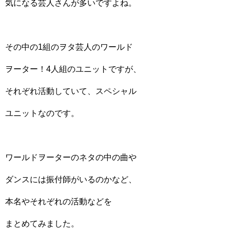
気になる芸人さんが多いですよね。
その中の1組のヲタ芸人のワールド
ヲーター！4人組のユニットですが、
それぞれ活動していて、スペシャル
ユニットなのです。
ワールドヲーターのネタの中の曲や
ダンスには振付師がいるのかなど、
本名やそれぞれの活動などを
まとめてみました。