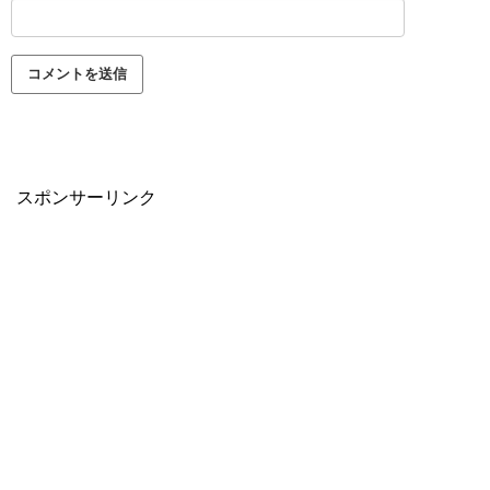
スポンサーリンク