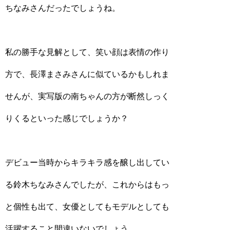
ちなみさんだったでしょうね。
私の勝手な見解として、笑い顔は表情の作り
方で、長澤まさみさんに似ているかもしれま
せんが、実写版の南ちゃんの方が断然しっく
りくるといった感じでしょうか？
デビュー当時からキラキラ感を醸し出してい
る鈴木ちなみさんでしたが、これからはもっ
と個性も出て、女優としてもモデルとしても
活躍すること間違いないでしょう。