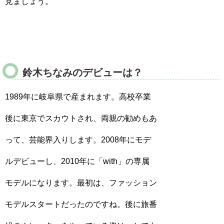
見ましょう。
鈴木ちなみのデビューは？
1989年に岐阜県で産まれます。高校卒業
後に東京でスカウトされ、両親の勧めもあ
って、芸能界入りします。2008年にモデ
ルデビューし、2010年に「with」の専属
モデルになります。最初は、ファッション
モデルスタートだったのですね。後に旅番