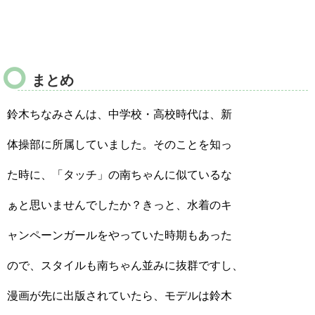
まとめ
鈴木ちなみさんは、中学校・高校時代は、新
体操部に所属していました。そのことを知っ
た時に、「タッチ」の南ちゃんに似ているな
ぁと思いませんでしたか？きっと、水着のキ
ャンペーンガールをやっていた時期もあった
ので、スタイルも南ちゃん並みに抜群ですし、
漫画が先に出版されていたら、モデルは鈴木