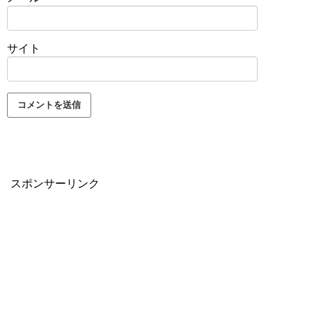
サイト
スポンサーリンク