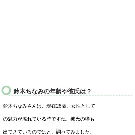
鈴木ちなみの年齢や彼氏は？
鈴木ちなみさんは、現在28歳。女性として
の魅力が溢れている時ですね。彼氏の噂も
出てきているのではと、調べてみました。