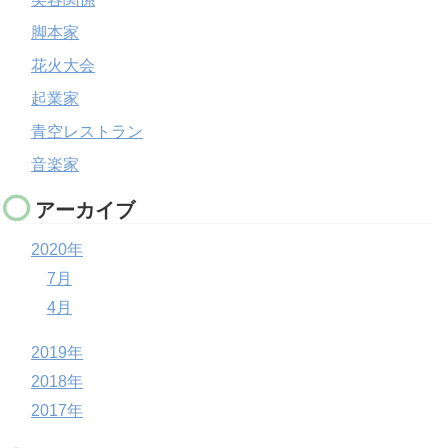
脚本家
花火大会
起業家
青空レストラン
音楽家
アーカイブ
2020年
7月
4月
2019年
2018年
2017年