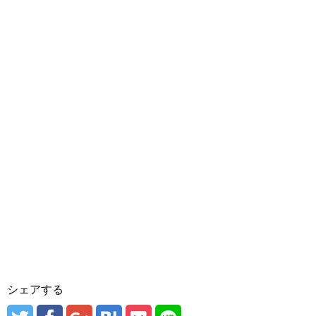
シェアする