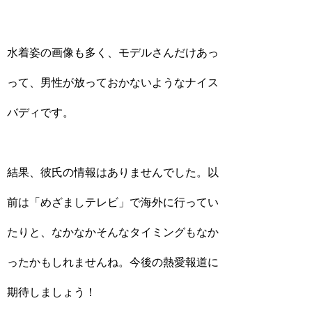
水着姿の画像も多く、モデルさんだけあっ
って、男性が放っておかないようなナイス
バディです。
結果、彼氏の情報はありませんでした。以
前は「めざましテレビ」で海外に行ってい
たりと、なかなかそんなタイミングもなか
ったかもしれませんね。今後の熱愛報道に
期待しましょう！