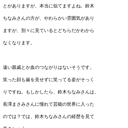
とがありますが、本当に似てますよね。鈴木
ちなみさんの方が、やわらかい雰囲気があり
ますが、別々に見ているとどちらだかわから
なくなります。
遠い親戚とか血のつながりはないそうです。
笑った顔も歯を見せずに笑ってる姿がそっく
りですね。もしかしたら、鈴木ちなみさんは、
長澤まさみさんに憧れて芸能の世界に入った
のでは？では、鈴木ちなみさんの経歴を見て