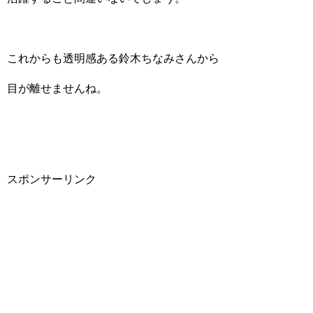
これからも透明感ある鈴木ちなみさんから
目が離せませんね。
スポンサーリンク