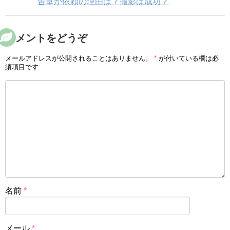
告堂が依頼の理由は？撮影は成功？
コメントをどうぞ
メールアドレスが公開されることはありません。
*
が付いている欄は必
須項目です
名前
*
メール
*