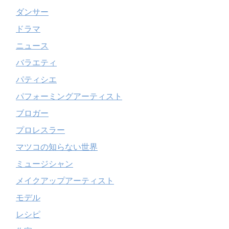
ダンサー
ドラマ
ニュース
バラエティ
パティシエ
パフォーミングアーティスト
ブロガー
プロレスラー
マツコの知らない世界
ミュージシャン
メイクアップアーティスト
モデル
レシピ