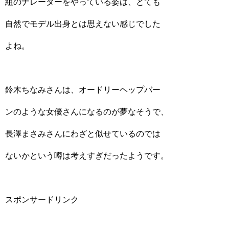
組のナレーターをやっている姿は、とても
自然でモデル出身とは思えない感じでした
よね。
鈴木ちなみさんは、オードリーヘップバー
ンのような女優さんになるのが夢なそうで、
長澤まさみさんにわざと似せているのでは
ないかという噂は考えすぎだったようです。
スポンサードリンク