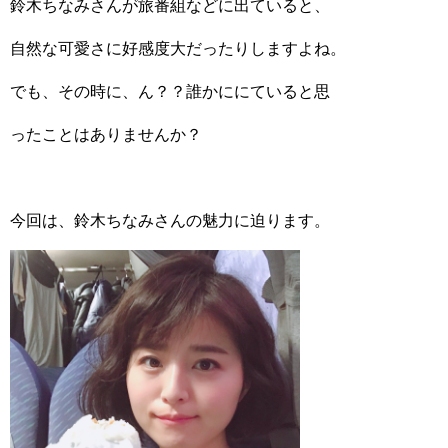
鈴木ちなみさんが旅番組などに出ていると、
自然な可愛さに好感度大だったりしますよね。
でも、その時に、ん？？誰かににていると思
ったことはありませんか？
今回は、鈴木ちなみさんの魅力に迫ります。