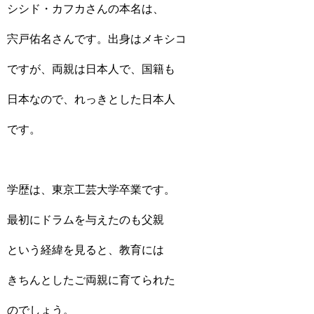
シシド・カフカさんの本名は、
宍戸佑名さんです。出身はメキシコ
ですが、両親は日本人で、国籍も
日本なので、れっきとした日本人
です。
学歴は、東京工芸大学卒業です。
最初にドラムを与えたのも父親
という経緯を見ると、教育には
きちんとしたご両親に育てられた
のでしょう。