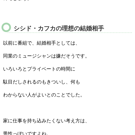
シシド・カフカの理想の結婚相手
以前に番組で、結婚相手としては、
同業のミュージシャンは嫌だそうです。
いろいろとプライベートの時間に
駄目だしされるのもきついし、何も
わからない人がよいとのことでした。
家に仕事を持ち込みたくない考え方は、
男性っぽいですよね。