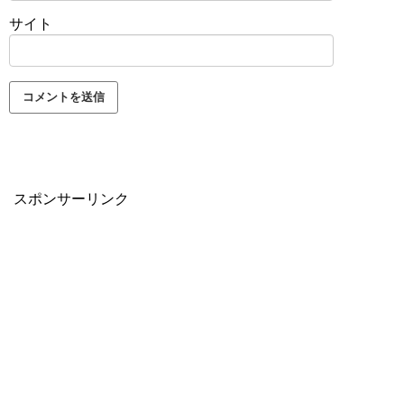
サイト
スポンサーリンク