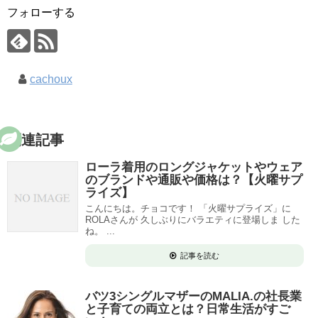
フォローする
cachoux
関連記事
ローラ着用のロングジャケットやウェア
のブランドや通販や価格は？【火曜サプ
ライズ】
こんにちは。チョコです！ 「火曜サプライズ」に
ROLAさんが 久しぶりにバラエティに登場しま した
ね。 ...
記事を読む
バツ3シングルマザーのMALIA.の社長業
と子育ての両立とは？日常生活がすご