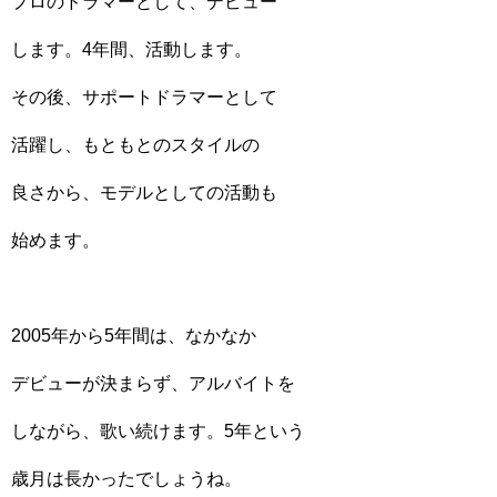
プロのドラマーとして、デビュー
します。4年間、活動します。
その後、サポートドラマーとして
活躍し、もともとのスタイルの
良さから、モデルとしての活動も
始めます。
2005年から5年間は、なかなか
デビューが決まらず、アルバイトを
しながら、歌い続けます。5年という
歳月は長かったでしょうね。