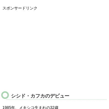
スポンサードリンク
シシド・カフカのデビュー
1985年、メキシコ生まれの32歳