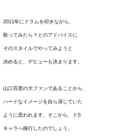
2011年にドラムを叩きながら、
歌ってみたら？とのアドバイスに
そのスタイルでやってみようと
決めると、デビューも決まります。
山口百恵の大ファンであることから、
ハードなイメージを自ら演じていた
ように思われます。そこから、ドS
キャラへ移行したのでしょう。