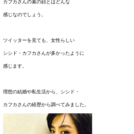
カフカさんの素の顔とはどんな
感じなのでしょう。
ツイッターを見ても、女性らしい
シシド・カフカさんが多かったように
感じます。
理想の結婚や私生活から、シシド・
カフカさんの経歴から調べてみました。