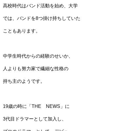
高校時代はバンド活動を始め、大学
では、バンドを8つ掛け持ちしていた
こともあります。
中学生時代からの経験のせいか、
人よりも努力家で繊細な性格の
持ち主のようです。
19歳の時に「THE NEWS」に
3代目ドラマーとして加入し、