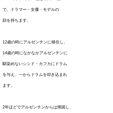
で、ドラマー・女優・モデルの
顔を持ちます。
12歳の時にアルゼンチンに移住し、
14歳の時になかなかアルゼンチンに
馴染めないシシド・カフカにドラム
を与え、一からドラムを叩き込まれ
ます。
2年ほどでアルゼンチンからは帰国し、