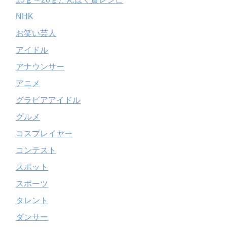
NHK
お笑い芸人
アイドル
アナウンサー
アニメ
グラビアアイドル
グルメ
コスプレイヤー
コンテスト
スポット
スポーツ
タレント
ダンサー