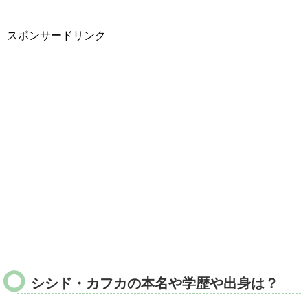
スポンサードリンク
シシド・カフカの本名や学歴や出身は？