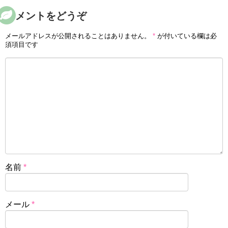
コメントをどうぞ
メールアドレスが公開されることはありません。
*
が付いている欄は必
須項目です
名前
*
メール
*