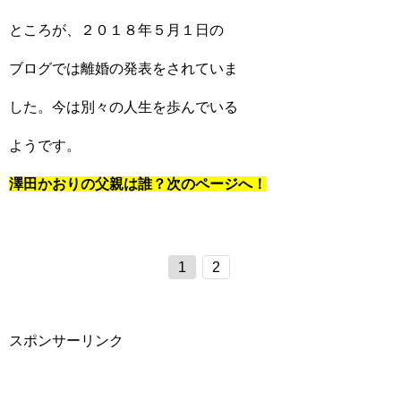
ところが、２０１８年５月１日の
ブログでは離婚の発表をされていま
した。今は別々の人生を歩んでいる
ようです。
澤田かおりの父親は誰？次のページへ！
1
2
スポンサーリンク