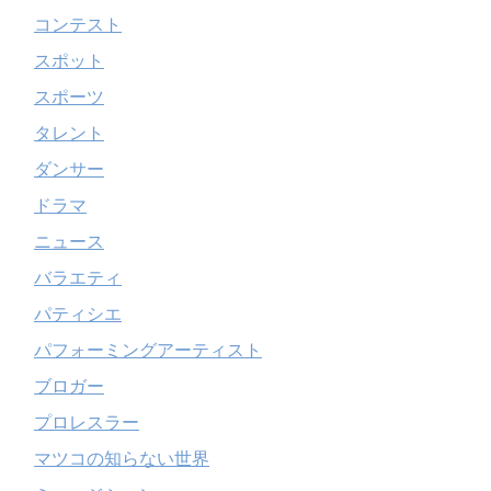
コンテスト
スポット
スポーツ
タレント
ダンサー
ドラマ
ニュース
バラエティ
パティシエ
パフォーミングアーティスト
ブロガー
プロレスラー
マツコの知らない世界