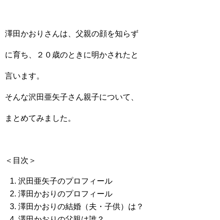
澤田かおりさんは、父親の顔を知らず
に育ち、２０歳のときに明かされたと
言います。
そんな沢田亜矢子さん親子について、
まとめてみました。
＜目次＞
沢田亜矢子のプロフィール
澤田かおりのプロフィール
澤田かおりの結婚（夫・子供）は？
澤田かおりの父親は誰？