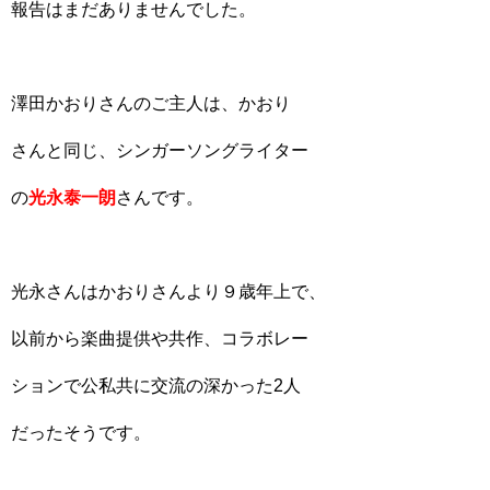
報告はまだありませんでした。
澤田かおりさんのご主人は、かおり
さんと同じ、シンガーソングライター
の
光永泰一朗
さんです。
光永さんはかおりさんより９歳年上で、
以前から楽曲提供や共作、コラボレー
ションで公私共に交流の深かった2人
だったそうです。