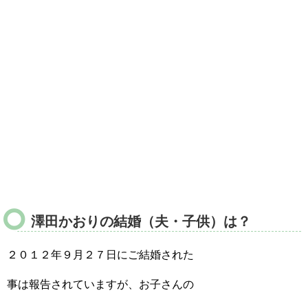
澤田かおりの結婚（夫・子供）は？
２０１２年９月２７日にご結婚された
事は報告されていますが、お子さんの