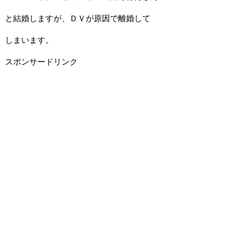
と結婚しますが、ＤＶが原因で離婚して
しまいます。
スポンサードリンク