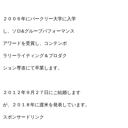
２００６年にバークリー大学に入学
し、ソロ&グループパフォーマンス
アワードを受賞し、コンテンポ
ラリーライティング＆プロダク
ション専攻にて卒業します。
２０１２年９月２７日にご結婚します
が、２０１８年に渡米を発表しています。
スポンサードリンク