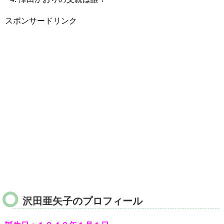
スポンサードリンク
沢田亜矢子のプロフィール