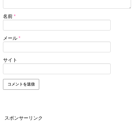
名前
*
メール
*
サイト
スポンサーリンク