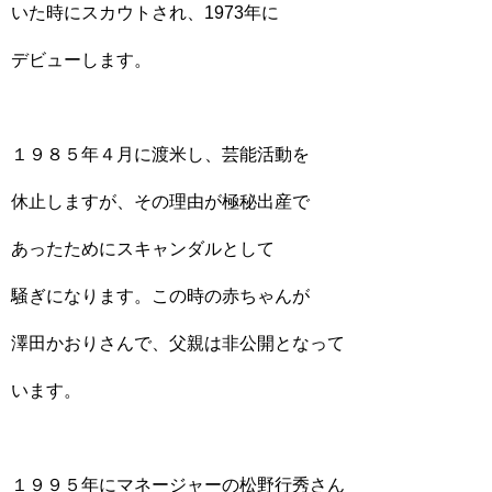
いた時にスカウトされ、1973年に
デビューします。
１９８５年４月に渡米し、芸能活動を
休止しますが、その理由が極秘出産で
あったためにスキャンダルとして
騒ぎになります。この時の赤ちゃんが
澤田かおりさんで、父親は非公開となって
います。
１９９５年にマネージャーの松野行秀さん