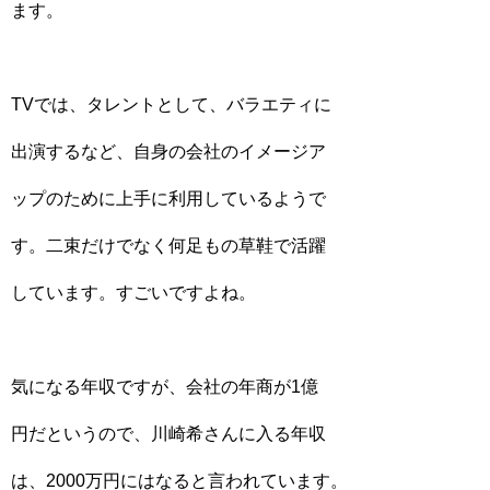
ます。
TVでは、タレントとして、バラエティに
出演するなど、自身の会社のイメージア
ップのために上手に利用しているようで
す。二束だけでなく何足もの草鞋で活躍
しています。すごいですよね。
気になる年収ですが、会社の年商が1億
円だというので、川崎希さんに入る年収
は、2000万円にはなると言われています。