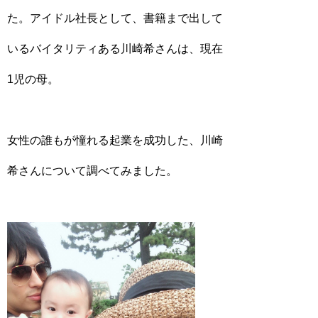
た。アイドル社長として、書籍まで出して
いるバイタリティある川崎希さんは、現在
1児の母。
女性の誰もが憧れる起業を成功した、川崎
希さんについて調べてみました。