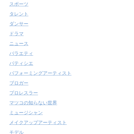
スポーツ
タレント
ダンサー
ドラマ
ニュース
バラエティ
パティシエ
パフォーミングアーティスト
ブロガー
プロレスラー
マツコの知らない世界
ミュージシャン
メイクアップアーティスト
モデル