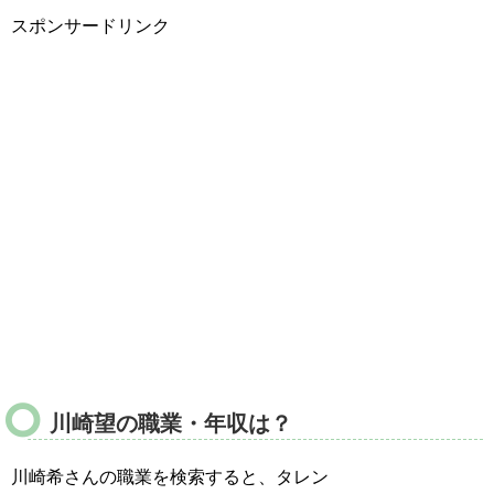
スポンサードリンク
川崎望の職業・年収は？
川崎希さんの職業を検索すると、タレン