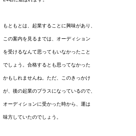
もともとは、起業することに興味があり、
この案内を見るまでは、オーディション
を受けるなんて思ってもいなかったこと
でしょう。合格するとも思ってなかった
かもしれませんね。ただ、このきっかけ
が、後の起業のプラスになっているので、
オーディションに受かった時から、運は
味方していたのでしょう。