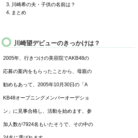
川崎希の夫・子供の名前は？
まとめ
川崎望デビューのきっかけは？
2005年、行きつけの美容院でAKB48の
応募の案内をもらったことから、母親の
勧めもあって、2005年10月30日の「A
KB48オープニングメンバーオーデショ
ン」に見事合格し、活動を始めます。参
加人数が7924名もいたそうで、その中の
24名に選ばれます。