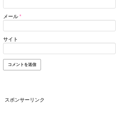
メール
*
サイト
スポンサーリンク