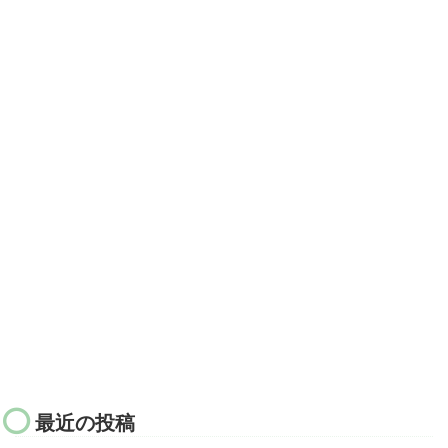
最近の投稿