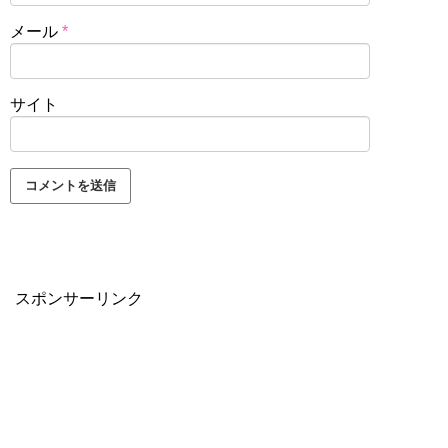
メール
*
サイト
スポンサーリンク