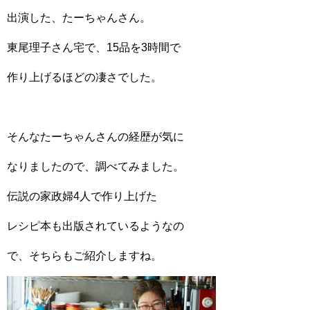
出演した、たーちゃんさん。
東尾理子さん宅で、15品を3時間で
作り上げるほどの凄さでした。
そんなたーちゃんさんの経歴が気に
なりましたので、調べてみました。
伝説の家政婦4人で作り上げた
レシピ本も出版されているようなの
で、そちらもご紹介しますね。