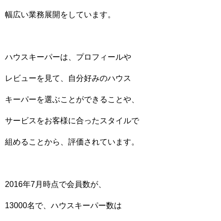
幅広い業務展開をしています。
ハウスキーパーは、プロフィールや
レビューを見て、自分好みのハウス
キーパーを選ぶことができることや、
サービスをお客様に合ったスタイルで
組めることから、評価されています。
2016年7月時点で会員数が、
13000名で、ハウスキーパー数は