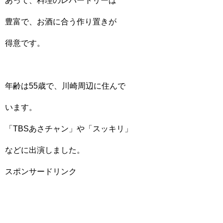
あって、料理のレパートリーは
豊富で、お酒に合う作り置きが
得意です。
年齢は55歳で、川崎周辺に住んで
います。
「TBSあさチャン」や「スッキリ」
などに出演しました。
スポンサードリンク