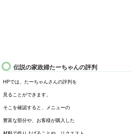
伝説の家政婦たーちゃんの評判
HPでは、たーちゃんさんの評判を
見ることができます。
そこを確認すると、メニューの
豊富な部分や、お客様が購入した
材料で作り上げることや、リクエスト