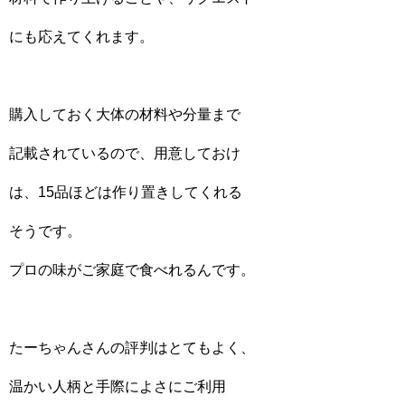
にも応えてくれます。
購入しておく大体の材料や分量まで
記載されているので、用意しておけ
は、15品ほどは作り置きしてくれる
そうです。
プロの味がご家庭で食べれるんです。
たーちゃんさんの評判はとてもよく、
温かい人柄と手際によさにご利用