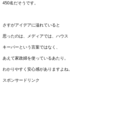
450名だそうです。
さすがアイデアに溢れていると
思ったのは、メディアでは、ハウス
キーパーという言葉ではなく、
あえて家政婦を使っているあたり。
わかりやすく安心感がありますよね。
スポンサードリンク