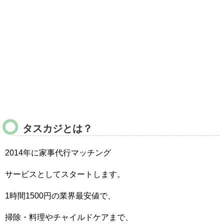
タスカジとは？
2014年に家事代行マッチング
サービスとしてスタートします。
1時間1500円の業界最安値で、
掃除・料理やチャイルドケアまで、