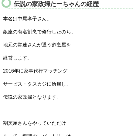
伝説の家政婦たーちゃんの経歴
本名は中尾孝子さん。
銀座の有名割烹で修行したのち、
地元の常連さんが通う割烹屋を
経営します。
2016年に家事代行マッチング
サービス・タスカジに所属し、
伝説の家政婦となります。
割烹屋さんをやっていただけ