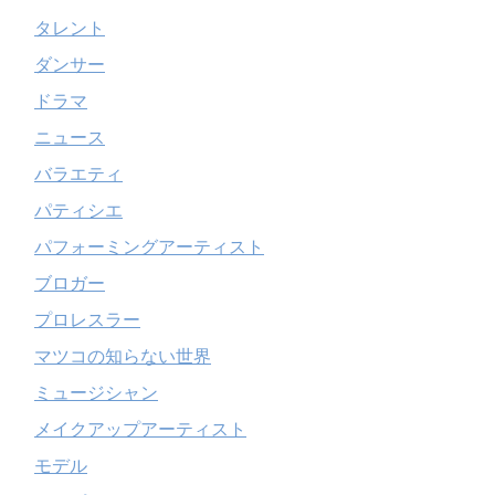
タレント
ダンサー
ドラマ
ニュース
バラエティ
パティシエ
パフォーミングアーティスト
ブロガー
プロレスラー
マツコの知らない世界
ミュージシャン
メイクアップアーティスト
モデル