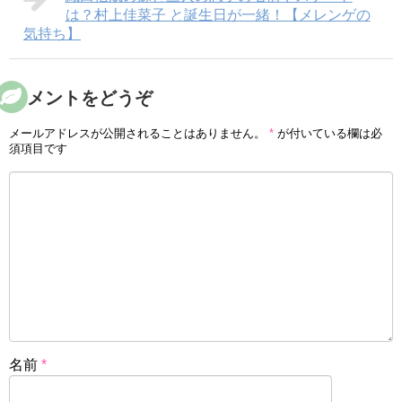
は？村上佳菜子 と誕生日が一緒！【メレンゲの
気持ち】
コメントをどうぞ
メールアドレスが公開されることはありません。
*
が付いている欄は必
須項目です
名前
*