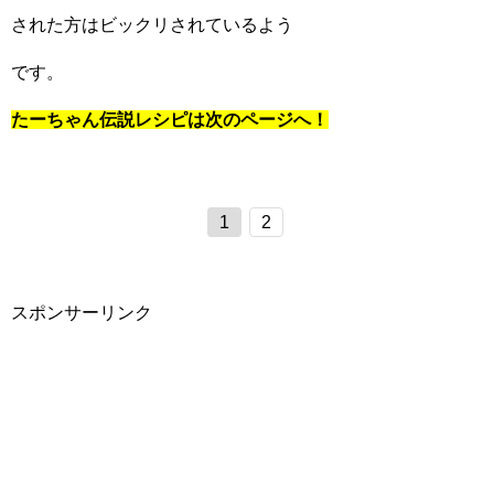
された方はビックリされているよう
です。
たーちゃん伝説レシピは次のページへ！
1
2
スポンサーリンク