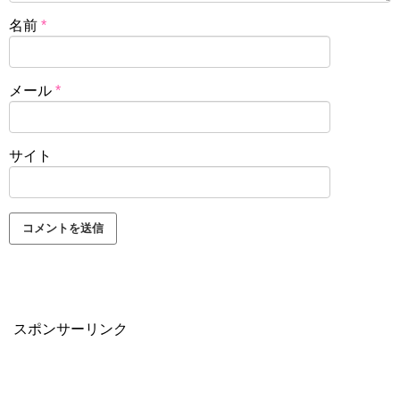
名前
*
メール
*
サイト
スポンサーリンク