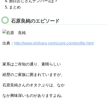
面白おじさんナンバー1は？
まとめ
石原良純のエピソード
出典：
http://www.ishihara-yoshizumi.com/profile.html
家系はご存知の通り、素晴らしい
経歴のご家族に囲まれていますが、
石原良純さんのオタクぶりは、なか
なか興味深いものがありますよね。