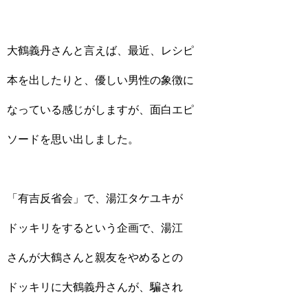
大鶴義丹さんと言えば、最近、レシピ
本を出したりと、優しい男性の象徴に
なっている感じがしますが、面白エピ
ソードを思い出しました。
「有吉反省会」で、湯江タケユキが
ドッキリをするという企画で、湯江
さんが大鶴さんと親友をやめるとの
ドッキリに大鶴義丹さんが、騙され