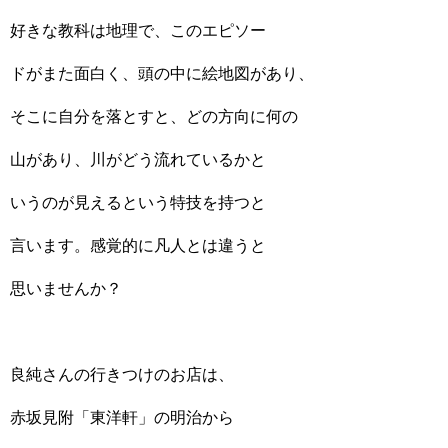
好きな教科は地理で、このエピソー
ドがまた面白く、頭の中に絵地図があり、
そこに自分を落とすと、どの方向に何の
山があり、川がどう流れているかと
いうのが見えるという特技を持つと
言います。感覚的に凡人とは違うと
思いませんか？
良純さんの行きつけのお店は、
赤坂見附「東洋軒」の明治から