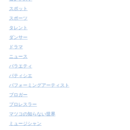
スポット
スポーツ
タレント
ダンサー
ドラマ
ニュース
バラエティ
パティシエ
パフォーミングアーティスト
ブロガー
プロレスラー
マツコの知らない世界
ミュージシャン