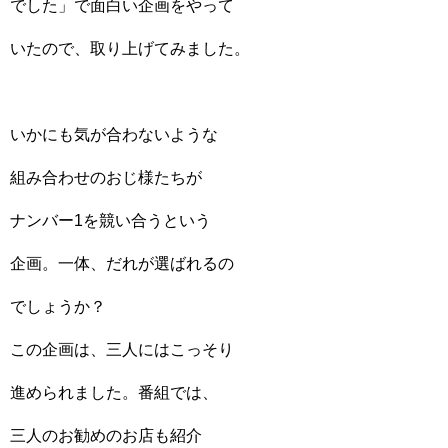
でした」で面白い企画をやって
いたので、取り上げてみました。
いかにも気が合わないような
組み合わせのおじ様たちが
ナンバー1を競い合うという
企画。一体、だれが選ばれるの
でしょうか？
この企画は、三人にはこっそり
進められました。番組では、
三人のお勧めのお店も紹介