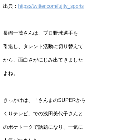
出典：
https://twitter.com/fujitv_sports
長嶋一茂さんは、プロ野球選手を
引退し、タレント活動に切り替えて
から、面白さがにじみ出てきました
よね。
きっかけは、「さんまのSUPERから
くりテレビ」での浅田美代子さんと
のボケトークで話題になり、一気に