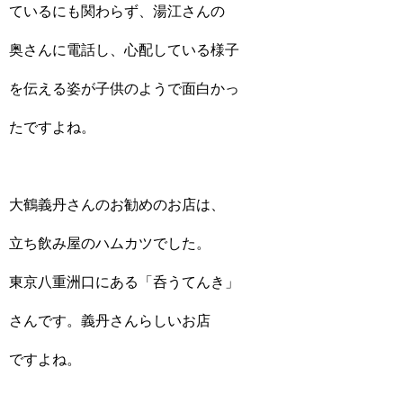
ているにも関わらず、湯江さんの
奥さんに電話し、心配している様子
を伝える姿が子供のようで面白かっ
たですよね。
大鶴義丹さんのお勧めのお店は、
立ち飲み屋のハムカツでした。
東京八重洲口にある「呑うてんき」
さんです。義丹さんらしいお店
ですよね。