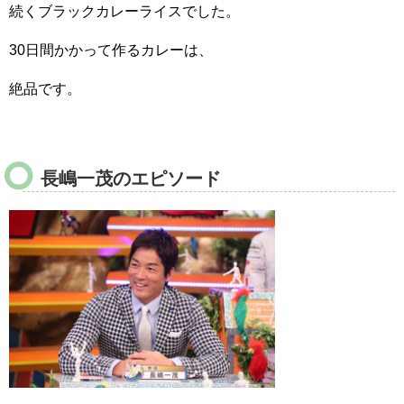
続くブラックカレーライスでした。
30日間かかって作るカレーは、
絶品です。
長嶋一茂のエピソード