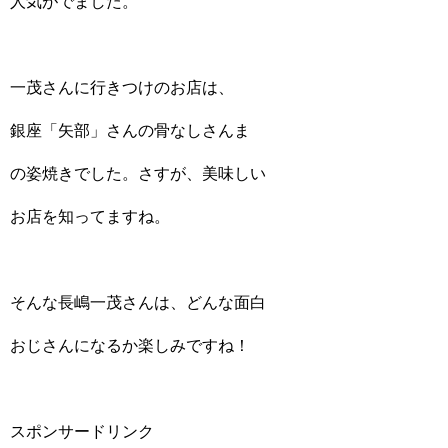
人気がでました。
一茂さんに行きつけのお店は、
銀座「矢部」さんの骨なしさんま
の姿焼きでした。さすが、美味しい
お店を知ってますね。
そんな長嶋一茂さんは、どんな面白
おじさんになるか楽しみですね！
スポンサードリンク