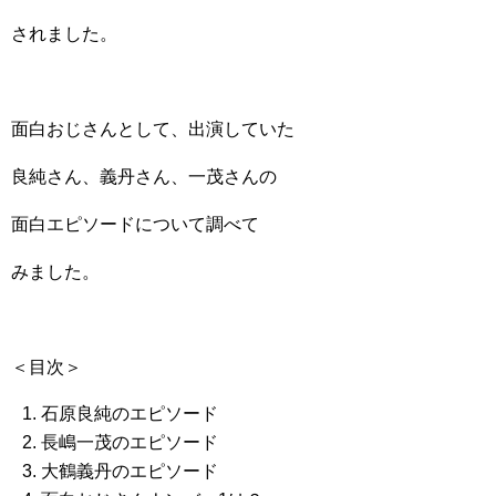
されました。
面白おじさんとして、出演していた
良純さん、義丹さん、一茂さんの
面白エピソードについて調べて
みました。
＜目次＞
石原良純のエピソード
長嶋一茂のエピソード
大鶴義丹のエピソード