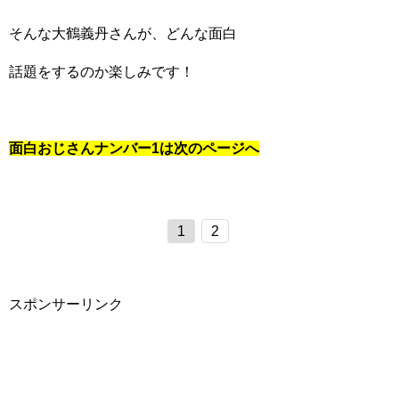
そんな大鶴義丹さんが、どんな面白
話題をするのか楽しみです！
面白おじさんナンバー1は次のページへ
1
2
スポンサーリンク