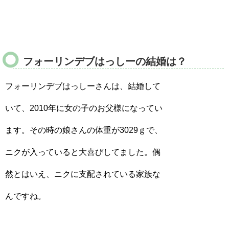
フォーリンデブはっしーの結婚は？
フォーリンデブはっしーさんは、結婚して
いて、2010年に女の子のお父様になってい
ます。その時の娘さんの体重が3029ｇで、
ニクが入っていると大喜びしてました。偶
然とはいえ、ニクに支配されている家族な
んですね。