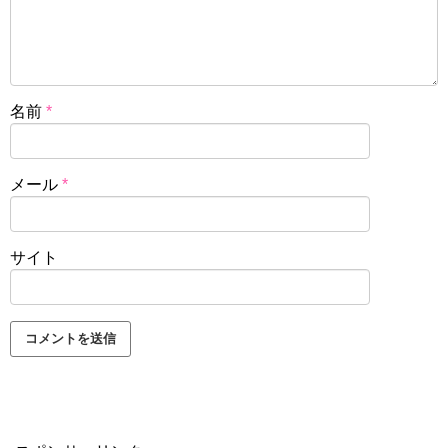
名前
*
メール
*
サイト