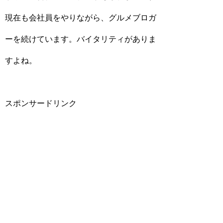
現在も会社員をやりながら、グルメブロガ
ーを続けています。バイタリティがありま
すよね。
スポンサードリンク