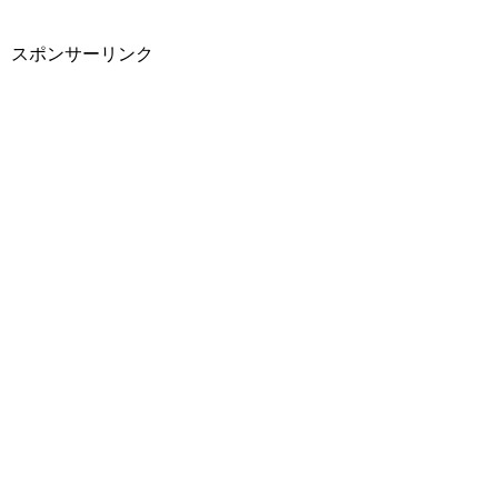
スポンサーリンク