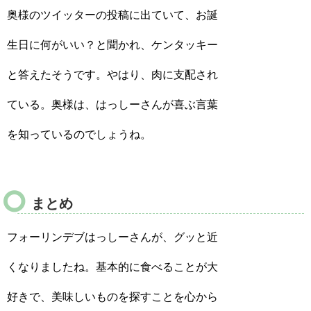
奥様のツイッターの投稿に出ていて、お誕
生日に何がいい？と聞かれ、ケンタッキー
と答えたそうです。やはり、肉に支配され
ている。奥様は、はっしーさんが喜ぶ言葉
を知っているのでしょうね。
まとめ
フォーリンデブはっしーさんが、グッと近
くなりましたね。基本的に食べることが大
好きで、美味しいものを探すことを心から