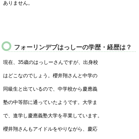
ありません。
フォーリンデブはっしーの学歴・経歴は？
現在、35歳のはっしーさんですが、出身校
はどこなのでしょう。櫻井翔さんと中学の
同級生と出ているので、中学校から慶應義
塾の中等部に通っていたようです。大学ま
で、進学し慶應義塾大学を卒業しています。
櫻井翔さんもアイドルをやりながら、慶応