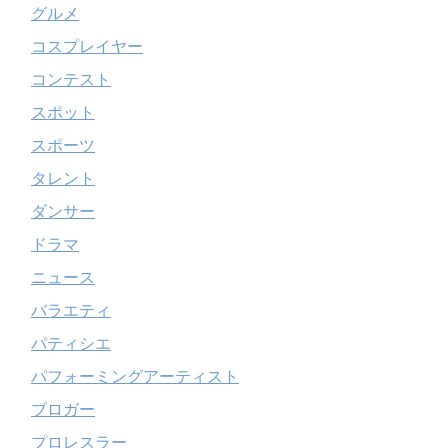
グルメ
コスプレイヤー
コンテスト
スポット
スポーツ
タレント
ダンサー
ドラマ
ニュース
バラエティ
パティシエ
パフォーミングアーティスト
ブロガー
プロレスラー