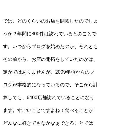
では、どのくらいのお店を開拓したのでしょ
うか？年間に800件は訪れているとのことで
す。いつからブログを始めたのか、それとも
その前から、お店の開拓をしていたのかは、
定かではありませんが、2009年頃からのブ
ログが本格的になっているので、そこから計
算しても、6400店舗訪れていることになり
ます。すごいことですよね！食べることが
どんなに好きでもなかなぁできることでは