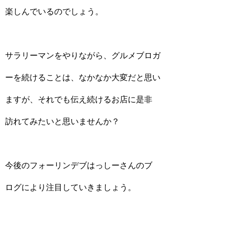
楽しんでいるのでしょう。
サラリーマンをやりながら、グルメブロガ
ーを続けることは、なかなか大変だと思い
ますが、それでも伝え続けるお店に是非
訪れてみたいと思いませんか？
今後のフォーリンデブはっしーさんのブ
ログにより注目していきましょう。