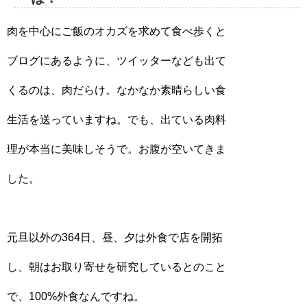
肉を中心にご飯のオカズを求めて食べ歩くと
ブログにあるように、ツイッターなども出て
くるのは、肉だらけ。なかなか素晴らしい食
生活を送っていますね。でも、出ている肉料
理が本当に美味しそうで。お腹が空いてきま
した。
元旦以外の364日、昼、夕は外食で店を開拓
し、朝はお取り寄せを研究しているとのこと
で、100%外食なんですね。