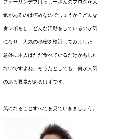
フォーリンデブはっしーさんのブログが人
気があるのは何故なのでしょうか？どんな
食レポをし、どんな活動をしているのか気
になり、人気の秘密を検証してみました。
意外に本人はただ食べているだけかもしれ
ないですよね。そうだとしても、何か人気
のある要素があるはずです。
気になることすべてを見ていきましょう。