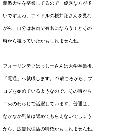
義塾大学を卒業してるので、優秀な方が多
いですよね。アイドルの桜井翔さんを見な
がら、自分はお肉で有名になろう！とその
時から狙っていたかもしれませんね。
フォーリンデブはっしーさんは大学卒業後、
「電通」へ就職します。27歳ころから、ブ
ログを始めているようなので、その時から
二束のわらじで活躍しています。普通は、
なかなか副業は認めてもらえないでしょう
から、広告代理店の特権かもしれませんね。