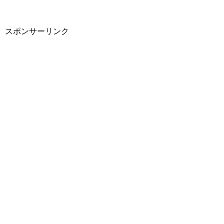
スポンサーリンク