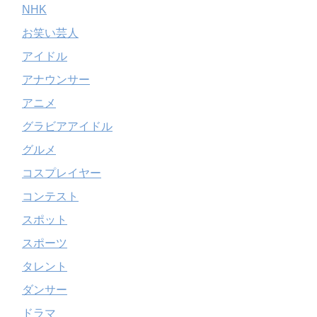
NHK
お笑い芸人
アイドル
アナウンサー
アニメ
グラビアアイドル
グルメ
コスプレイヤー
コンテスト
スポット
スポーツ
タレント
ダンサー
ドラマ