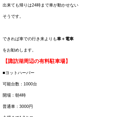
出来ても帰りは24時まで車が動かせない
そうです。
できれば車での行き来よりも
車＋電車
をお勧めします。
【諏訪湖周辺の有料駐車場】
■ヨットハーバー
可能台数：1000台
開場：朝4時
普通車：3000円