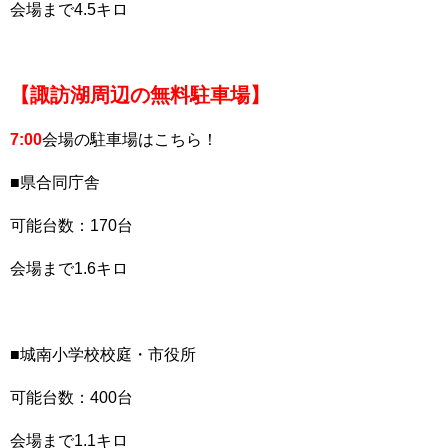
会場まで4.5キロ
【諏訪湖周辺の無料駐車場】
7:00
会場の駐車場はこちら！
■県合同庁舎
可能台数：170台
会場まで1.6キロ
■城南小学校校庭・市役所
可能台数：400台
会場まで1.1キロ