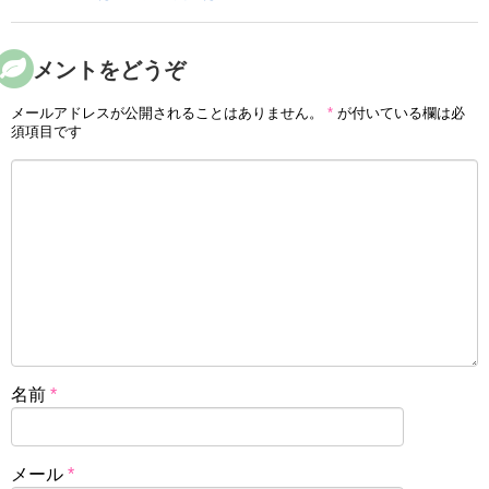
コメントをどうぞ
メールアドレスが公開されることはありません。
*
が付いている欄は必
須項目です
名前
*
メール
*