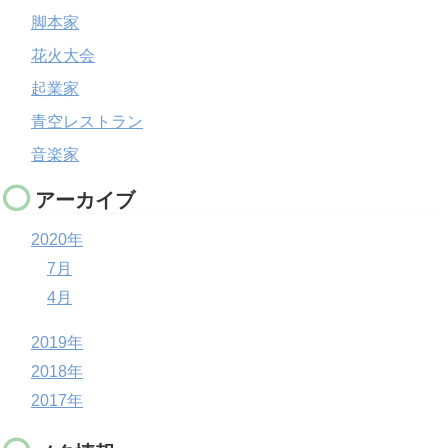
脚本家
花火大会
起業家
青空レストラン
音楽家
アーカイブ
2020年
7月
4月
2019年
2018年
2017年