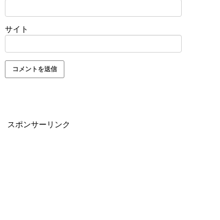
サイト
スポンサーリンク