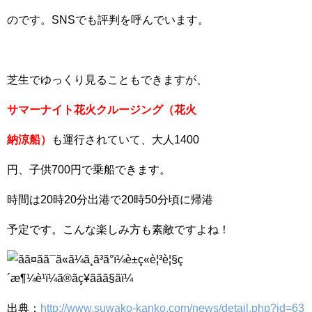
のです。SNSでも評判を呼んでいます。
芝生でゆっくり見ることもできますが、
サマーナイト花火クルージング（花火
納涼船）
も運行されていて、大人1400
円、子供700円で乗船できます。
時間は20時20分出港で20時50分頃に帰港
予定です。こんな楽しみ方も素敵ですよね！
出典：
http://www.suwako-kanko.com/news/detail.php?id=63