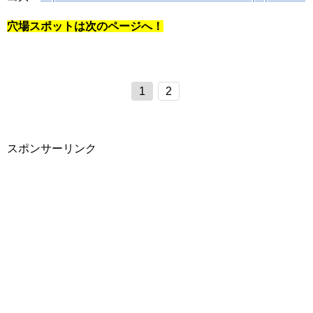
穴場スポットは次のページへ！
1
2
スポンサーリンク