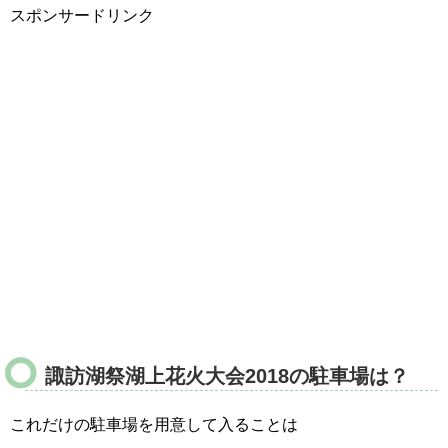
スポンサードリンク
諏訪湖祭湖上花火大会2018の駐車場は？
これだけの駐車場を用意して入ることは