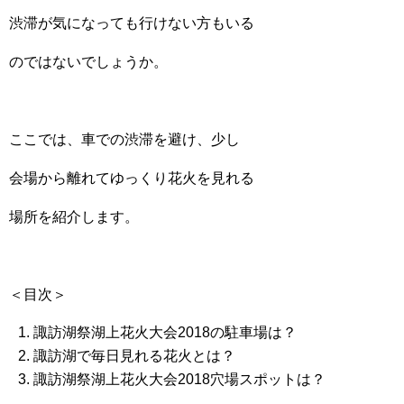
渋滞が気になっても行けない方もいる
のではないでしょうか。
ここでは、車での渋滞を避け、少し
会場から離れてゆっくり花火を見れる
場所を紹介します。
＜目次＞
諏訪湖祭湖上花火大会2018の駐車場は？
諏訪湖で毎日見れる花火とは？
諏訪湖祭湖上花火大会2018穴場スポットは？